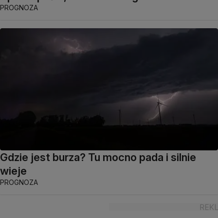
PROGNOZA
Gdzie jest burza? Tu mocno pada i silnie
wieje
PROGNOZA