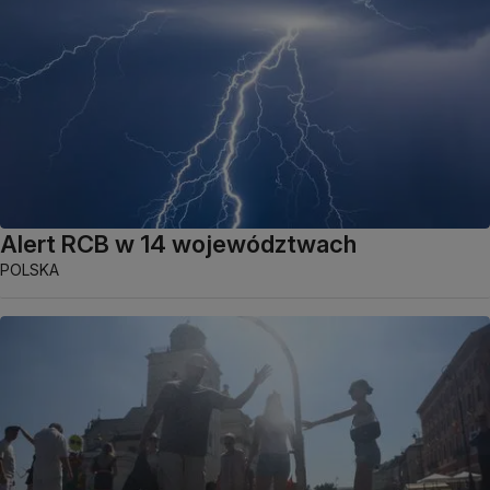
Alert RCB w 14 województwach
POLSKA