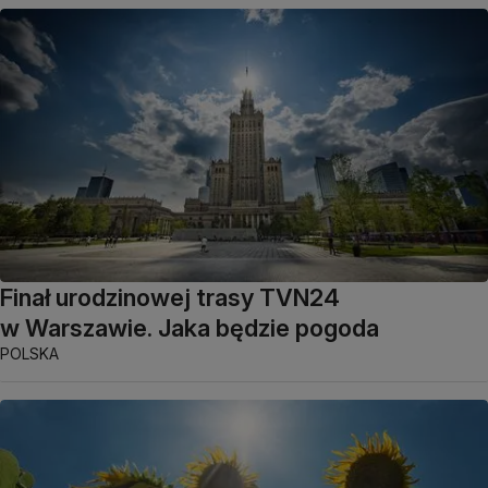
Finał urodzinowej trasy TVN24
w Warszawie. Jaka będzie pogoda
POLSKA