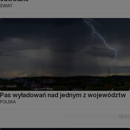
ŚWIAT
Pas wyładowań nad jednym z województw
POLSKA