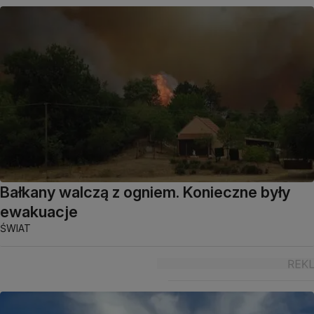
Bałkany walczą z ogniem. Konieczne były
ewakuacje
ŚWIAT