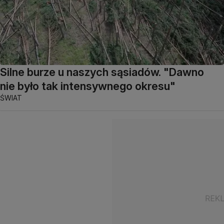
Silne burze u naszych sąsiadów. "Dawno
nie było tak intensywnego okresu"
ŚWIAT