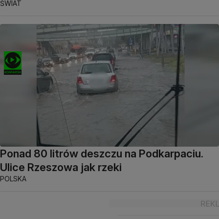
ŚWIAT
Ponad 80 litrów deszczu na Podkarpaciu.
Ulice Rzeszowa jak rzeki
POLSKA