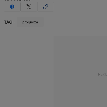
TAGI:
prognoza