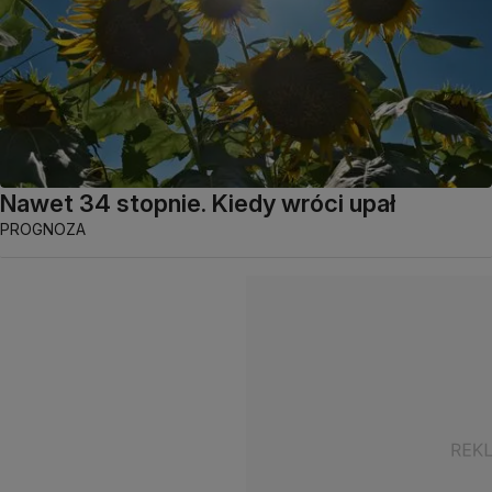
Nawet 34 stopnie. Kiedy wróci upał
PROGNOZA