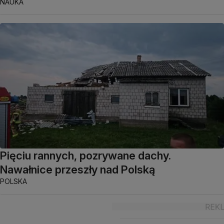
NAUKA
Pięciu rannych, pozrywane dachy.
Nawałnice przeszły nad Polską
POLSKA