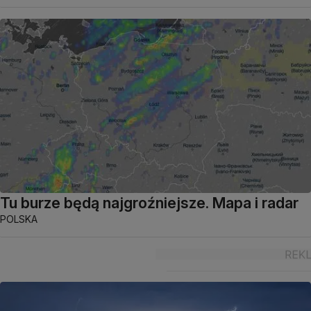
Tu burze będą najgroźniejsze. Mapa i radar
POLSKA