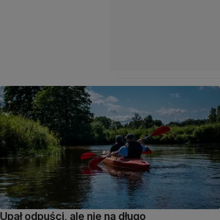
Upał odpuści, ale nie na długo