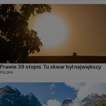
Prawie 39 stopni. Tu skwar był największy
POLSKA