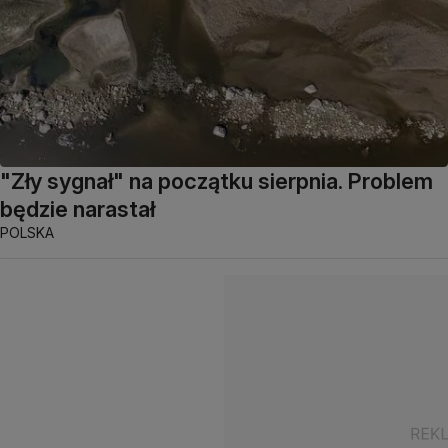
"Zły sygnał" na początku sierpnia. Problem
będzie narastał
POLSKA