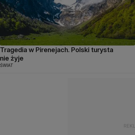
Tragedia w Pirenejach. Polski turysta
nie żyje
ŚWIAT