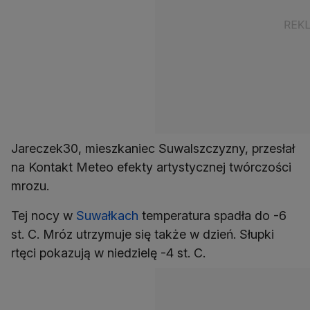
Jareczek30, mieszkaniec Suwalszczyzny, przesłał
na Kontakt Meteo efekty artystycznej twórczości
mrozu.
Tej nocy w
Suwałkach
temperatura spadła do -6
st. C. Mróz utrzymuje się także w dzień. Słupki
rtęci pokazują w niedzielę -4 st. C.