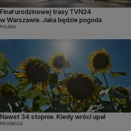
Finał urodzinowej trasy TVN24
w Warszawie. Jaka będzie pogoda
POLSKA
Nawet 34 stopnie. Kiedy wróci upał
PROGNOZA