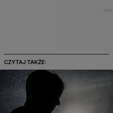
CZYTAJ TAKŻE: