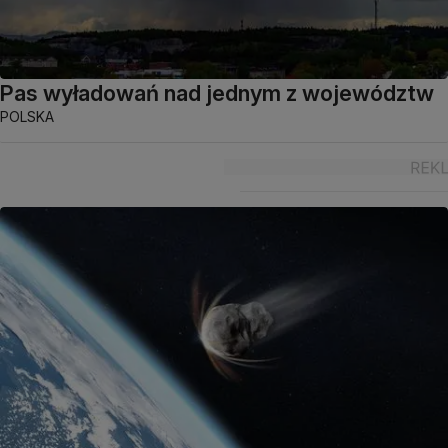
Pas wyładowań nad jednym z województw
POLSKA