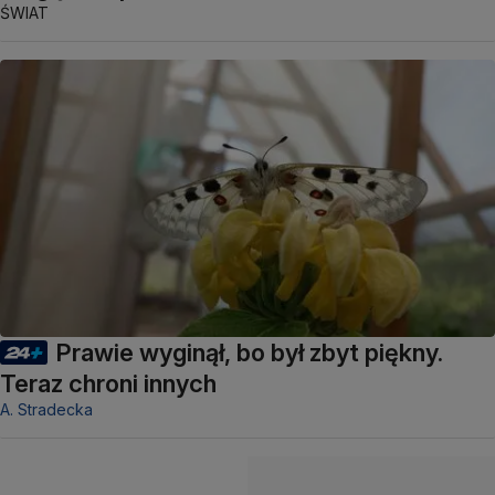
ŚWIAT
Prawie wyginął, bo był zbyt piękny.
Teraz chroni innych
A. Stradecka