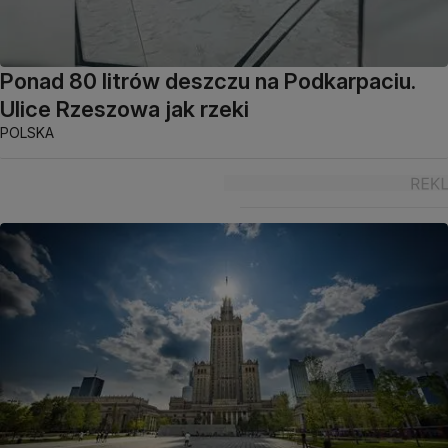
Ponad 80 litrów deszczu na Podkarpaciu.
Ulice Rzeszowa jak rzeki
POLSKA