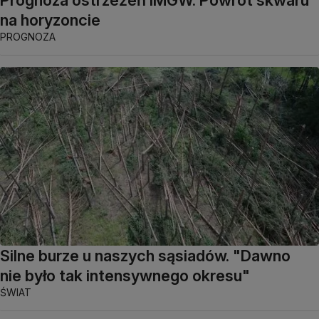
na horyzoncie
PROGNOZA
Silne burze u naszych sąsiadów. "Dawno
nie było tak intensywnego okresu"
ŚWIAT