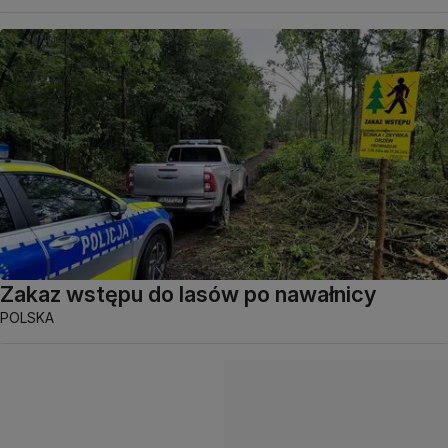
Zakaz wstępu do lasów po nawałnicy
POLSKA