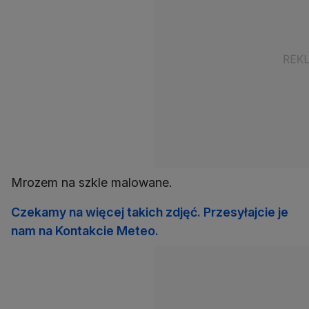
Mrozem na szkle malowane.
Czekamy na więcej takich zdjęć. Przesyłajcie je
nam na Kontakcie Meteo.