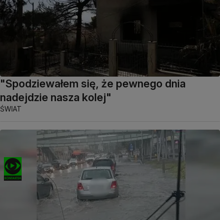
"Spodziewałem się, że pewnego dnia
nadejdzie nasza kolej"
ŚWIAT