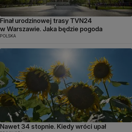
Finał urodzinowej trasy TVN24
w Warszawie. Jaka będzie pogoda
POLSKA
Nawet 34 stopnie. Kiedy wróci upał