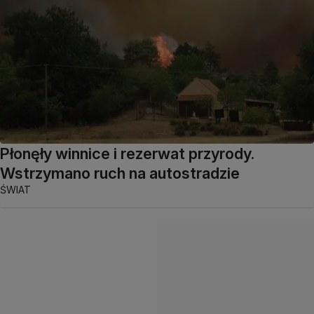
Płonęły winnice i rezerwat przyrody.
Wstrzymano ruch na autostradzie
ŚWIAT