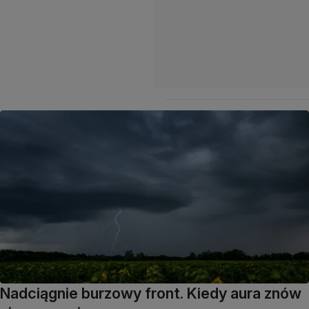
Nadciągnie burzowy front. Kiedy aura znów