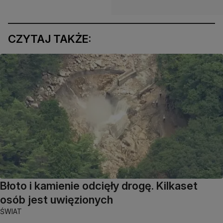
CZYTAJ TAKŻE:
Błoto i kamienie odcięły drogę. Kilkaset
osób jest uwięzionych
ŚWIAT