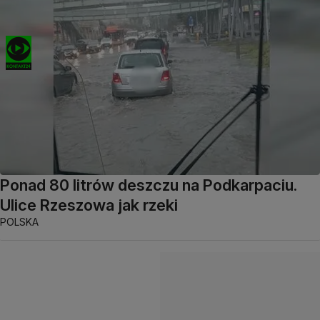
Ponad 80 litrów deszczu na Podkarpaciu.
Ulice Rzeszowa jak rzeki
POLSKA