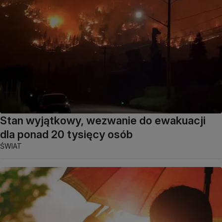
Stan wyjątkowy, wezwanie do ewakuacji
dla ponad 20 tysięcy osób
ŚWIAT