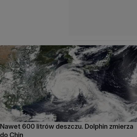
Nawet 600 litrów deszczu. Dolphin zmierza
do Chin