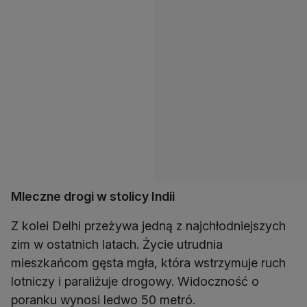
Mleczne drogi w stolicy Indii
Z kolei Delhi przeżywa jedną z najchłodniejszych
zim w ostatnich latach. Życie utrudnia
mieszkańcom gęsta mgła, która wstrzymuje ruch
lotniczy i paraliżuje drogowy. Widoczność o
poranku wynosi ledwo 50 metró.