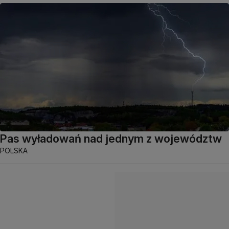
Pas wyładowań nad jednym z województw
POLSKA