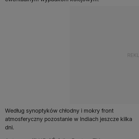
Według synoptyków chłodny i mokry front
atmosferyczny pozostanie w Indiach jeszcze kilka
dni.