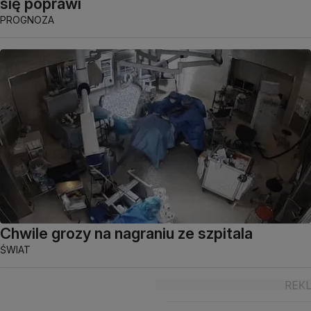
się poprawi
PROGNOZA
Chwile grozy na nagraniu ze szpitala
ŚWIAT