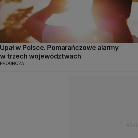
Upał w Polsce. Pomarańczowe alarmy
w trzech województwach
PROGNOZA