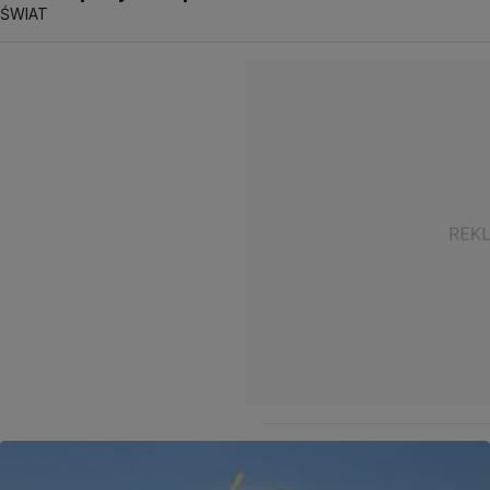
ŚWIAT