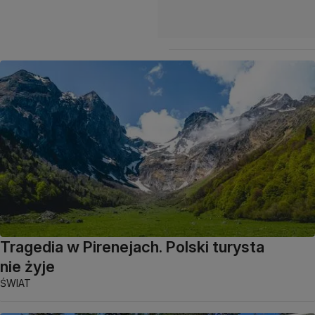
Tragedia w Pirenejach. Polski turysta
nie żyje
ŚWIAT