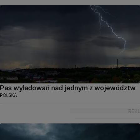
Pas wyładowań nad jednym z województw
POLSKA