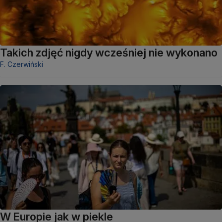
Takich zdjęć nigdy wcześniej nie wykonano
F. Czerwiński
W Europie jak w piekle