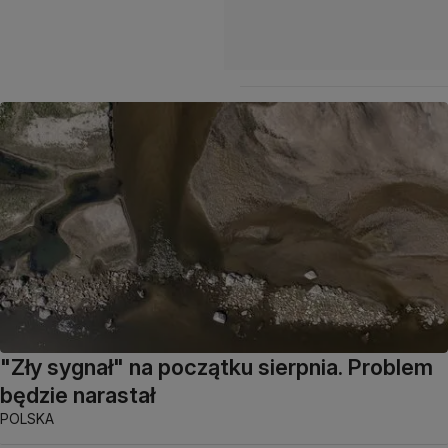
"Zły sygnał" na początku sierpnia. Problem
będzie narastał
POLSKA