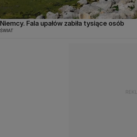
Niemcy. Fala upałów zabiła tysiące osób
ŚWIAT