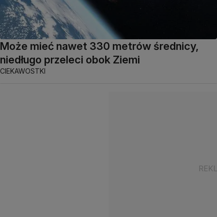
Może mieć nawet 330 metrów średnicy,
niedługo przeleci obok Ziemi
CIEKAWOSTKI