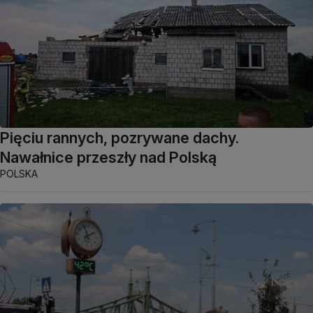
Pięciu rannych, pozrywane dachy.
Nawałnice przeszły nad Polską
POLSKA