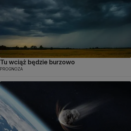
Tu wciąż będzie burzowo
PROGNOZA