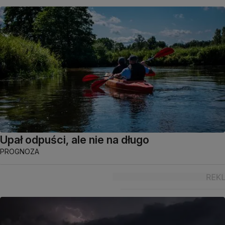
Upał odpuści, ale nie na długo
PROGNOZA