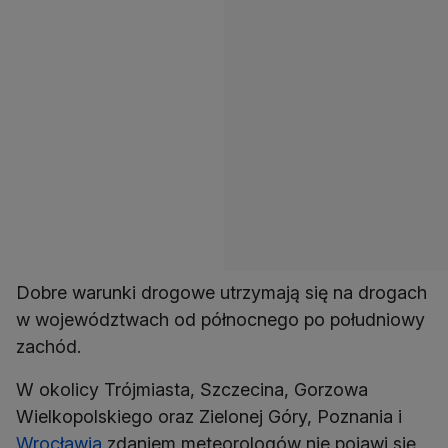
Dobre warunki drogowe utrzymają się na drogach
w województwach od północnego po południowy
zachód.
W okolicy Trójmiasta, Szczecina, Gorzowa
Wielkopolskiego oraz Zielonej Góry, Poznania i
Wrocławia
zdaniem meteorologów nie pojawi się