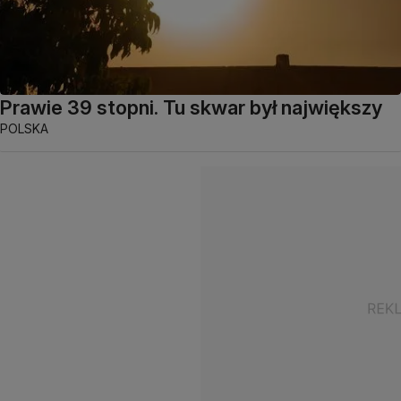
Prawie 39 stopni. Tu skwar był największy
POLSKA