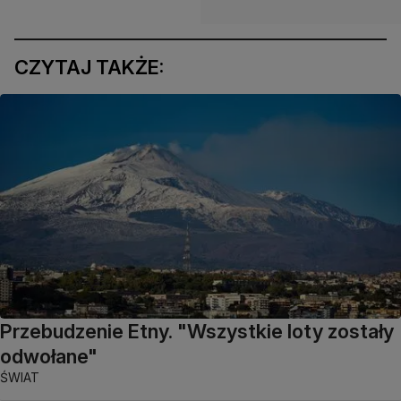
CZYTAJ TAKŻE:
Przebudzenie Etny. "Wszystkie loty zostały
odwołane"
ŚWIAT