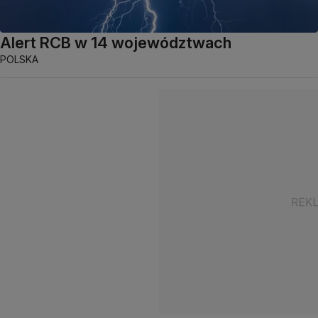
Alert RCB w 14 województwach
POLSKA