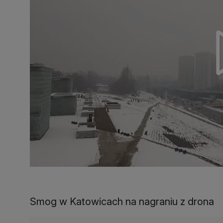
Smog w Katowicach na nagraniu z drona