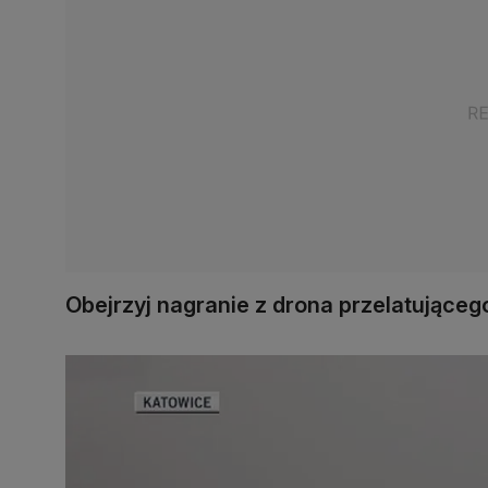
Obejrzyj nagranie z drona przelatujące