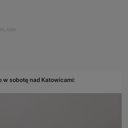
go w sobotę nad Katowicami: