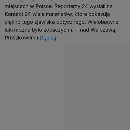
miejscach w Polsce. Reporterzy 24 wysłali na
Kontakt 24 wiele materiałów, które pokazują
piękno tego zjawiska optycznego. Wielobarwne
łuki można było zobaczyć m.in. nad Warszawą,
Pruszkowem i
Dębicą
.