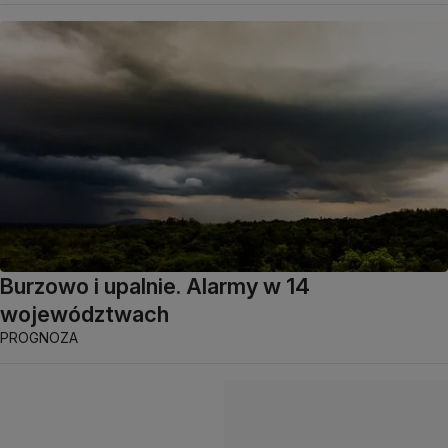
Burzowo i upalnie. Alarmy w 14
województwach
PROGNOZA