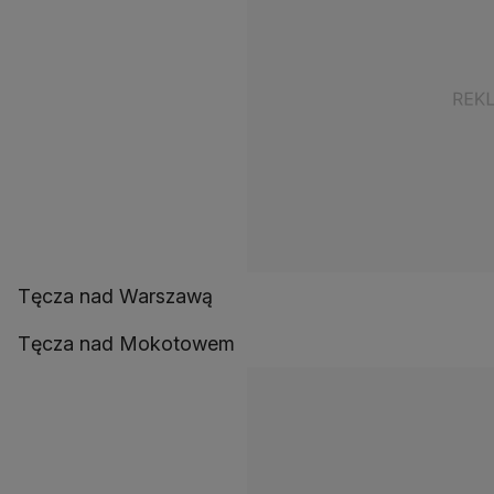
Tęcza nad Warszawą
Tęcza nad Mokotowem