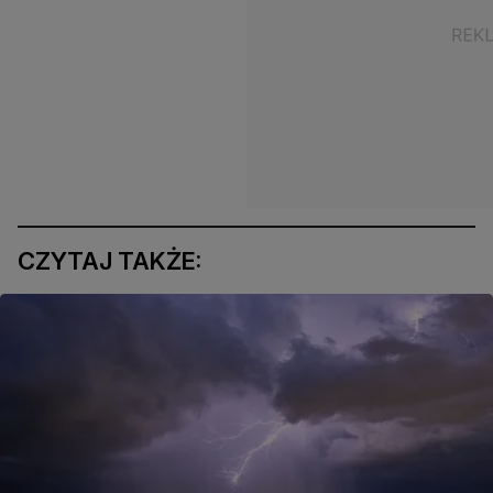
CZYTAJ TAKŻE: