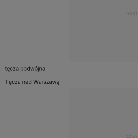
tęcza podwójna
Tęcza nad Warszawą