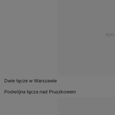
Dwie tęcze w Warszawie
Podwójna tęcza nad Pruszkowem