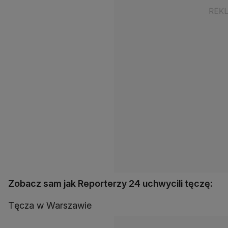
Zobacz sam jak Reporterzy 24 uchwycili tęczę:
Tęcza w Warszawie