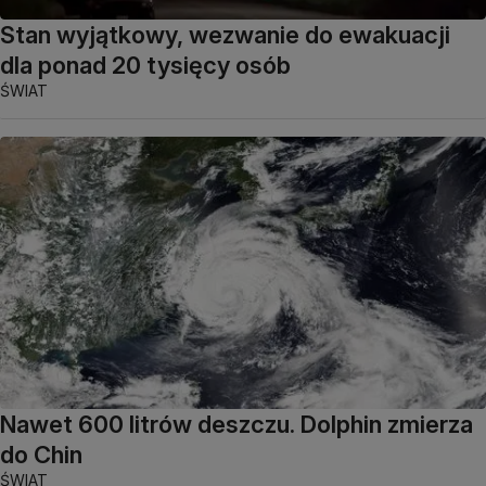
Stan wyjątkowy, wezwanie do ewakuacji
dla ponad 20 tysięcy osób
ŚWIAT
Nawet 600 litrów deszczu. Dolphin zmierza
do Chin
ŚWIAT