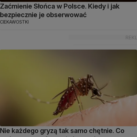
Zaćmienie Słońca w Polsce. Kiedy i jak
bezpiecznie je obserwować
CIEKAWOSTKI
Nie każdego gryzą tak samo chętnie. Co