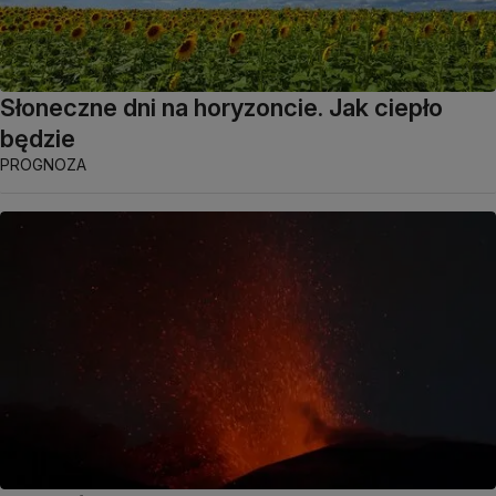
Słoneczne dni na horyzoncie. Jak ciepło
będzie
PROGNOZA