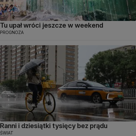
Tu upał wróci jeszcze w weekend
PROGNOZA
Ranni i dziesiątki tysięcy bez prądu
ŚWIAT