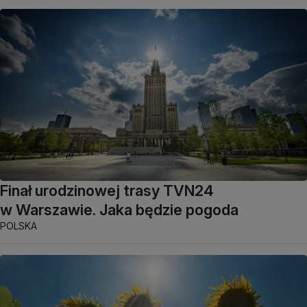
Finał urodzinowej trasy TVN24
w Warszawie. Jaka będzie pogoda
POLSKA