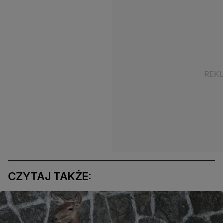
CZYTAJ TAKŻE: