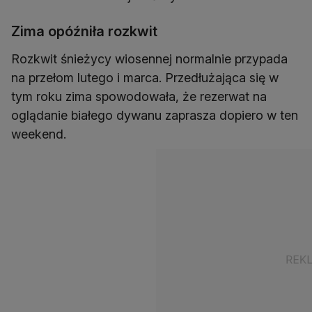
Zima opóźniła rozkwit
Rozkwit śnieżycy wiosennej normalnie przypada
na przełom lutego i marca. Przedłużająca się w
tym roku zima spowodowała, że rezerwat na
oglądanie białego dywanu zaprasza dopiero w ten
weekend.