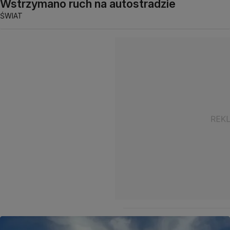
Wstrzymano ruch na autostradzie
ŚWIAT