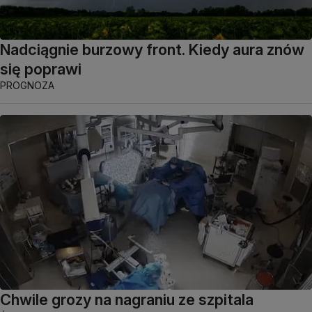
Nadciągnie burzowy front. Kiedy aura znów
się poprawi
PROGNOZA
Chwile grozy na nagraniu ze szpitala