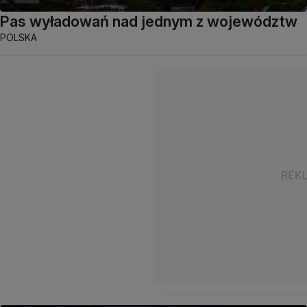
Pas wyładowań nad jednym z województw
POLSKA