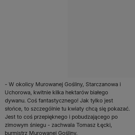
- W okolicy Murowanej Gośliny, Starczanowa i
Uchorowa, kwitnie kilka hektarów białego
dywanu. Coś fantastycznego! Jak tylko jest
słońce, to szczególnie tu kwiaty chcą się pokazać.
Jest to coś przepięknego i pobudzającego po
zimowym śniegu - zachwala Tomasz Łęcki,
burmistrz Murowanej Gośliny.