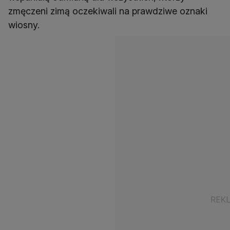
zmęczeni zimą oczekiwali na prawdziwe oznaki
wiosny.