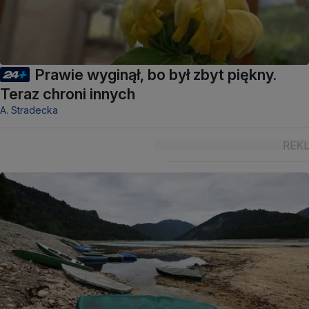
Prawie wyginął, bo był zbyt piękny.
Teraz chroni innych
A. Stradecka