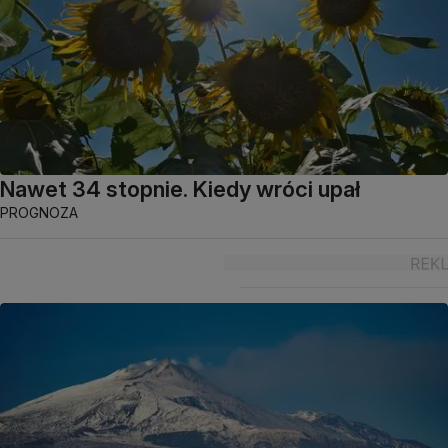
Nawet 34 stopnie. Kiedy wróci upał
PROGNOZA