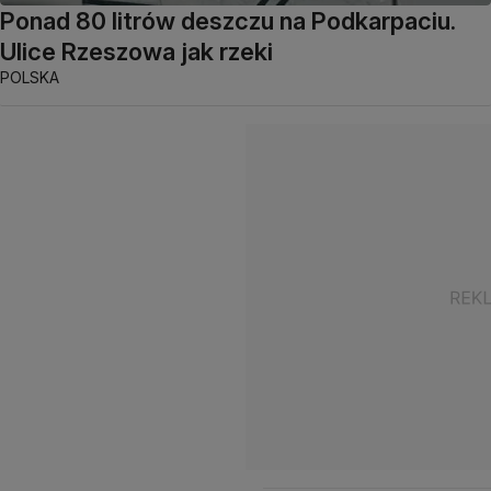
Ponad 80 litrów deszczu na Podkarpaciu.
Ulice Rzeszowa jak rzeki
POLSKA