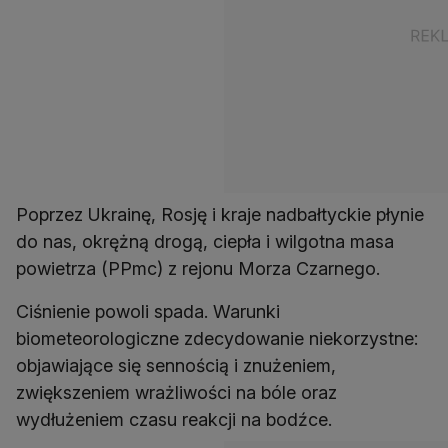
Poprzez Ukrainę, Rosję i kraje nadbałtyckie płynie
do nas, okrężną drogą, ciepła i wilgotna masa
powietrza (PPmc) z rejonu Morza Czarnego.
Ciśnienie powoli spada. Warunki
biometeorologiczne zdecydowanie niekorzystne:
objawiające się sennością i znużeniem,
zwiększeniem wrażliwości na bóle oraz
wydłużeniem czasu reakcji na bodźce.