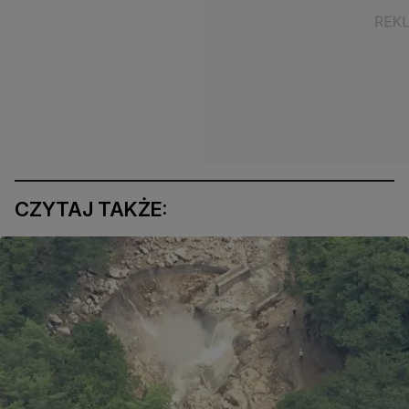
CZYTAJ TAKŻE: