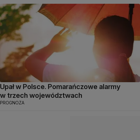
Upał w Polsce. Pomarańczowe alarmy
w trzech województwach
PROGNOZA