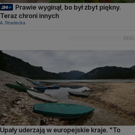
Prawie wyginął, bo był zbyt piękny.
Teraz chroni innych
A. Stradecka
Upały uderzają w europejskie kraje. "To