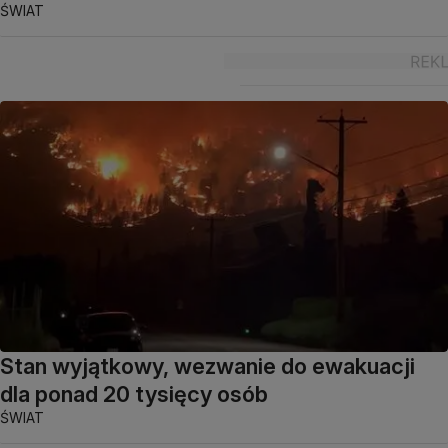
ŚWIAT
Stan wyjątkowy, wezwanie do ewakuacji
dla ponad 20 tysięcy osób
ŚWIAT