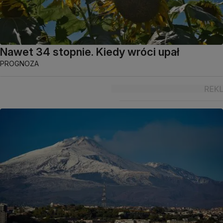
Nawet 34 stopnie. Kiedy wróci upał
PROGNOZA