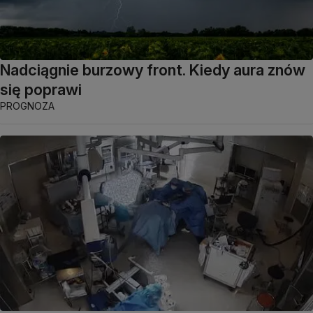
Nadciągnie burzowy front. Kiedy aura znów
się poprawi
PROGNOZA