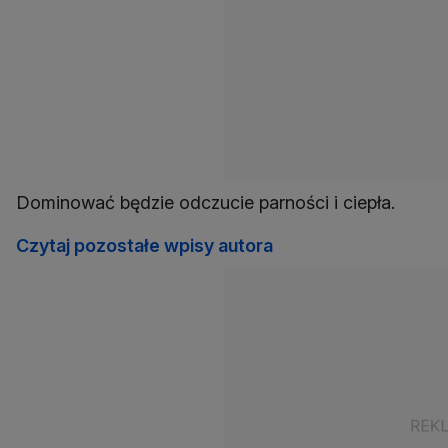
Dominować będzie odczucie parności i ciepła.
Czytaj pozostałe wpisy autora