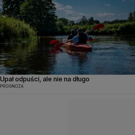
Upał odpuści, ale nie na długo
PROGNOZA