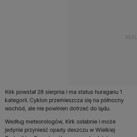
Kirk powstał 28 sierpnia i ma status huraganu 1
kategorii. Cyklon przemieszcza się na północny
wschód, ale nie powinien dotrzeć do lądu.
Według meteorologów, Kirk osłabnie i może
jedynie przynieść opady deszczu w Wielkiej