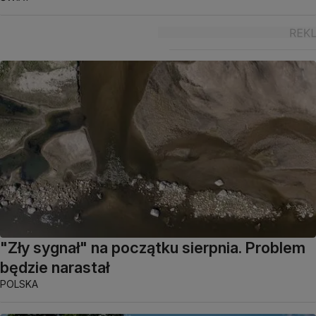
"Zły sygnał" na początku sierpnia. Problem
będzie narastał
POLSKA