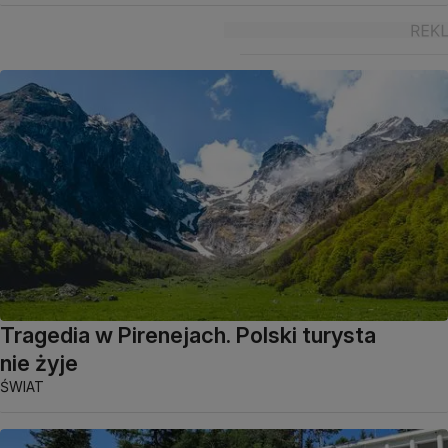
Tragedia w Pirenejach. Polski turysta
nie żyje
ŚWIAT