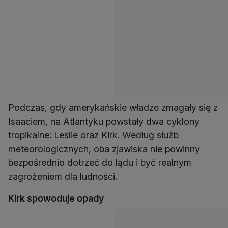
Podczas, gdy amerykańskie władze zmagały się z
Isaaciem, na Atlantyku powstały dwa cyklony
tropikalne: Leslie oraz Kirk. Według służb
meteorologicznych, oba zjawiska nie powinny
bezpośrednio dotrzeć do lądu i być realnym
zagrożeniem dla ludności.
Kirk spowoduje opady