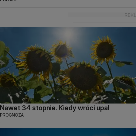
Nawet 34 stopnie. Kiedy wróci upał
PROGNOZA