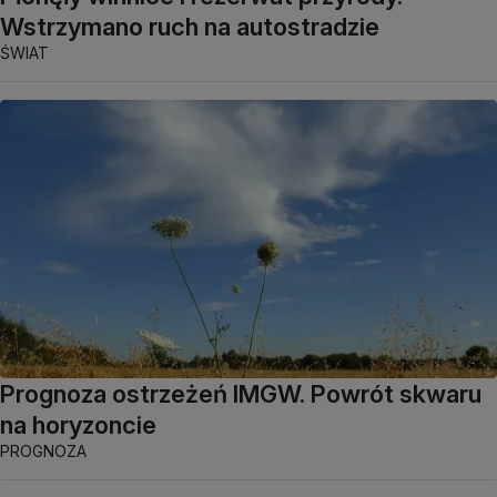
Wstrzymano ruch na autostradzie
ŚWIAT
Prognoza ostrzeżeń IMGW. Powrót skwaru
na horyzoncie
PROGNOZA