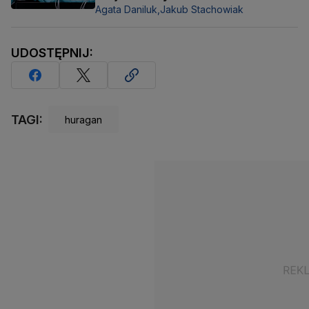
Agata Daniluk,
Jakub Stachowiak
UDOSTĘPNIJ:
TAGI:
huragan