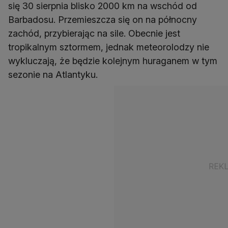
się 30 sierpnia blisko 2000 km na wschód od
Barbadosu. Przemieszcza się on na północny
zachód, przybierając na sile. Obecnie jest
tropikalnym sztormem, jednak meteorolodzy nie
wykluczają, że będzie kolejnym huraganem w tym
sezonie na Atlantyku.