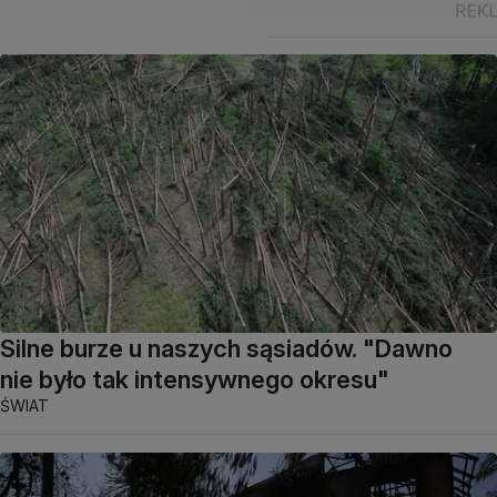
Silne burze u naszych sąsiadów. "Dawno
nie było tak intensywnego okresu"
ŚWIAT