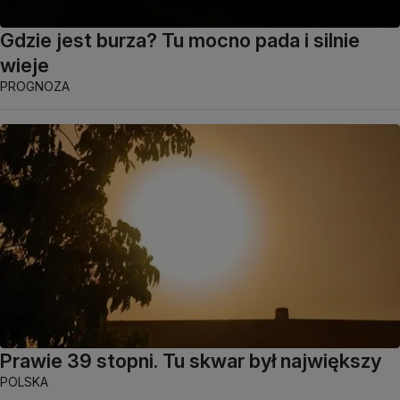
Gdzie jest burza? Tu mocno pada i silnie
wieje
PROGNOZA
Prawie 39 stopni. Tu skwar był największy
POLSKA