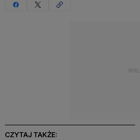
CZYTAJ TAKŻE: