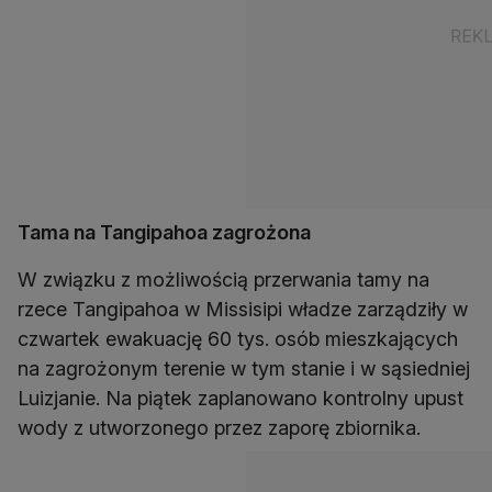
Tama na Tangipahoa zagrożona
W związku z możliwością przerwania tamy na
rzece Tangipahoa w Missisipi władze zarządziły w
czwartek ewakuację 60 tys. osób mieszkających
na zagrożonym terenie w tym stanie i w sąsiedniej
Luizjanie. Na piątek zaplanowano kontrolny upust
wody z utworzonego przez zaporę zbiornika.