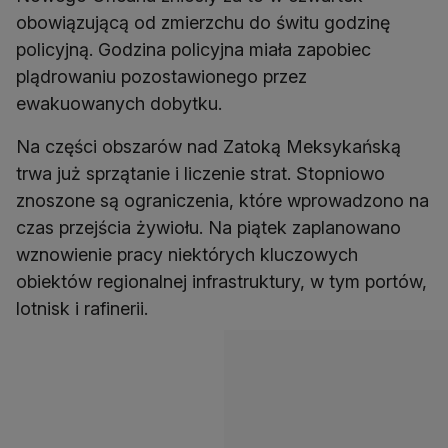
obowiązującą od zmierzchu do świtu godzinę
policyjną. Godzina policyjna miała zapobiec
plądrowaniu pozostawionego przez
ewakuowanych dobytku.
Na części obszarów nad Zatoką Meksykańską
trwa już sprzątanie i liczenie strat. Stopniowo
znoszone są ograniczenia, które wprowadzono na
czas przejścia żywiołu. Na piątek zaplanowano
wznowienie pracy niektórych kluczowych
obiektów regionalnej infrastruktury, w tym portów,
lotnisk i rafinerii.