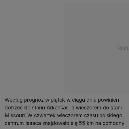
Według prognoz w piątek w ciągu dnia powinien
dotrzeć do stanu Arkansas, a wieczorem do stanu
Missouri. W czwartek wieczorem czasu polskiego
centrum Isaaca znajdowało się 55 km na północny