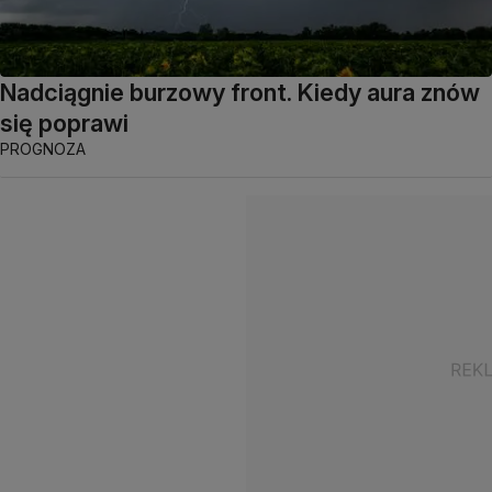
Nadciągnie burzowy front. Kiedy aura znów
się poprawi
PROGNOZA