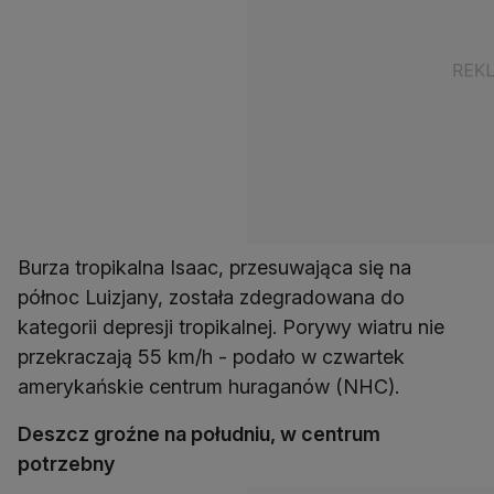
Burza tropikalna Isaac, przesuwająca się na
północ Luizjany, została zdegradowana do
kategorii depresji tropikalnej. Porywy wiatru nie
przekraczają 55 km/h - podało w czwartek
amerykańskie centrum huraganów (NHC).
Deszcz groźne na południu, w centrum
potrzebny