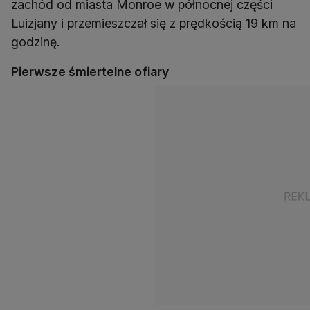
zachód od miasta Monroe w północnej części
Luizjany i przemieszczał się z prędkością 19 km na
godzinę.
Pierwsze śmiertelne ofiary