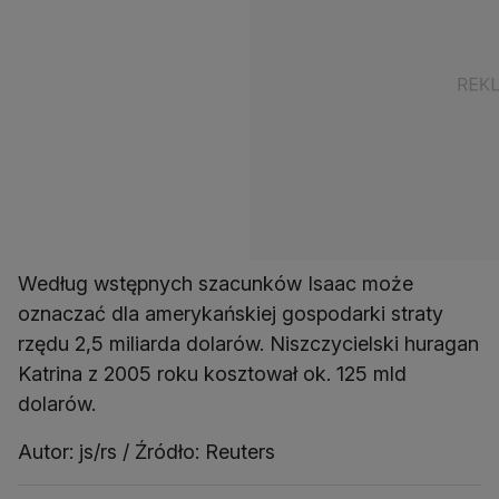
Według wstępnych szacunków Isaac może
oznaczać dla amerykańskiej gospodarki straty
rzędu 2,5 miliarda dolarów. Niszczycielski huragan
Katrina z 2005 roku kosztował ok. 125 mld
dolarów.
Autor: js/rs / Źródło: Reuters