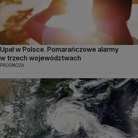
Upał w Polsce. Pomarańczowe alarmy
w trzech województwach
PROGNOZA