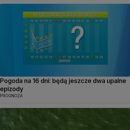
Pogoda na 16 dni: będą jeszcze dwa upalne
epizody
PROGNOZA