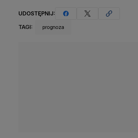
UDOSTĘPNIJ:
TAGI:
prognoza