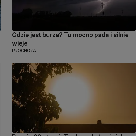
Gdzie jest burza? Tu mocno pada i silnie
wieje
PROGNOZA