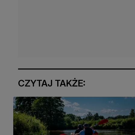
CZYTAJ TAKŻE: