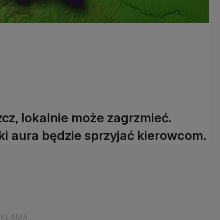
cz, lokalnie może zagrzmieć.
i aura będzie sprzyjać kierowcom.