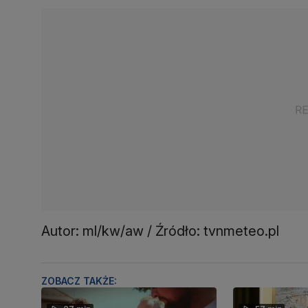
Autor: ml/kw/aw / Źródło: tvnmeteo.pl
ZOBACZ TAKŻE: