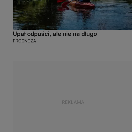
Upał odpuści, ale nie na długo
PROGNOZA