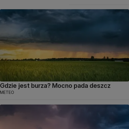
Gdzie jest burza? Mocno pada deszcz
METEO