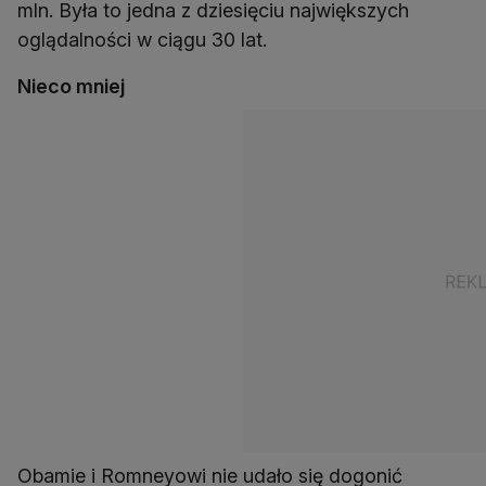
mln. Była to jedna z dziesięciu największych
oglądalności w ciągu 30 lat.
Nieco mniej
Obamie i Romneyowi nie udało się dogonić