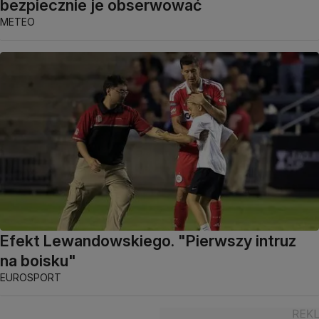
bezpiecznie je obserwować
METEO
Efekt Lewandowskiego. "Pierwszy intruz
na boisku"
EUROSPORT