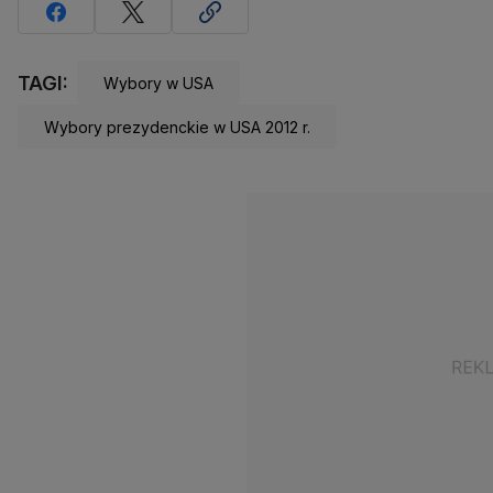
TAGI:
Wybory w USA
Wybory prezydenckie w USA 2012 r.