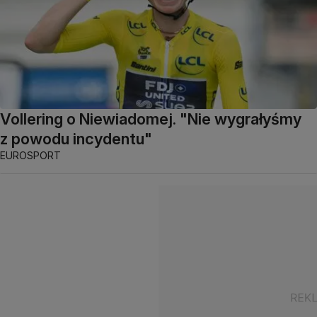
Vollering o Niewiadomej. "Nie wygrałyśmy
z powodu incydentu"
EUROSPORT