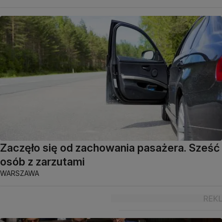
Zaczęło się od zachowania pasażera. Sześć
osób z zarzutami
WARSZAWA