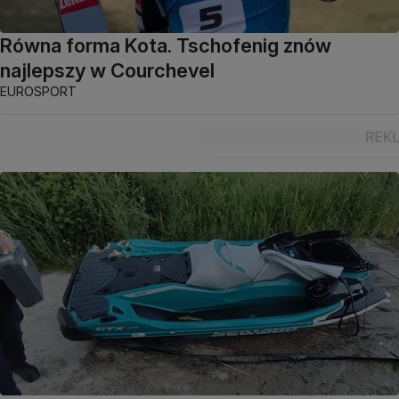
Równa forma Kota. Tschofenig znów
najlepszy w Courchevel
EUROSPORT