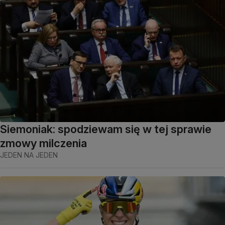
Siemoniak: spodziewam się w tej sprawie
zmowy milczenia
JEDEN NA JEDEN