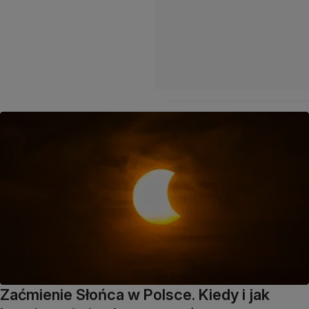
Zaćmienie Słońca w Polsce. Kiedy i jak