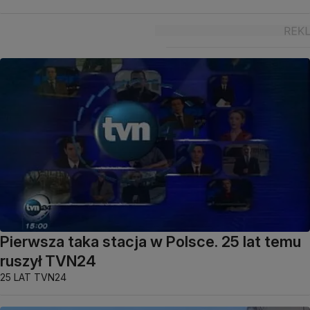
Pierwsza taka stacja w Polsce. 25 lat temu
ruszył TVN24
25 LAT TVN24