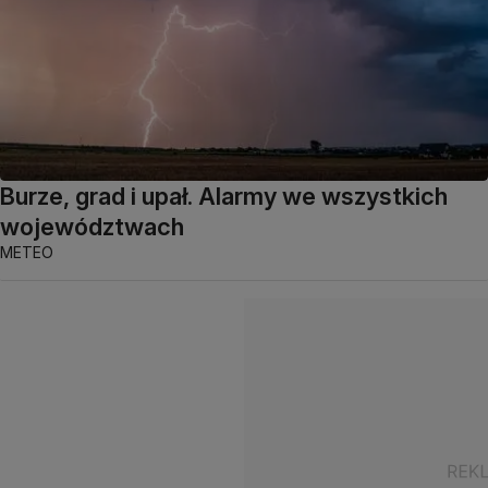
Burze, grad i upał. Alarmy we wszystkich
województwach
METEO