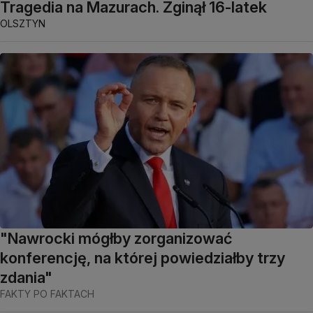
Tragedia na Mazurach. Zginął 16-latek
OLSZTYN
"Nawrocki mógłby zorganizować
konferencję, na której powiedziałby trzy
zdania"
FAKTY PO FAKTACH