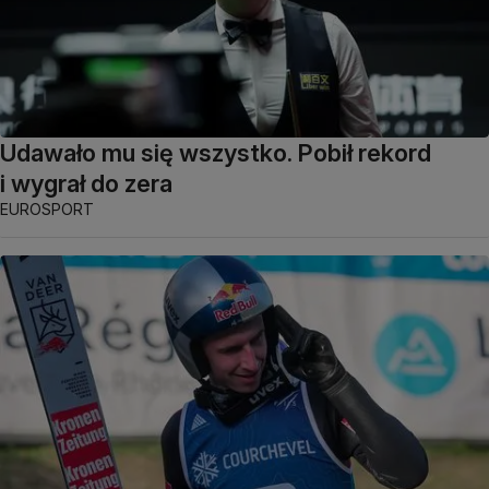
Udawało mu się wszystko. Pobił rekord
i wygrał do zera
EUROSPORT