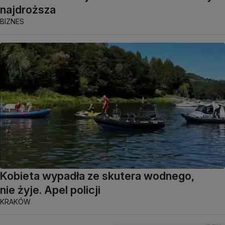
najdroższa
BIZNES
Kobieta wypadła ze skutera wodnego,
nie żyje. Apel policji
KRAKÓW