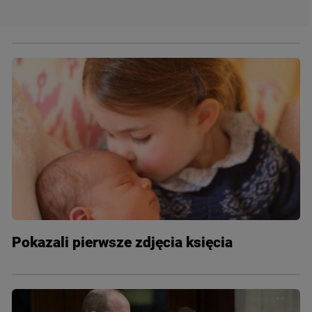
Pokazali pierwsze zdjęcia księcia