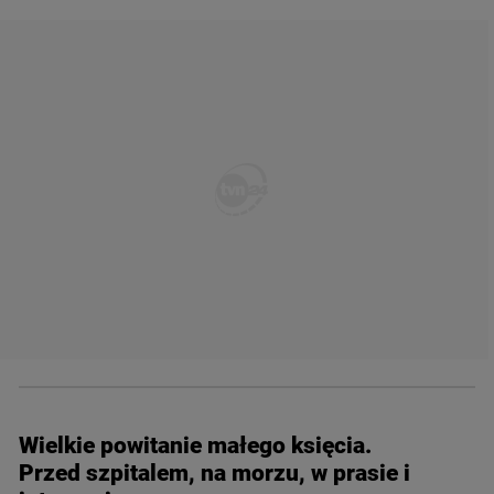
Wielkie powitanie małego księcia.
Przed szpitalem, na morzu, w prasie i