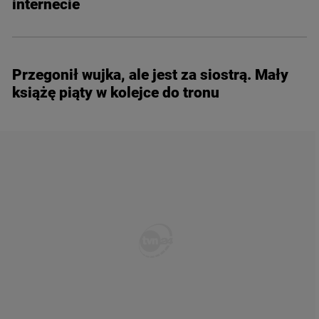
internecie
Przegonił wujka, ale jest za siostrą. Mały
książę piąty w kolejce do tronu