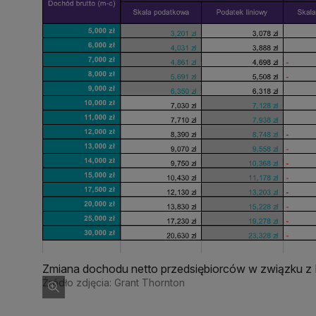
Zmiana dochodu netto przedsiębiorców w związku z
Źródło zdjęcia: Grant Thornton