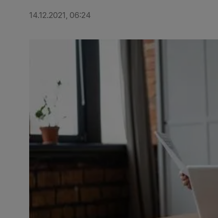
14.12.2021, 06:24