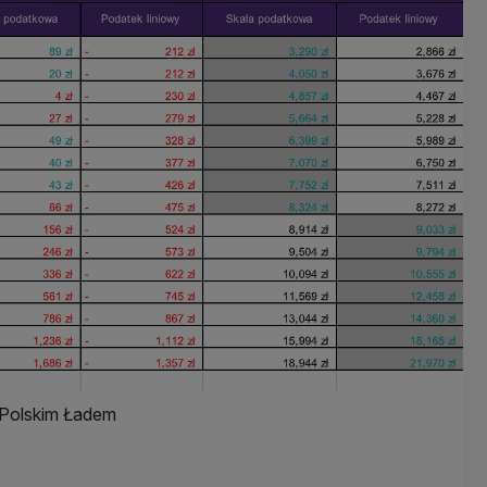
 Polskim Ładem