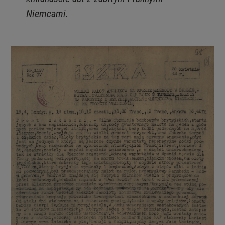
Niemcami.