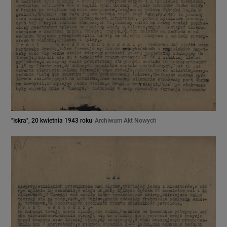
"Iskra", 20 kwietnia 1943 roku
Archiwum Akt Nowych