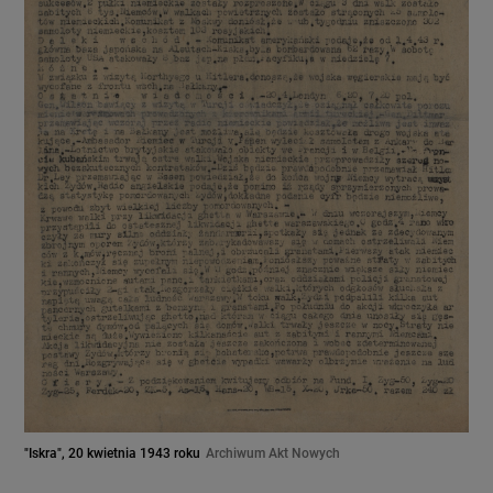
"Iskra", 20 kwietnia 1943 roku
Archiwum Akt Nowych