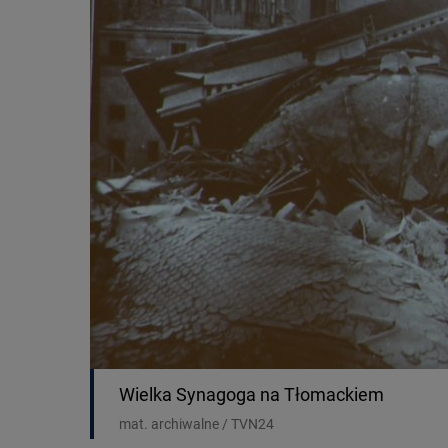
Wielka Synagoga na Tłomackiem
mat. archiwalne / TVN24