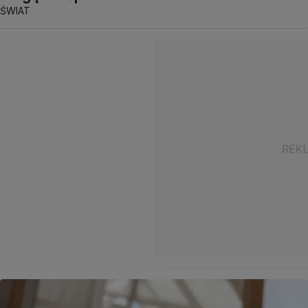
ŚWIAT