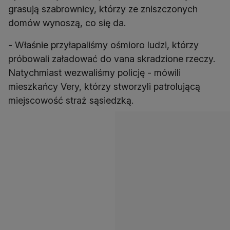
grasują szabrownicy, którzy ze zniszczonych
domów wynoszą, co się da.
- Właśnie przyłapaliśmy ośmioro ludzi, którzy
próbowali załadować do vana skradzione rzeczy.
Natychmiast wezwaliśmy policję - mówili
mieszkańcy Very, którzy stworzyli patrolującą
miejscowość straż sąsiedzką.