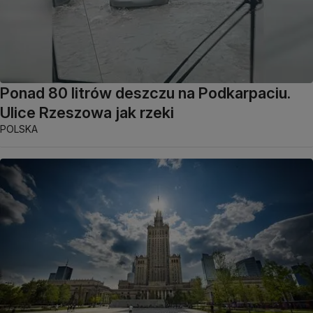
Ponad 80 litrów deszczu na Podkarpaciu.
Ulice Rzeszowa jak rzeki
POLSKA