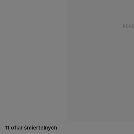
11 ofiar śmiertelnych