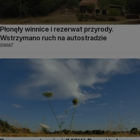
Płonęły winnice i rezerwat przyrody.
Wstrzymano ruch na autostradzie
ŚWIAT