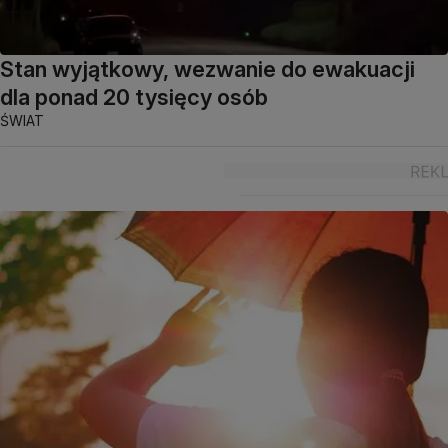
Stan wyjątkowy, wezwanie do ewakuacji
dla ponad 20 tysięcy osób
ŚWIAT