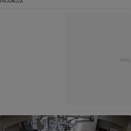
PROGNOZA