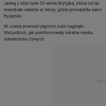
Jedną z ofiar była 52-letnia Brytyjka, która od lat
mieszkała właśnie w Verze, gdzie prowadziła salon
fryzjerski.
W czasie powodzi pięcioro ludzi zaginęło.
Wszystkich, jak poinformowały lokalne media,
odnaleziono żywych.