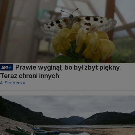
Prawie wyginął, bo był zbyt piękny.
Teraz chroni innych
A. Stradecka