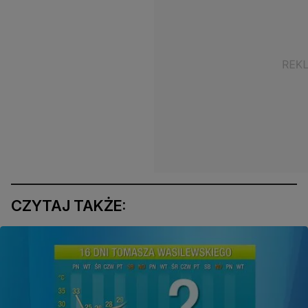
CZYTAJ TAKŻE: