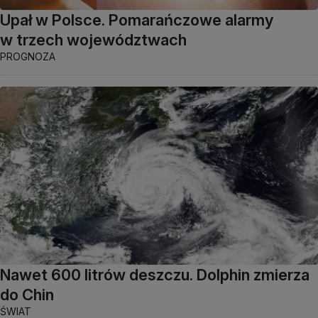
Upał w Polsce. Pomarańczowe alarmy
w trzech województwach
PROGNOZA
Nawet 600 litrów deszczu. Dolphin zmierza
do Chin
ŚWIAT