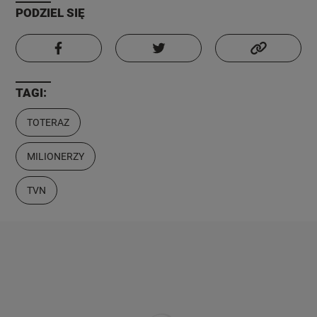
PODZIEL SIĘ
TAGI:
TOTERAZ
MILIONERZY
TVN