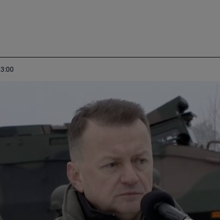
23:00