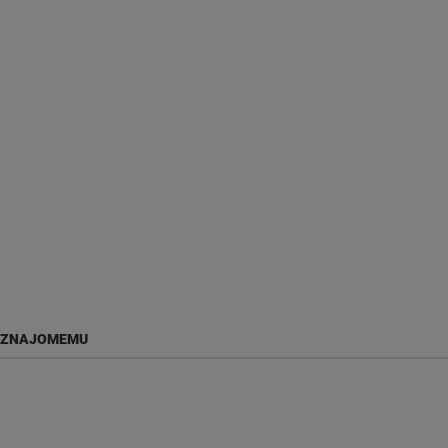
 ZNAJOMEMU