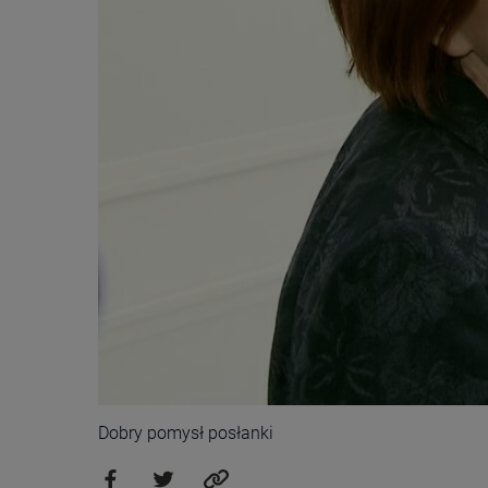
Dobry pomysł posłanki