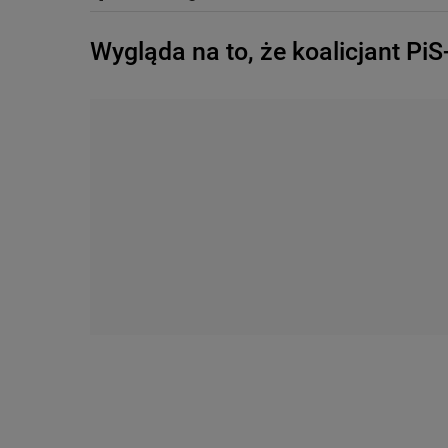
Wygląda na to, że koalicjant PiS