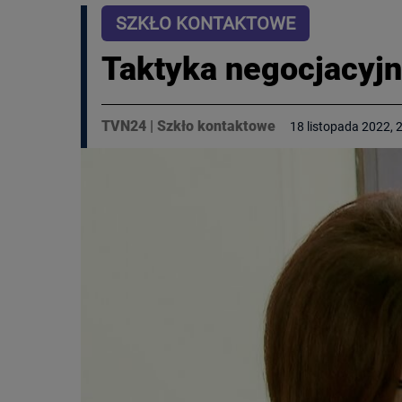
SZKŁO KONTAKTOWE
Taktyka negocjacyj
TVN24
|
Szkło kontaktowe
18 listopada 2022, 