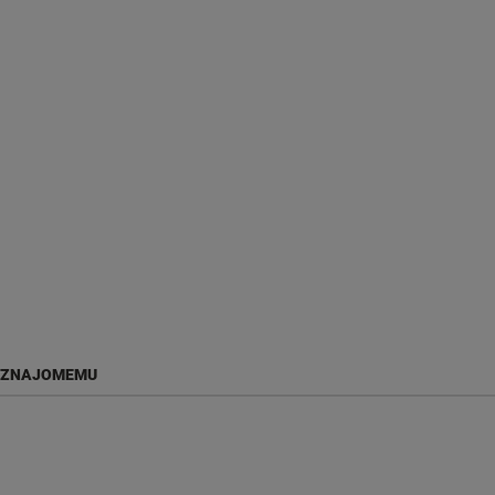
 ZNAJOMEMU