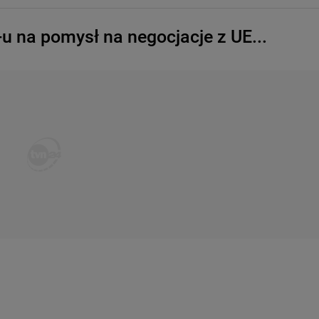
-u na pomysł na negocjacje z UE...