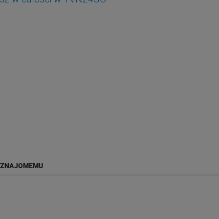
 ZNAJOMEMU