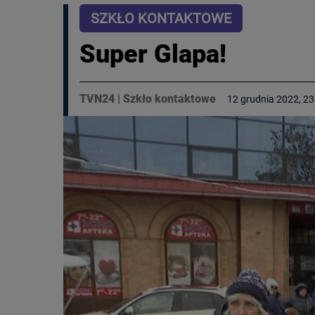
SZKŁO KONTAKTOWE
Super Glapa!
TVN24
|
Szkło kontaktowe
12 grudnia 2022, 23