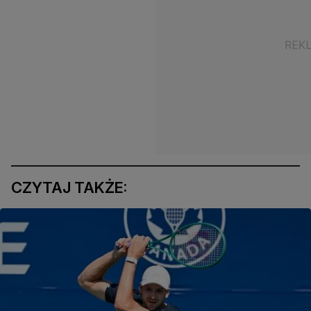
CZYTAJ TAKŻE: