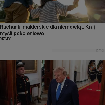
Rachunki maklerskie dla niemowląt. Kraj
myśli pokoleniowo
BIZNES