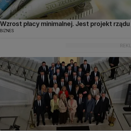
Wzrost płacy minimalnej. Jest projekt rządu
BIZNES