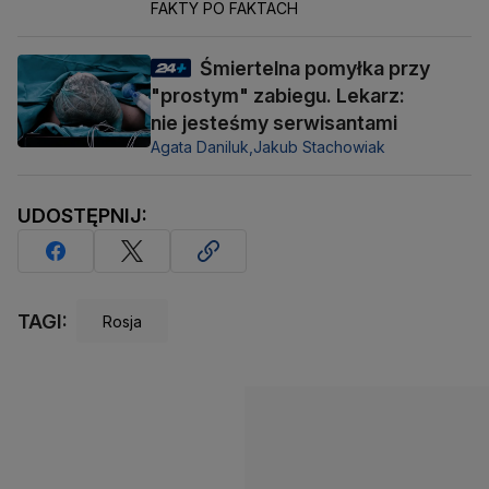
FAKTY PO FAKTACH
Śmiertelna pomyłka przy
"prostym" zabiegu. Lekarz:
nie jesteśmy serwisantami
Agata Daniluk,
Jakub Stachowiak
UDOSTĘPNIJ:
TAGI:
Rosja