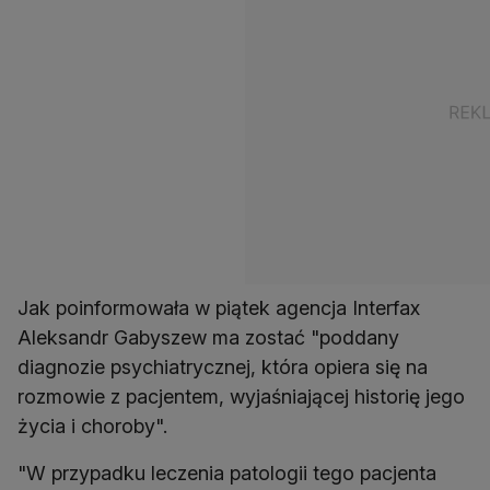
Jak poinformowała w piątek agencja Interfax
Aleksandr Gabyszew ma zostać "poddany
diagnozie psychiatrycznej, która opiera się na
rozmowie z pacjentem, wyjaśniającej historię jego
życia i choroby".
"W przypadku leczenia patologii tego pacjenta