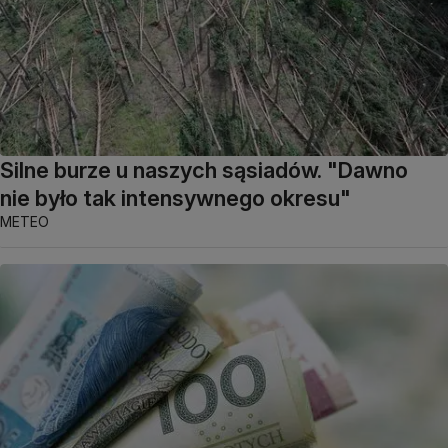
Silne burze u naszych sąsiadów. "Dawno
nie było tak intensywnego okresu"
METEO