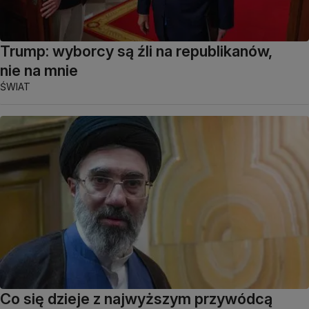
Trump: wyborcy są źli na republikanów,
nie na mnie
ŚWIAT
Co się dzieje z najwyższym przywódcą