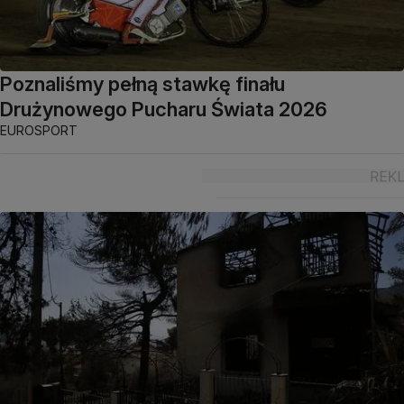
Poznaliśmy pełną stawkę finału
Drużynowego Pucharu Świata 2026
EUROSPORT