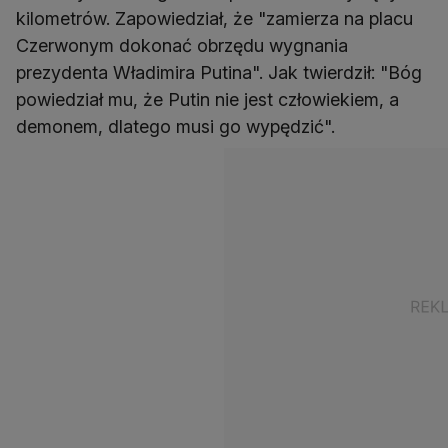
kilometrów. Zapowiedział, że "zamierza na placu
Czerwonym dokonać obrzędu wygnania
prezydenta Władimira Putina". Jak twierdził: "Bóg
powiedział mu, że Putin nie jest człowiekiem, a
demonem, dlatego musi go wypędzić".