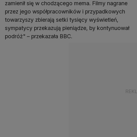
zamienił się w chodzącego mema. Filmy nagrane
przez jego współpracowników i przypadkowych
towarzyszy zbierają setki tysięcy wyświetleń,
sympatycy przekazują pieniądze, by kontynuował
podróż" – przekazała BBC.