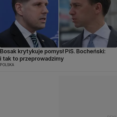
Bosak krytykuje pomysł PiS. Bocheński:
i tak to przeprowadzimy
POLSKA