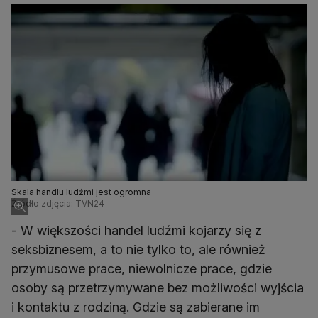
Skala handlu ludźmi jest ogromna
Źródło zdjęcia: TVN24
- W większości handel ludźmi kojarzy się z
seksbiznesem, a to nie tylko to, ale również
przymusowe prace, niewolnicze prace, gdzie
osoby są przetrzymywane bez możliwości wyjścia
i kontaktu z rodziną. Gdzie są zabierane im