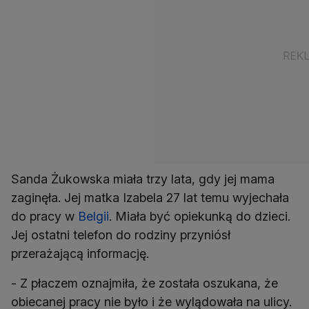
Sanda Żukowska miała trzy lata, gdy jej mama
zaginęła. Jej matka Izabela 27 lat temu wyjechała
do pracy w
Belgii
. Miała być opiekunką do dzieci.
Jej ostatni telefon do rodziny przyniósł
przerażającą informację.
- Z płaczem oznajmiła, że została oszukana, że
obiecanej pracy nie było i że wylądowała na ulicy.