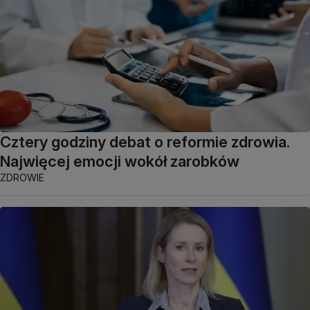
Cztery godziny debat o reformie zdrowia.
Najwięcej emocji wokół zarobków
ZDROWIE