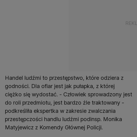
Handel ludźmi to przestępstwo, które odziera z
godności. Dla ofiar jest jak pułapka, z której
ciężko się wydostać. - Człowiek sprowadzony jest
do roli przedmiotu, jest bardzo źle traktowany -
podkreśliła ekspertka w zakresie zwalczania
przestępczości handlu ludźmi podinsp. Monika
Matyjewicz z Komendy Głównej Policji.