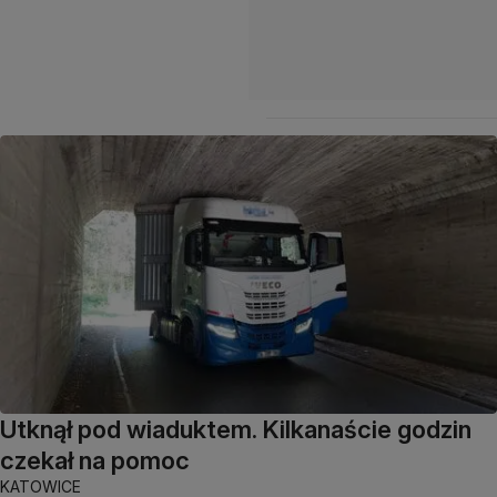
Utknął pod wiaduktem. Kilkanaście godzin
czekał na pomoc
KATOWICE