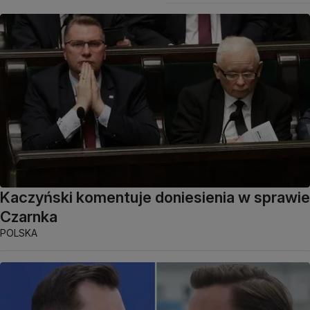
Kaczyński komentuje doniesienia w sprawie
Czarnka
POLSKA