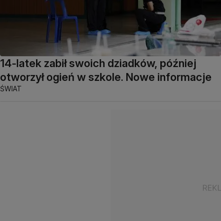
14-latek zabił swoich dziadków, później
otworzył ogień w szkole. Nowe informacje
ŚWIAT