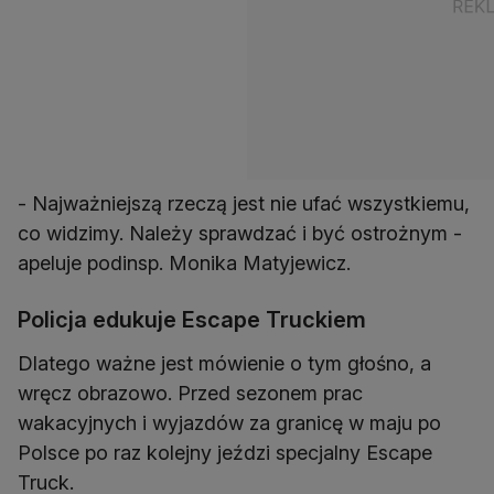
- Najważniejszą rzeczą jest nie ufać wszystkiemu,
co widzimy. Należy sprawdzać i być ostrożnym -
apeluje podinsp. Monika Matyjewicz.
Policja edukuje Escape Truckiem
Dlatego ważne jest mówienie o tym głośno, a
wręcz obrazowo. Przed sezonem prac
wakacyjnych i wyjazdów za granicę w maju po
Polsce po raz kolejny jeździ specjalny Escape
Truck.