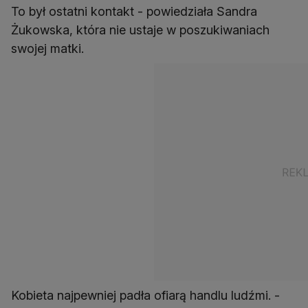
To był ostatni kontakt - powiedziała Sandra
Żukowska, która nie ustaje w poszukiwaniach
swojej matki.
Kobieta najpewniej padła ofiarą handlu ludźmi. -