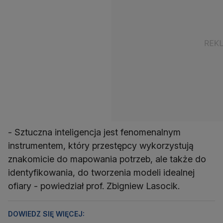
- Sztuczna inteligencja jest fenomenalnym
instrumentem, który przestępcy wykorzystują
znakomicie do mapowania potrzeb, ale także do
identyfikowania, do tworzenia modeli idealnej
ofiary - powiedział prof. Zbigniew Lasocik.
DOWIEDZ SIĘ WIĘCEJ: