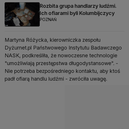
Rozbita grupa handlarzy ludźmi.
Ich ofiarami byli Kolumbijczycy
POZNAŃ
Martyna Różycka, kierowniczka zespołu
Dyżurnet.pl Państwowego Instytutu Badawczego
NASK, podkreśliła, że nowoczesne technologie
"umożliwiają przestępstwa długodystansowe". -
Nie potrzeba bezpośredniego kontaktu, aby ktoś
padł ofiarą handlu ludźmi - zwróciła uwagę.