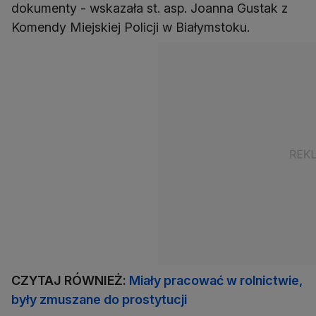
dokumenty - wskazała st. asp. Joanna Gustak z
Komendy Miejskiej Policji w Białymstoku.
CZYTAJ RÓWNIEŻ:
Miały pracować w rolnictwie,
były zmuszane do prostytucji