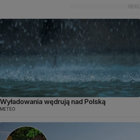
Wyładowania wędrują nad Polską
METEO