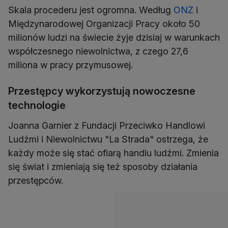
Skala procederu jest ogromna. Według
ONZ
i
Międzynarodowej Organizacji Pracy około 50
milionów ludzi na świecie żyje dzisiaj w warunkach
współczesnego niewolnictwa, z czego 27,6
miliona w pracy przymusowej.
Przestępcy wykorzystują nowoczesne
technologie
Joanna Garnier z Fundacji Przeciwko Handlowi
Ludźmi i Niewolnictwu "La Strada" ostrzega, że
każdy może się stać ofiarą handlu ludźmi. Zmienia
się świat i zmieniają się też sposoby działania
przestępców.