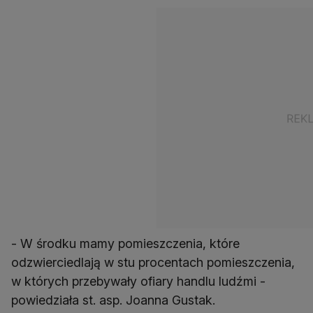
- W środku mamy pomieszczenia, które
odzwierciedlają w stu procentach pomieszczenia,
w których przebywały ofiary handlu ludźmi -
powiedziała st. asp. Joanna Gustak.