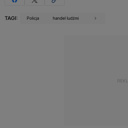
TAGI:
Policja
handel ludźmi