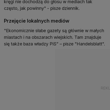
kręgi nie dochodzą do głosu w mediach tak
często, jak powinny" - pisze dziennik.
Przejęcie lokalnych mediów
"Ekonomicznie słabe gazety są głównie w małych
miastach i na obszarach wiejskich. Tam znajduje
się także baza władzy PiS” – pisze "Handelsblatt".