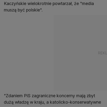
Kaczyńskie wielokrotnie powtarzał, że "media
muszą być polskie".
"Zdaniem PiS zagraniczne koncerny mają zbyt
dużą władzę w kraju, a katolicko-konserwatywne