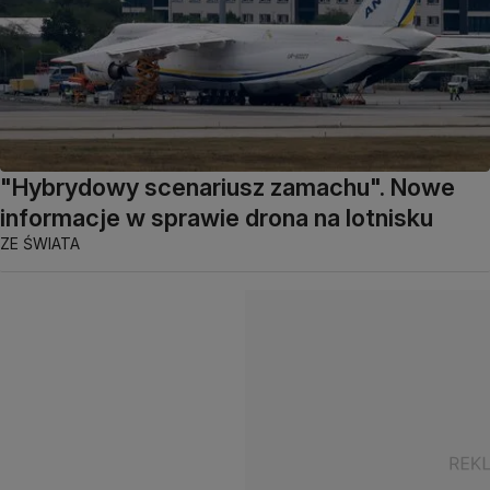
"Hybrydowy scenariusz zamachu". Nowe
informacje w sprawie drona na lotnisku
ZE ŚWIATA