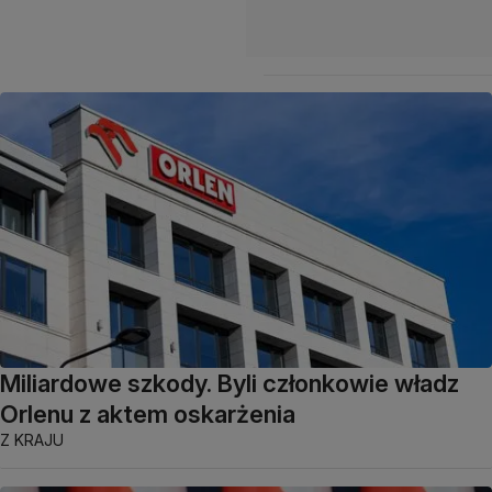
Miliardowe szkody. Byli członkowie władz
Orlenu z aktem oskarżenia
Z KRAJU