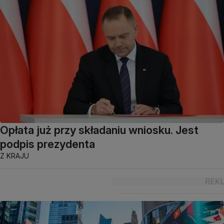
Opłata już przy składaniu wniosku. Jest
podpis prezydenta
Z KRAJU