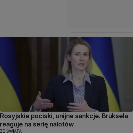
Rosyjskie pociski, unijne sankcje. Bruksela
reaguje na serię nalotów
ZE ŚWIATA