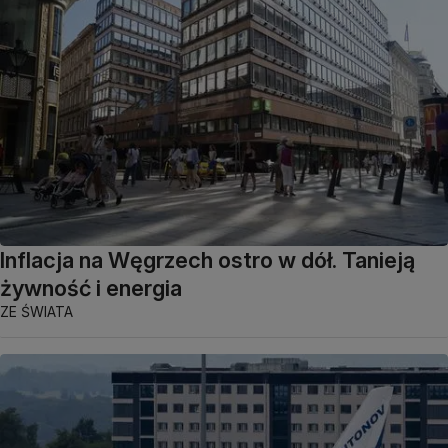
Inflacja na Węgrzech ostro w dół. Tanieją
żywność i energia
ZE ŚWIATA