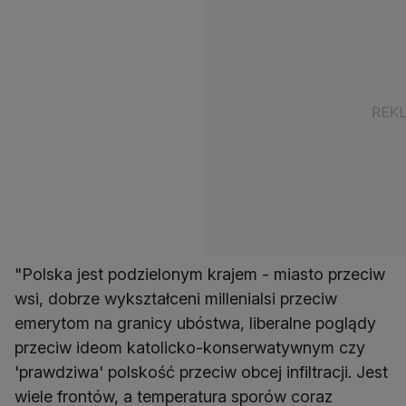
"Polska jest podzielonym krajem - miasto przeciw
wsi, dobrze wykształceni millenialsi przeciw
emerytom na granicy ubóstwa, liberalne poglądy
przeciw ideom katolicko-konserwatywnym czy
'prawdziwa' polskość przeciw obcej infiltracji. Jest
wiele frontów, a temperatura sporów coraz