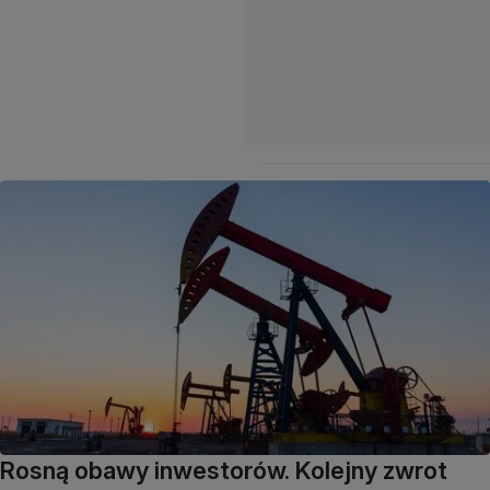
Rosną obawy inwestorów. Kolejny zwrot