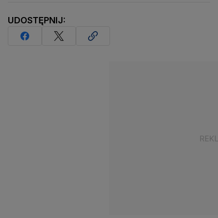
UDOSTĘPNIJ: