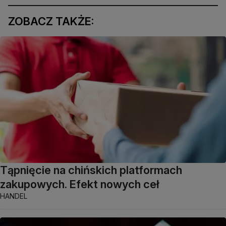
ZOBACZ TAKŻE:
Tąpnięcie na chińskich platformach
zakupowych. Efekt nowych ceł
HANDEL