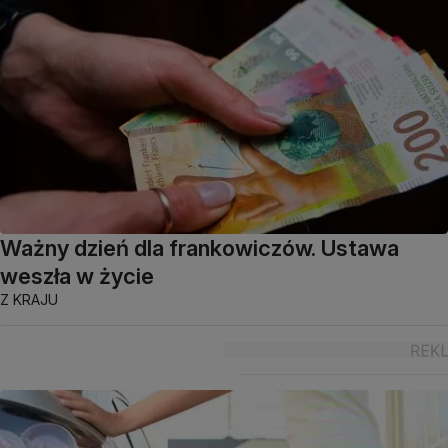
Ważny dzień dla frankowiczów. Ustawa
weszła w życie
Z KRAJU