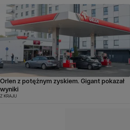
Orlen z potężnym zyskiem. Gigant pokazał
wyniki
Z KRAJU