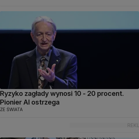
Ryzyko zagłady wynosi 10 - 20 procent.
Pionier AI ostrzega
ZE ŚWIATA