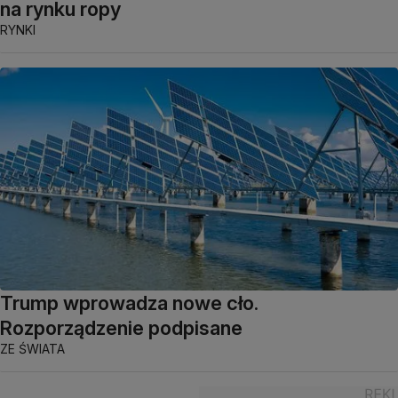
na rynku ropy
RYNKI
Trump wprowadza nowe cło.
Rozporządzenie podpisane
ZE ŚWIATA