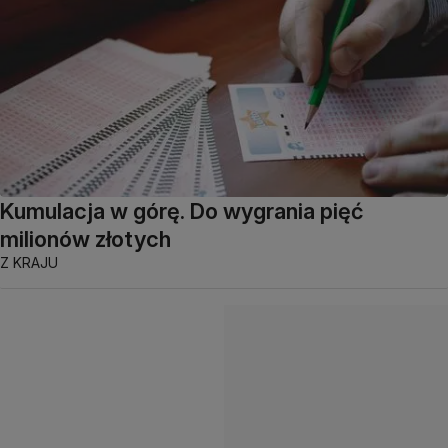
Kumulacja w górę. Do wygrania pięć
milionów złotych
Z KRAJU