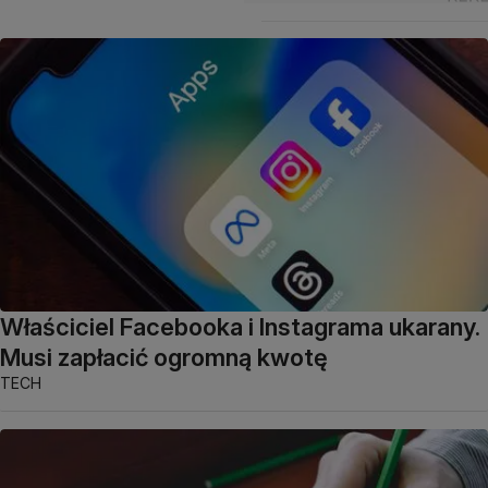
Właściciel Facebooka i Instagrama ukarany.
Musi zapłacić ogromną kwotę
TECH