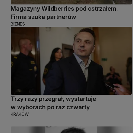
Magazyny Wildberries pod ostrzałem.
Firma szuka partnerów
BIZNES
Trzy razy przegrał, wystartuje
w wyborach po raz czwarty
KRAKÓW