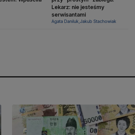
Lekarz: nie jesteśmy
serwisantami
Agata Daniluk,
Jakub Stachowiak