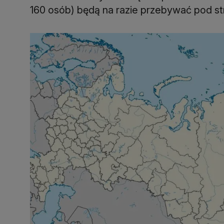
160 osób) będą na razie przebywać pod s