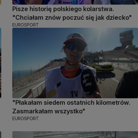
Pisze historię polskiego kolarstwa.
"Chciałam znów poczuć się jak dziecko"
EUROSPORT
"Płakałam siedem ostatnich kilometrów.
Zasmarkałam wszystko"
EUROSPORT