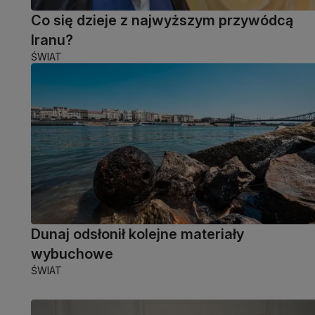
Co się dzieje z najwyższym przywódcą
Iranu?
ŚWIAT
Dunaj odsłonił kolejne materiały
wybuchowe
ŚWIAT