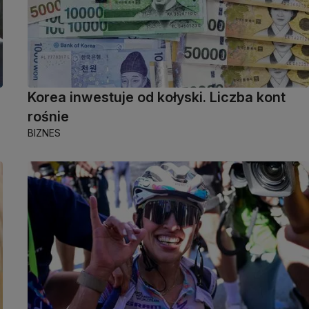
Korea inwestuje od kołyski. Liczba kont
rośnie
BIZNES