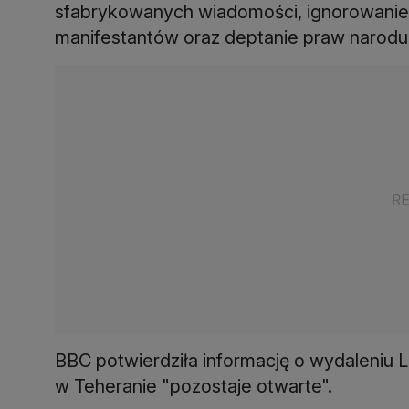
sfabrykowanych wiadomości, ignorowanie d
manifestantów oraz deptanie praw narodu 
BBC potwierdziła informację o wydaleniu L
w Teheranie "pozostaje otwarte".