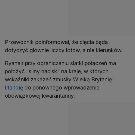
Przewoźnik poinformował, że cięcia będą
dotyczyć głównie liczby lotów, a nie kierunków.
Ryanair przy ograniczaniu siatki połączeń ma
położyć "silny nacisk" na kraje, w których
wskaźniki zakażeń zmusiły Wielką Brytanię i
Irlandię
do ponownego wprowadzenia
obowiązkowej kwarantanny.