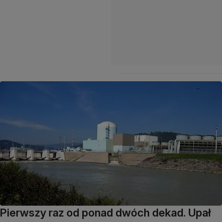
Pierwszy raz od ponad dwóch dekad. Upał