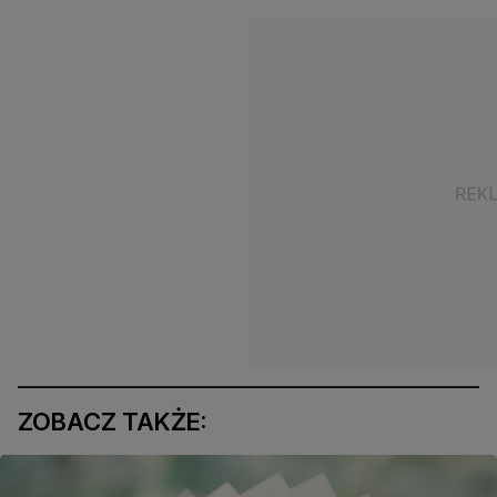
ZOBACZ TAKŻE: