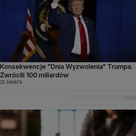
Konsekwencje "Dnia Wyzwolenia" Trumpa.
Zwrócili 100 miliardów
ZE ŚWIATA