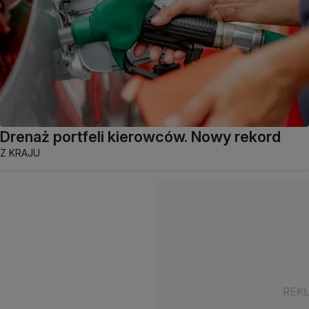
Drenaż portfeli kierowców. Nowy rekord
Z KRAJU