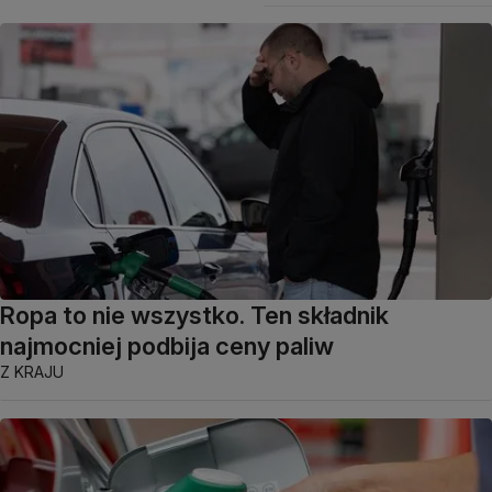
Ropa to nie wszystko. Ten składnik
najmocniej podbija ceny paliw
Z KRAJU