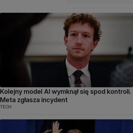
Kolejny model AI wymknął się spod kontroli.
Meta zgłasza incydent
TECH