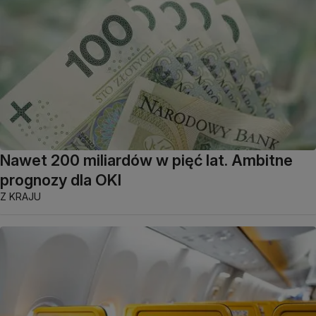
Nawet 200 miliardów w pięć lat. Ambitne
prognozy dla OKI
Z KRAJU