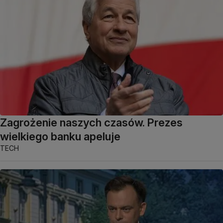
Zagrożenie naszych czasów. Prezes
wielkiego banku apeluje
TECH