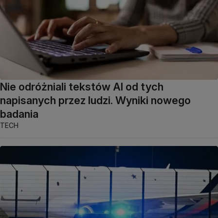
Nie odróżniali tekstów AI od tych
napisanych przez ludzi. Wyniki nowego
badania
TECH