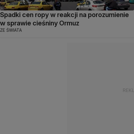
Spadki cen ropy w reakcji na porozumienie
w sprawie cieśniny Ormuz
ZE ŚWIATA