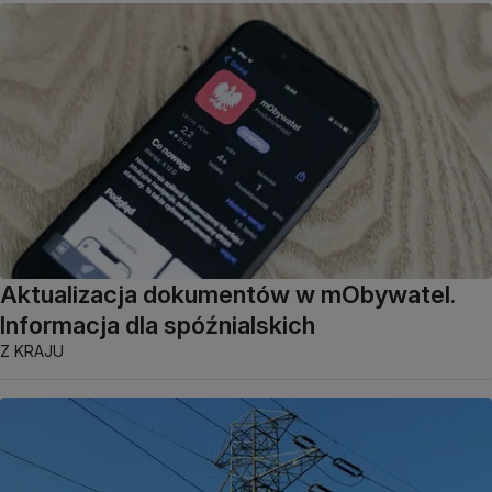
Aktualizacja dokumentów w mObywatel.
Informacja dla spóźnialskich
Z KRAJU