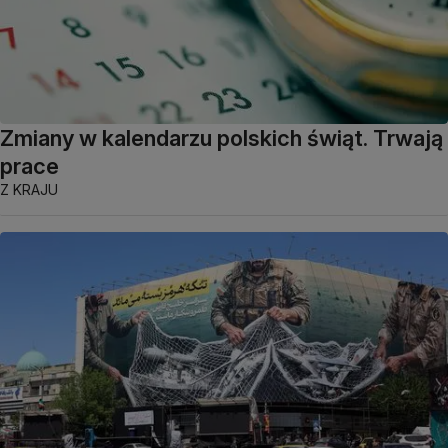
Zmiany w kalendarzu polskich świąt. Trwają
prace
Z KRAJU