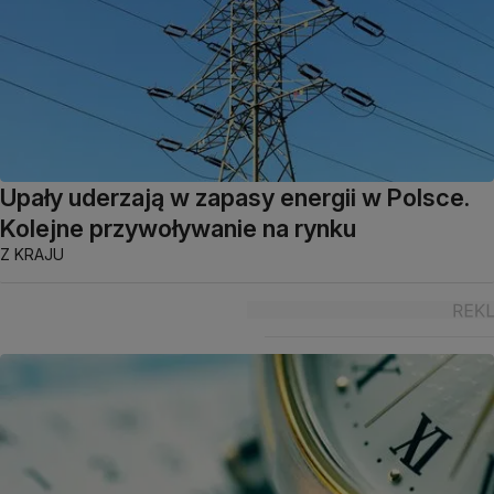
Upały uderzają w zapasy energii w Polsce.
Kolejne przywoływanie na rynku
Z KRAJU