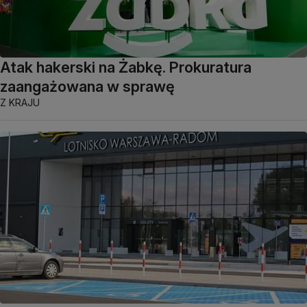
Atak hakerski na Żabkę. Prokuratura
zaangażowana w sprawę
Z KRAJU