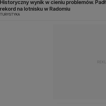
Historyczny wynik w cieniu problemów. Padł
rekord na lotnisku w Radomiu
TURYSTYKA