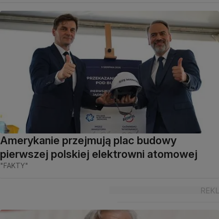
Amerykanie przejmują plac budowy
pierwszej polskiej elektrowni atomowej
"FAKTY"