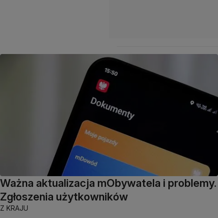
Ważna aktualizacja mObywatela i problemy.
Zgłoszenia użytkowników
Z KRAJU