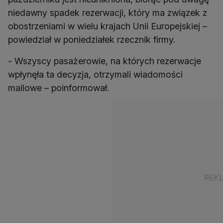
niedawny spadek rezerwacji, który ma związek z
obostrzeniami w wielu krajach Unii Europejskiej –
powiedział w poniedziałek rzecznik firmy.
- Wszyscy pasażerowie, na których rezerwacje
wpłynęła ta decyzja, otrzymali wiadomości
mailowe – poinformował.