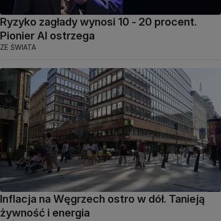
Ryzyko zagłady wynosi 10 - 20 procent.
Pionier AI ostrzega
ZE ŚWIATA
Inflacja na Węgrzech ostro w dół. Tanieją
żywność i energia