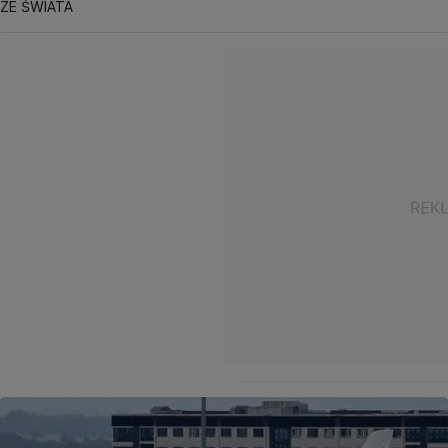
ZE ŚWIATA