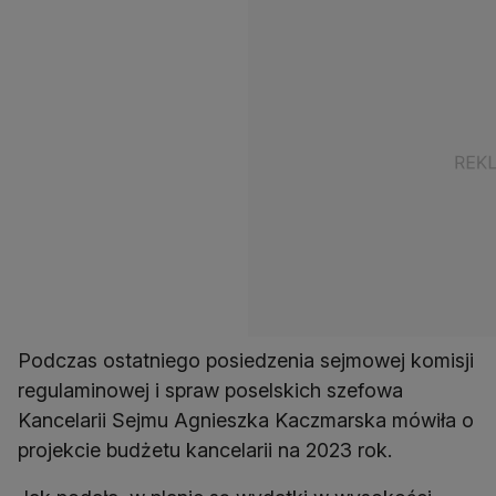
Podczas ostatniego posiedzenia sejmowej komisji
regulaminowej i spraw poselskich szefowa
Kancelarii Sejmu Agnieszka Kaczmarska mówiła o
projekcie budżetu kancelarii na 2023 rok.