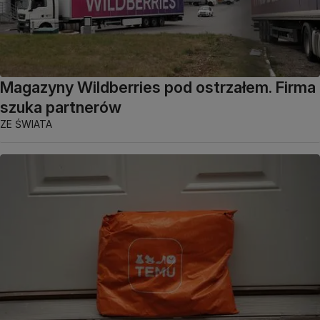
Magazyny Wildberries pod ostrzałem. Firma
szuka partnerów
ZE ŚWIATA