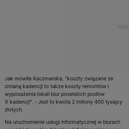
Jak mówiła Kaczmarska, "koszty związane ze
zmianą kadencji to także koszty remontów i
wyposażenia lokali biur poselskich posłów
X kadencji". - Jest to kwota 2 miliony 400 tysięcy
złotych.
Na uruchomienie usługi informatycznej w biurach