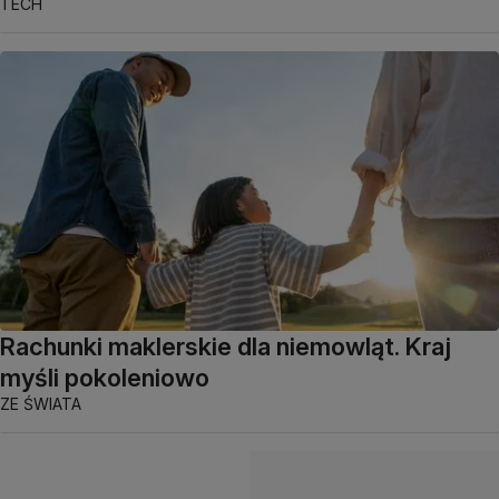
TECH
Rachunki maklerskie dla niemowląt. Kraj
myśli pokoleniowo
ZE ŚWIATA