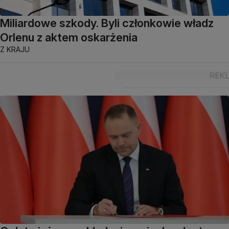
Miliardowe szkody. Byli członkowie władz
Orlenu z aktem oskarżenia
Z KRAJU