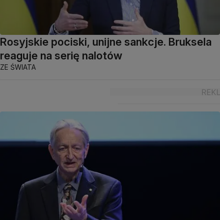
Rosyjskie pociski, unijne sankcje. Bruksela
reaguje na serię nalotów
ZE ŚWIATA