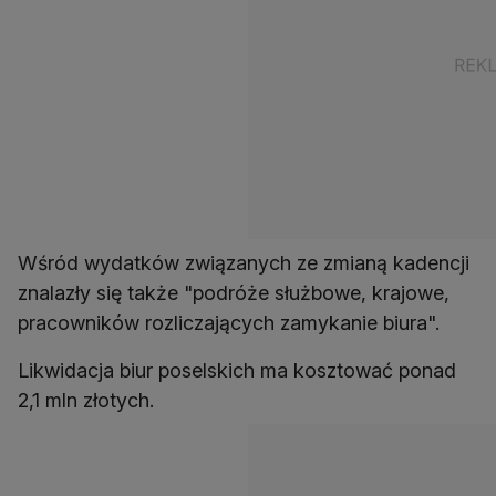
Wśród wydatków związanych ze zmianą kadencji
znalazły się także "podróże służbowe, krajowe,
pracowników rozliczających zamykanie biura".
Likwidacja biur poselskich ma kosztować ponad
2,1 mln złotych.