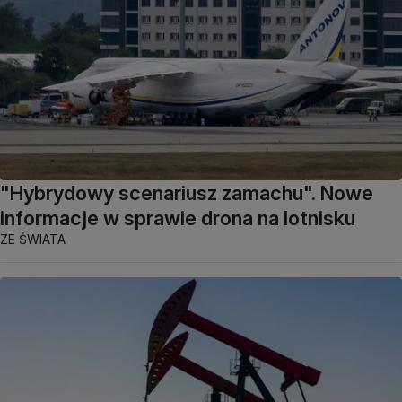
"Hybrydowy scenariusz zamachu". Nowe
informacje w sprawie drona na lotnisku
ZE ŚWIATA