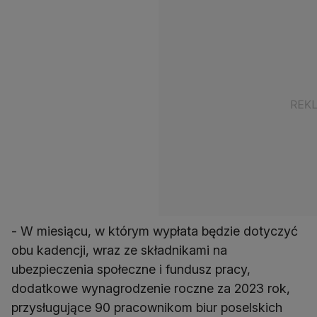
- W miesiącu, w którym wypłata będzie dotyczyć
obu kadencji, wraz ze składnikami na
ubezpieczenia społeczne i fundusz pracy,
dodatkowe wynagrodzenie roczne za 2023 rok,
przysługujące 90 pracownikom biur poselskich