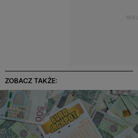
ZOBACZ TAKŻE: