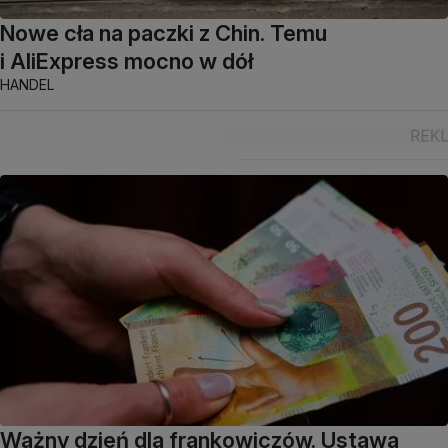
Nowe cła na paczki z Chin. Temu
i AliExpress mocno w dół
HANDEL
Ważny dzień dla frankowiczów. Ustawa