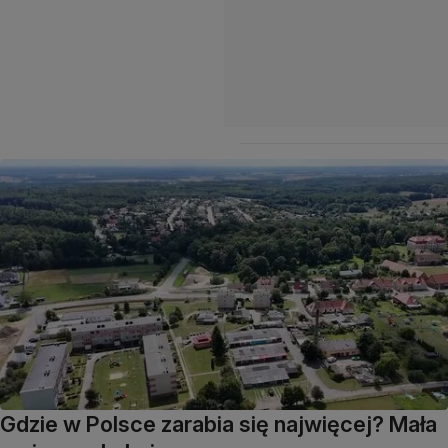
Gdzie w Polsce zarabia się najwięcej? Mała