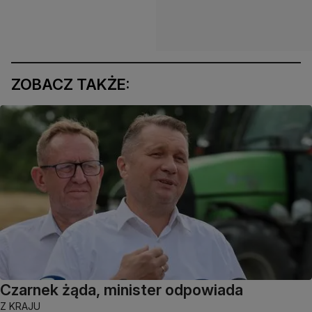
ZOBACZ TAKŻE:
Czarnek żąda, minister odpowiada
Z KRAJU