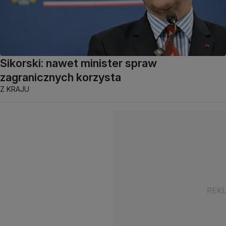
Sikorski: nawet minister spraw
zagranicznych korzysta
Z KRAJU