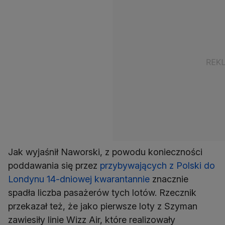
Jak wyjaśnił Naworski, z powodu konieczności
poddawania się przez
przybywających z Polski do
Londynu 14-dniowej kwarantannie
znacznie
spadła liczba pasażerów tych lotów. Rzecznik
przekazał też, że jako pierwsze loty z Szyman
zawiesiły linie Wizz Air, które realizowały