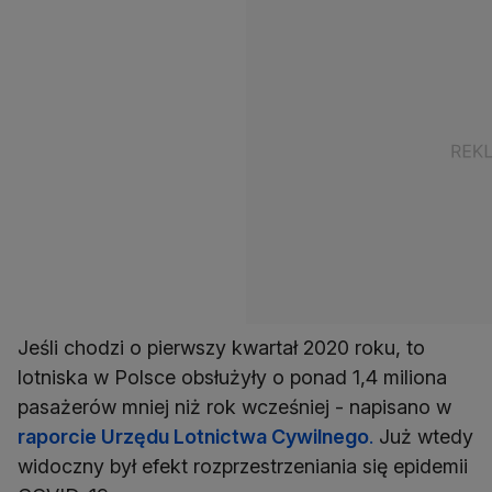
Jeśli chodzi o pierwszy kwartał 2020 roku, to
lotniska w Polsce obsłużyły o ponad 1,4 miliona
pasażerów mniej niż rok wcześniej - napisano w
raporcie Urzędu Lotnictwa Cywilnego
.
Już wtedy
widoczny był efekt rozprzestrzeniania się epidemii