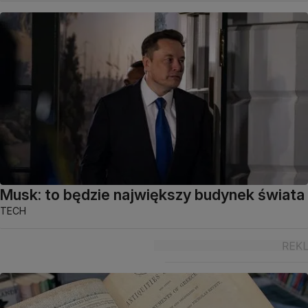
Musk: to będzie największy budynek świata
TECH