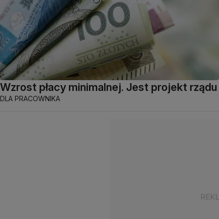
Wzrost płacy minimalnej. Jest projekt rządu
DLA PRACOWNIKA