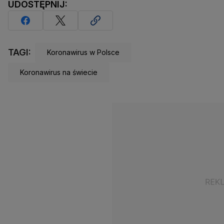
UDOSTĘPNIJ:
TAGI:
Koronawirus w Polsce
Koronawirus na świecie