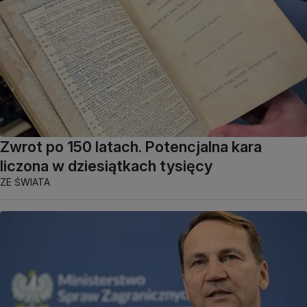
Zwrot po 150 latach. Potencjalna kara
liczona w dziesiątkach tysięcy
ZE ŚWIATA