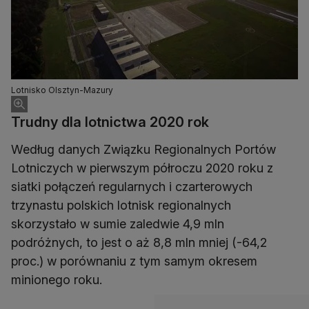
Lotnisko Olsztyn-Mazury
Trudny dla lotnictwa 2020 rok
Według danych Związku Regionalnych Portów
Lotniczych w pierwszym półroczu 2020 roku z
siatki połączeń regularnych i czarterowych
trzynastu polskich lotnisk regionalnych
skorzystało w sumie zaledwie 4,9 mln
podróżnych, to jest o aż 8,8 mln mniej (-64,2
proc.) w porównaniu z tym samym okresem
minionego roku.