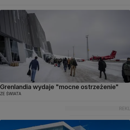
Grenlandia wydaje "mocne ostrzeżenie"
ZE ŚWIATA