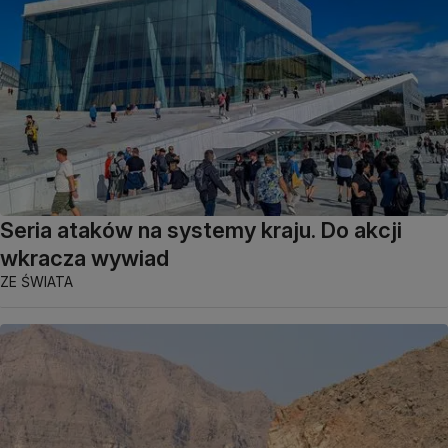
Seria ataków na systemy kraju. Do akcji
wkracza wywiad
ZE ŚWIATA