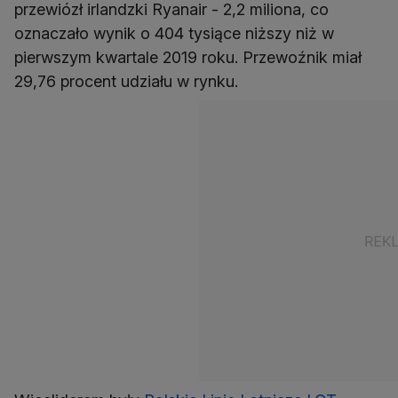
przewiózł irlandzki Ryanair - 2,2 miliona, co
oznaczało wynik o 404 tysiące niższy niż w
pierwszym kwartale 2019 roku. Przewoźnik miał
29,76 procent udziału w rynku.