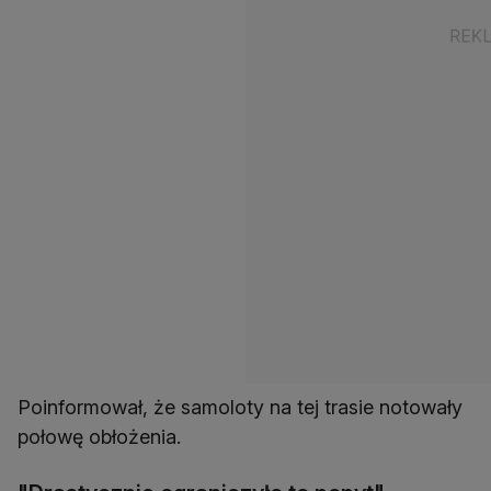
Poinformował, że samoloty na tej trasie notowały
połowę obłożenia.