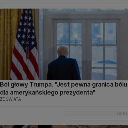
Ból głowy Trumpa. "Jest pewna granica bólu
dla amerykańskiego prezydenta"
ZE ŚWIATA