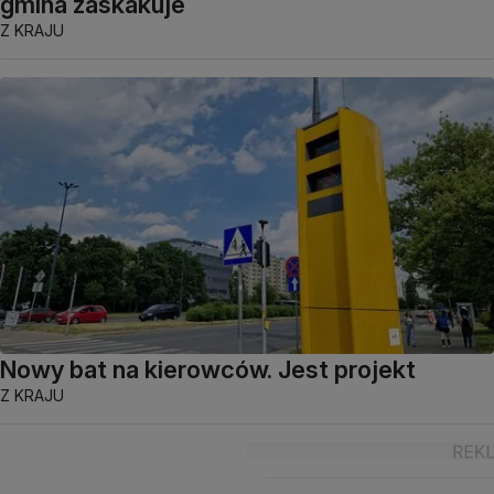
gmina zaskakuje
Z KRAJU
Nowy bat na kierowców. Jest projekt
Z KRAJU