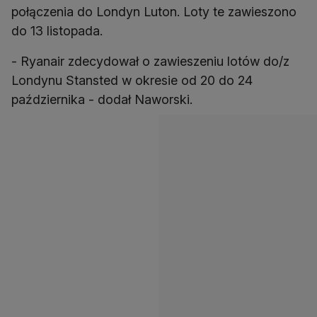
połączenia do Londyn Luton. Loty te zawieszono
do 13 listopada.
- Ryanair zdecydował o zawieszeniu lotów do/z
Londynu Stansted w okresie od 20 do 24
października - dodał Naworski.