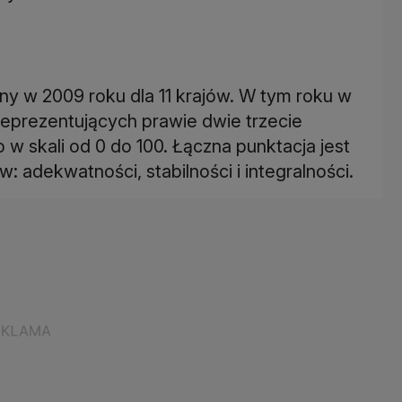
ny w 2009 roku dla 11 krajów. W tym roku w
reprezentujących prawie dwie trzecie
 w skali od 0 do 100. Łączna punktacja jest
: adekwatności, stabilności i integralności.