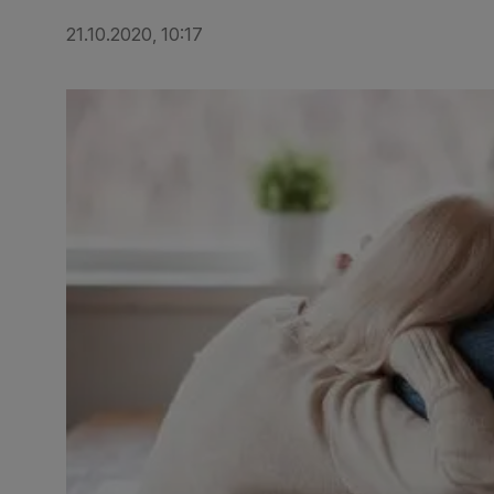
21.10.2020, 10:17