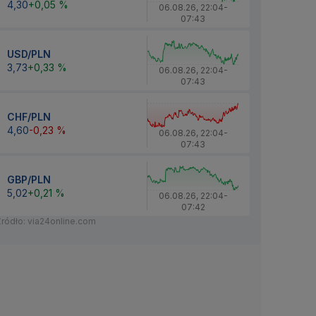
4,30
+0,05 %
06.08.26
,
22:04
-
07:43
USD/PLN
3,73
+0,33 %
06.08.26
,
22:04
-
07:43
CHF/PLN
4,60
-0,23 %
06.08.26
,
22:04
-
07:43
GBP/PLN
5,02
+0,21 %
06.08.26
,
22:04
-
07:42
Źródło: via24online.com