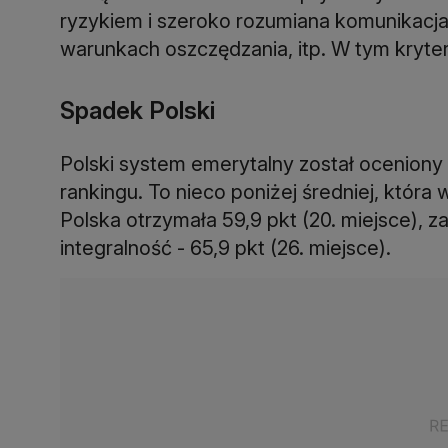
ryzykiem i szeroko rozumiana komunikacja 
warunkach oszczędzania, itp. W tym kryte
Spadek Polski
Polski system emerytalny został oceniony 
rankingu. To nieco poniżej średniej, któr
Polska otrzymała 59,9 pkt (20. miejsce), za 
integralność - 65,9 pkt (26. miejsce).