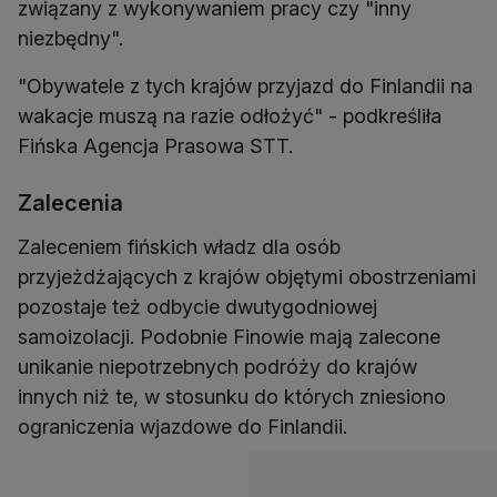
związany z wykonywaniem pracy czy "inny
niezbędny".
"Obywatele z tych krajów przyjazd do Finlandii na
wakacje muszą na razie odłożyć" - podkreśliła
Fińska Agencja Prasowa STT.
Zalecenia
Zaleceniem fińskich władz dla osób
przyjeżdżających z krajów objętymi obostrzeniami
pozostaje też odbycie dwutygodniowej
samoizolacji. Podobnie Finowie mają zalecone
unikanie niepotrzebnych podróży do krajów
innych niż te, w stosunku do których zniesiono
ograniczenia wjazdowe do Finlandii.