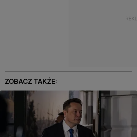
ZOBACZ TAKŻE: