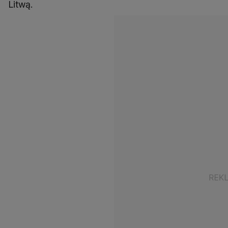
Litwą.