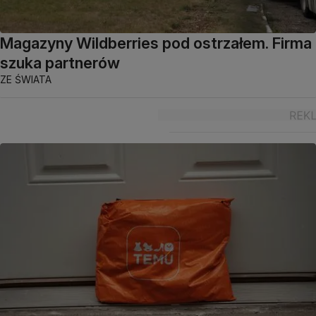
Magazyny Wildberries pod ostrzałem. Firma
szuka partnerów
ZE ŚWIATA