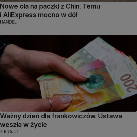
Nowe cła na paczki z Chin. Temu
i AliExpress mocno w dół
HANDEL
Ważny dzień dla frankowiczów. Ustawa
weszła w życie
Z KRAJU