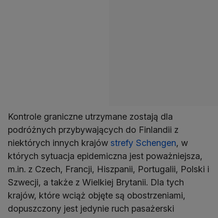
Kontrole graniczne utrzymane zostają dla
podróżnych przybywających do Finlandii z
niektórych innych krajów
strefy Schengen
, w
których sytuacja epidemiczna jest poważniejsza,
m.in. z Czech, Francji, Hiszpanii, Portugalii, Polski i
Szwecji, a także z Wielkiej Brytanii. Dla tych
krajów, które wciąż objęte są obostrzeniami,
dopuszczony jest jedynie ruch pasażerski