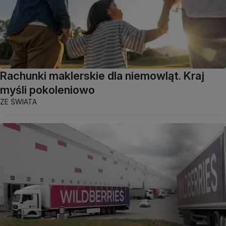
Rachunki maklerskie dla niemowląt. Kraj
myśli pokoleniowo
ZE ŚWIATA