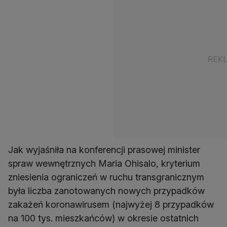
Jak wyjaśniła na konferencji prasowej minister
spraw wewnętrznych Maria Ohisalo, kryterium
zniesienia ograniczeń w ruchu transgranicznym
była liczba zanotowanych nowych przypadków
zakażeń koronawirusem (najwyżej 8 przypadków
na 100 tys. mieszkańców) w okresie ostatnich