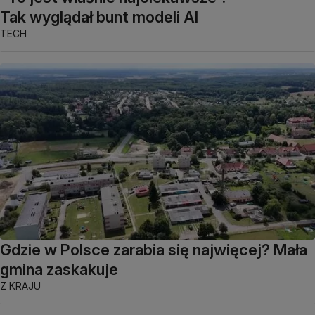
Tak wyglądał bunt modeli AI
TECH
Gdzie w Polsce zarabia się najwięcej? Mała
gmina zaskakuje
Z KRAJU