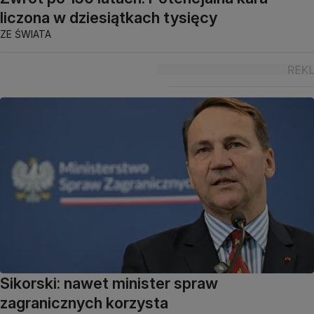
liczona w dziesiątkach tysięcy
ZE ŚWIATA
Sikorski: nawet minister spraw
zagranicznych korzysta