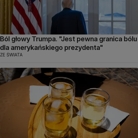
Ból głowy Trumpa. "Jest pewna granica bólu
dla amerykańskiego prezydenta"
ZE ŚWIATA