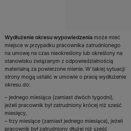
Wydłużenie okresu wypowiedzenia
może mieć
miejsce w przypadku pracownika zatrudnionego
na umowę na czas nieokreślony lub określony na
stanowisku związanym z odpowiedzialnością
materialną za powierzone mienie. W takiej sytuacji
strony mogą ustalić w umowie o pracę wydłużenie
okresu do:
– jednego miesiąca (zamiast dwóch tygodni),
jeżeli pracownik był zatrudniony krócej niż sześć
miesięcy,
– trzy miesiące (zamiast jednego miesiąca), jeżeli
pracownik był zatrudniony dłużej niż sześć