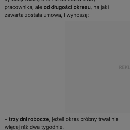
pracownika, ale
od długości okresu
, na jaki
zawarta została umowa, i wynoszą:
–
trzy dni robocze
, jeżeli okres próbny trwał nie
więcej niż dwa tygodnie,