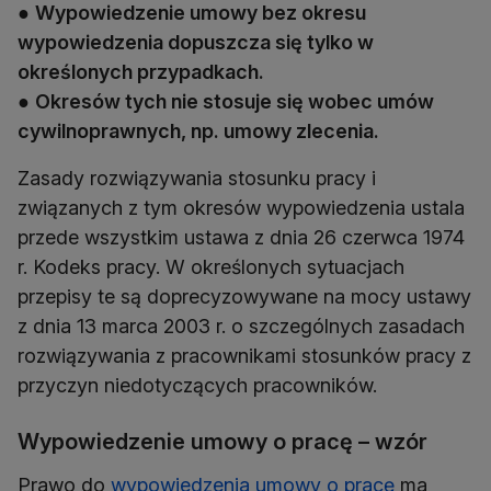
●
Wypowiedzenie umowy bez okresu
wypowiedzenia dopuszcza się tylko w
określonych przypadkach.
●
Okresów tych nie stosuje się wobec umów
cywilnoprawnych, np. umowy zlecenia.
Zasady rozwiązywania stosunku pracy i
związanych z tym okresów wypowiedzenia ustala
przede wszystkim ustawa z dnia 26 czerwca 1974
r. Kodeks pracy. W określonych sytuacjach
przepisy te są doprecyzowywane na mocy ustawy
z dnia 13 marca 2003 r. o szczególnych zasadach
rozwiązywania z pracownikami stosunków pracy z
przyczyn niedotyczących pracowników.
Wypowiedzenie umowy o pracę – wzór
Prawo do
wypowiedzenia umowy o pracę
ma