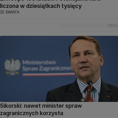
liczona w dziesiątkach tysięcy
ZE ŚWIATA
Sikorski: nawet minister spraw
zagranicznych korzysta