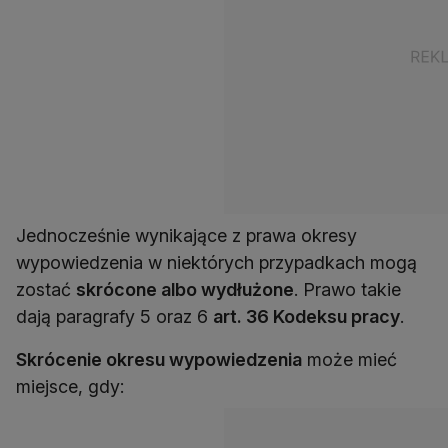
Jednocześnie wynikające z prawa okresy
wypowiedzenia w niektórych przypadkach mogą
zostać
skrócone albo wydłużone
. Prawo takie
dają paragrafy 5 oraz 6
art. 36 Kodeksu pracy
.
Skrócenie okresu wypowiedzenia
może mieć
miejsce, gdy: