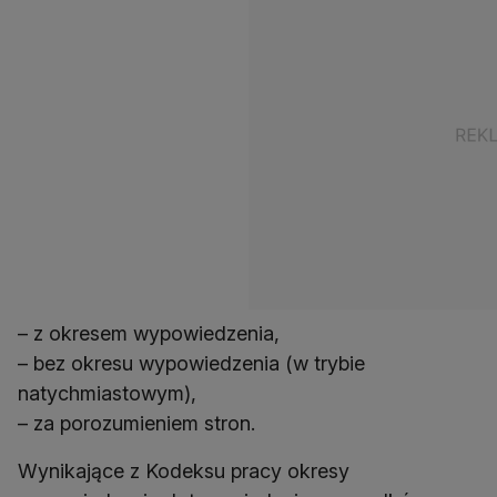
– z okresem wypowiedzenia,
– bez okresu wypowiedzenia (w trybie
natychmiastowym),
– za porozumieniem stron.
Wynikające z Kodeksu pracy okresy