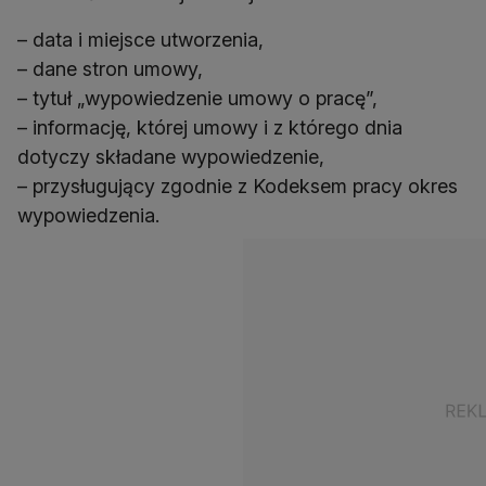
– data i miejsce utworzenia,
– dane stron umowy,
– tytuł „wypowiedzenie umowy o pracę”,
– informację, której umowy i z którego dnia
dotyczy składane wypowiedzenie,
– przysługujący zgodnie z Kodeksem pracy okres
wypowiedzenia.