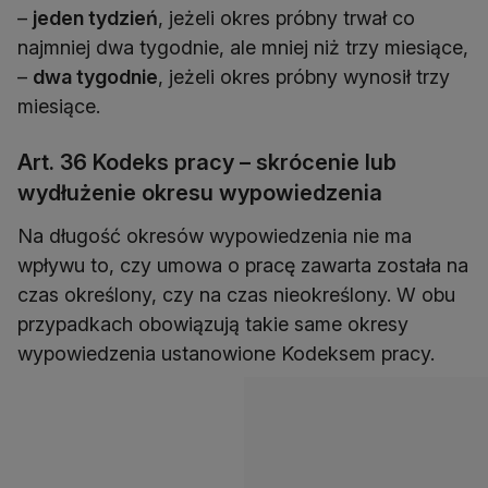
–
jeden tydzień
, jeżeli okres próbny trwał co
najmniej dwa tygodnie, ale mniej niż trzy miesiące,
–
dwa tygodnie
, jeżeli okres próbny wynosił trzy
miesiące.
Art. 36 Kodeks pracy – skrócenie lub
wydłużenie okresu wypowiedzenia
Na długość okresów wypowiedzenia nie ma
wpływu to, czy umowa o pracę zawarta została na
czas określony, czy na czas nieokreślony. W obu
przypadkach obowiązują takie same okresy
wypowiedzenia ustanowione Kodeksem pracy.