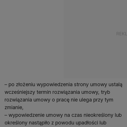
– po złożeniu wypowiedzenia strony umowy ustalą
wcześniejszy termin rozwiązania umowy, tryb
rozwiązania umowy o pracę nie ulega przy tym
zmianie,
– wypowiedzenie umowy na czas nieokreślony lub
określony nastąpiło z powodu upadłości lub