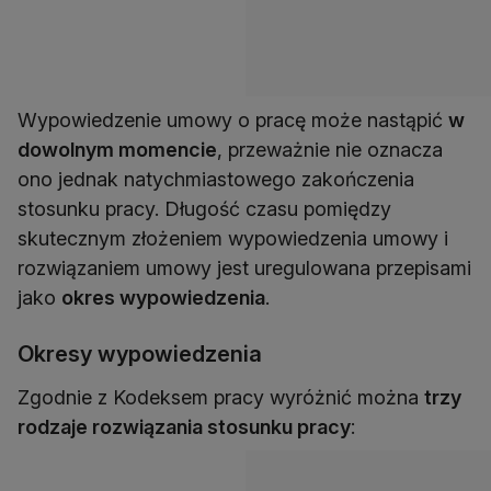
Wypowiedzenie umowy o pracę może nastąpić
w
dowolnym momencie
, przeważnie nie oznacza
ono jednak natychmiastowego zakończenia
stosunku pracy. Długość czasu pomiędzy
skutecznym złożeniem wypowiedzenia umowy i
rozwiązaniem umowy jest uregulowana przepisami
jako
okres wypowiedzenia
.
Okresy wypowiedzenia
Zgodnie z Kodeksem pracy wyróżnić można
trzy
rodzaje rozwiązania stosunku pracy
: