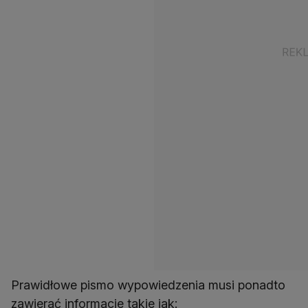
Prawidłowe pismo wypowiedzenia musi ponadto
zawierać informacje takie jak: