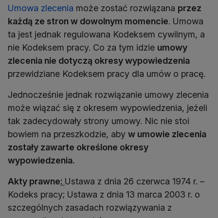
Umowa zlecenia
może zostać rozwiązana
przez
każdą ze stron w dowolnym momencie
. Umowa
ta jest jednak regulowana Kodeksem cywilnym, a
nie Kodeksem pracy. Co za tym idzie
umowy
zlecenia nie dotyczą okresy wypowiedzenia
przewidziane Kodeksem pracy dla umów o pracę.
Jednocześnie jednak rozwiązanie umowy zlecenia
może wiązać się z okresem wypowiedzenia, jeżeli
tak zadecydowały strony umowy. Nic nie stoi
bowiem na przeszkodzie, aby
w umowie zlecenia
zostały zawarte określone okresy
wypowiedzenia.
Akty prawne
:
Ustawa z dnia 26 czerwca 1974 r. –
Kodeks pracy; Ustawa z dnia 13 marca 2003 r. o
szczególnych zasadach rozwiązywania z