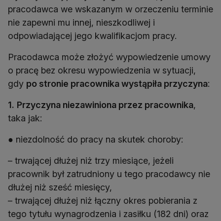
pracodawca we wskazanym w orzeczeniu terminie
nie zapewni mu innej, nieszkodliwej i
odpowiadającej jego kwalifikacjom pracy.
Pracodawca może złożyć wypowiedzenie umowy
o pracę bez okresu wypowiedzenia w sytuacji,
gdy
po stronie pracownika wystąpiła przyczyna
:
1.
Przyczyna niezawiniona przez pracownika
,
taka jak:
● niezdolność do pracy na skutek choroby:
– trwającej dłużej niż trzy miesiące, jeżeli
pracownik był zatrudniony u tego pracodawcy nie
dłużej niż sześć miesięcy,
– trwającej dłużej niż łączny okres pobierania z
tego tytułu wynagrodzenia i zasiłku (182 dni) oraz