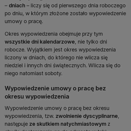
–
dniach
– liczy się od pierwszego dnia roboczego
po dniu, w którym złożone zostało wypowiedzenie
umowy o pracę.
Okres wypowiedzenia obejmuje przy tym
wszystkie dni kalendarzowe
, nie tylko dni
robocze. Wyjątkiem jest okres wypowiedzenia
liczony w dniach, do którego nie wlicza się
niedziel i innych dni świątecznych. Wlicza się do
niego natomiast soboty.
Wypowiedzenie umowy o pracę bez
okresu wypowiedzenia
Wypowiedzenie umowy o pracę bez okresu
wypowiedzenia, tzw.
zwolnienie dyscyplinarne
,
następuje
ze skutkiem natychmiastowym
z