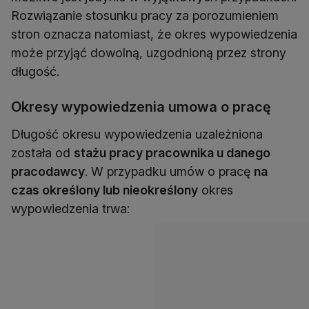
Rozwiązanie stosunku pracy za porozumieniem
stron oznacza natomiast, że okres wypowiedzenia
może przyjąć dowolną, uzgodnioną przez strony
długość.
Okresy wypowiedzenia umowa o pracę
Długość okresu wypowiedzenia uzależniona
została od
stażu pracy pracownika u danego
pracodawcy
. W przypadku umów o pracę
na
czas określony lub nieokreślony
okres
wypowiedzenia trwa: