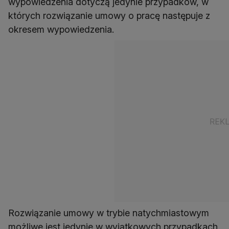
wypowiedzenia dotyczą jedynie przypadków, w
których rozwiązanie umowy o pracę następuje z
okresem wypowiedzenia.
Rozwiązanie umowy w trybie natychmiastowym
możliwe jest jedynie w wyjątkowych przypadkach.