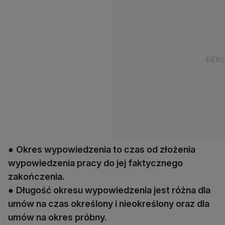
●
Okres wypowiedzenia to czas od złożenia
wypowiedzenia pracy do jej faktycznego
zakończenia.
●
Długość okresu wypowiedzenia jest różna dla
umów na czas określony i nieokreślony oraz dla
umów na okres próbny.