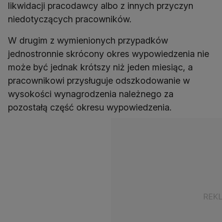
likwidacji pracodawcy albo z innych przyczyn
niedotyczących pracowników.
W drugim z wymienionych przypadków
jednostronnie skrócony okres wypowiedzenia nie
może być jednak krótszy niż jeden miesiąc, a
pracownikowi przysługuje odszkodowanie w
wysokości wynagrodzenia należnego za
pozostałą część okresu wypowiedzenia.