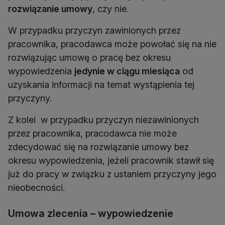
rozwiązanie umowy
, czy nie.
W przypadku przyczyn zawinionych przez
pracownika, pracodawca może powołać się na nie
rozwiązując umowę o pracę bez okresu
wypowiedzenia
jedynie w ciągu miesiąca
od
uzyskania informacji na temat wystąpienia tej
przyczyny.
Z kolei w przypadku przyczyn niezawinionych
przez pracownika, pracodawca nie może
zdecydować się na rozwiązanie umowy bez
okresu wypowiedzenia, jeżeli pracownik stawił się
już do pracy w związku z ustaniem przyczyny jego
nieobecności.
Umowa zlecenia – wypowiedzenie