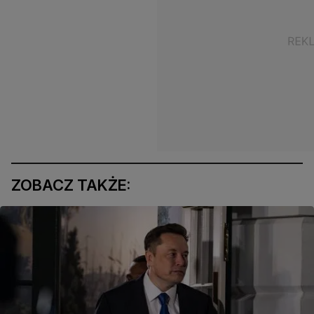
ZOBACZ TAKŻE: