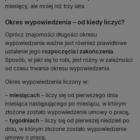
miesięcy, ale mniej niż trzy lata.
Okres wypowiedzenia – od kiedy liczyć?
Oprócz znajomości długości okresu
wypowiedzenia ważne jest również prawidłowe
ustalenie jego
rozpoczęcia i zakończenia
.
Sposób, w jaki się to robi, jest różny w zależności
od czasu trwania okresu wypowiedzenia.
Okres wypowiedzenia liczony w:
–
miesiącach
– liczy się od pierwszego dnia
miesiąca następującego po miesiącu, w którym
złożone zostało wypowiedzenie umowy o pracę,
–
tygodniach
– liczy się od pierwszej niedzieli po
dniu, w którym złożone zostało wypowiedzenie
umowy o pracę,