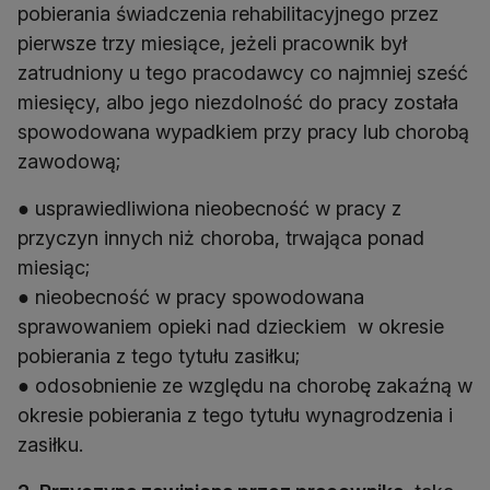
pobierania świadczenia rehabilitacyjnego przez
pierwsze trzy miesiące, jeżeli pracownik był
zatrudniony u tego pracodawcy co najmniej sześć
miesięcy, albo jego niezdolność do pracy została
spowodowana wypadkiem przy pracy lub chorobą
zawodową;
● usprawiedliwiona nieobecność w pracy z
przyczyn innych niż choroba, trwająca ponad
miesiąc;
● nieobecność w pracy spowodowana
sprawowaniem opieki nad dzieckiem w okresie
pobierania z tego tytułu zasiłku;
● odosobnienie ze względu na chorobę zakaźną w
okresie pobierania z tego tytułu wynagrodzenia i
zasiłku.