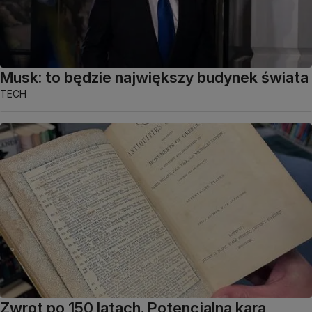
Musk: to będzie największy budynek świata
TECH
Zwrot po 150 latach. Potencjalna kara