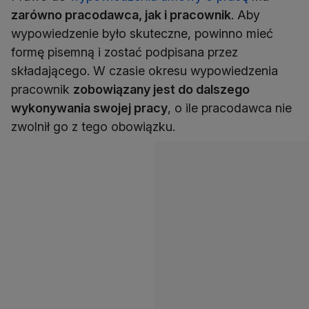
zarówno pracodawca, jak i pracownik
. Aby
wypowiedzenie było skuteczne, powinno mieć
formę pisemną i zostać podpisana przez
składającego. W czasie okresu wypowiedzenia
pracownik
zobowiązany jest do dalszego
wykonywania swojej pracy
, o ile pracodawca nie
zwolnił go z tego obowiązku.