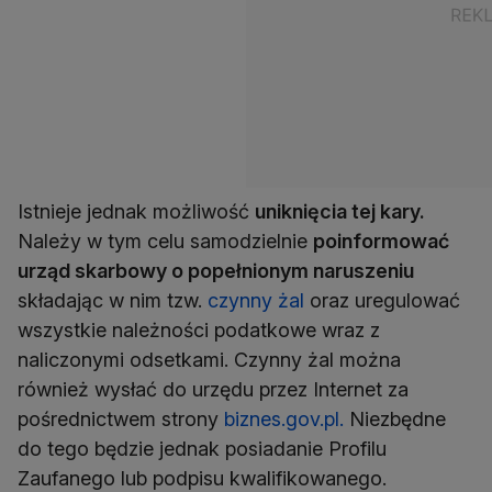
Istnieje jednak możliwość
uniknięcia tej kary.
Należy w tym celu samodzielnie
poinformować
urząd skarbowy o popełnionym naruszeniu
składając w nim tzw.
czynny żal
oraz uregulować
wszystkie należności podatkowe wraz z
naliczonymi odsetkami. Czynny żal można
również wysłać do urzędu przez Internet za
pośrednictwem strony
biznes.gov.pl.
Niezbędne
do tego będzie jednak posiadanie Profilu
Zaufanego lub podpisu kwalifikowanego.