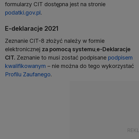
formularzy CIT dostępna jest na stronie
podatki.gov.pl
.
E-deklaracje 2021
Zeznanie CIT-8 złożyć należy w formie
elektronicznej
za pomocą systemu
e-Deklaracje
CIT.
Zeznanie to musi zostać podpisane
podpisem
kwalifikowanym
– nie można do tego wykorzystać
Profilu Zaufanego
.