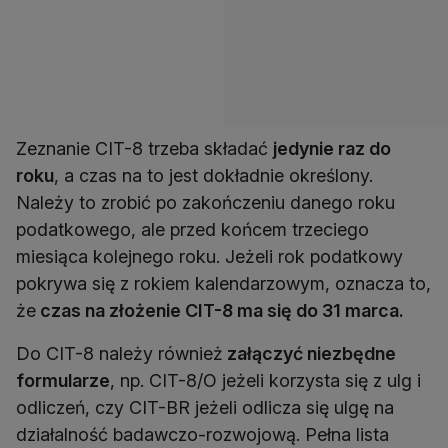
Zeznanie CIT-8 trzeba składać
jedynie raz do
roku
, a czas na to jest dokładnie określony.
Należy to zrobić po zakończeniu danego roku
podatkowego, ale przed końcem trzeciego
miesiąca kolejnego roku. Jeżeli rok podatkowy
pokrywa się z rokiem kalendarzowym, oznacza to,
że
czas na złożenie CIT-8 ma się do 31 marca.
Do CIT-8 należy również
załączyć niezbędne
formularze
, np. CIT-8/O jeżeli korzysta się z ulg i
odliczeń, czy CIT-BR jeżeli odlicza się ulgę na
działalność badawczo-rozwojową. Pełna lista