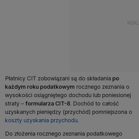
Płatnicy CIT zobowiązani są do składania
po
każdym roku podatkowym
rocznego zeznania o
wysokości osiągniętego dochodu lub poniesionej
straty –
formularza CIT-8
. Dochód to całość
uzyskanych pieniędzy (przychód) pomniejszona o
koszty uzyskania przychodu
.
Do złożenia rocznego zeznania podatkowego