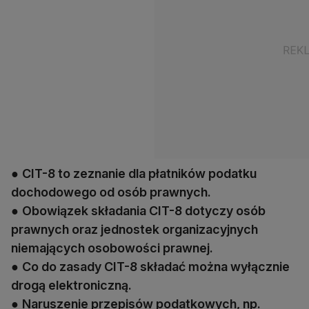
●
CIT-8 to zeznanie dla płatników podatku
dochodowego od osób prawnych.
●
Obowiązek składania CIT-8 dotyczy osób
prawnych oraz jednostek organizacyjnych
niemających osobowości prawnej.
●
Co do zasady CIT-8 składać można wyłącznie
drogą elektroniczną.
●
Naruszenie przepisów podatkowych, np.