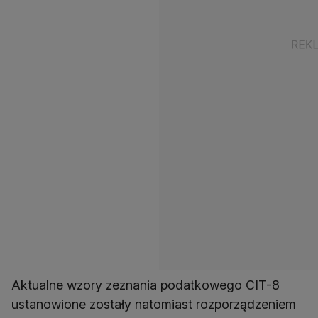
Aktualne wzory zeznania podatkowego CIT-8
ustanowione zostały natomiast rozporządzeniem