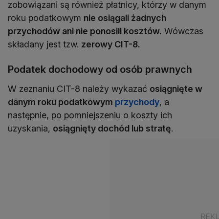
zobowiązani są również płatnicy, którzy w danym
roku podatkowym
nie osiągali żadnych
przychodów ani nie ponosili kosztów.
Wówczas
składany jest tzw.
zerowy CIT-8.
Podatek dochodowy od osób prawnych
W zeznaniu CIT-8 należy wykazać
osiągnięte w
danym roku podatkowym
przychody
, a
następnie, po pomniejszeniu o koszty ich
uzyskania,
osiągnięty dochód lub stratę
.