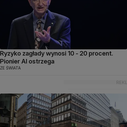
Ryzyko zagłady wynosi 10 - 20 procent.
Pionier AI ostrzega
ZE ŚWIATA