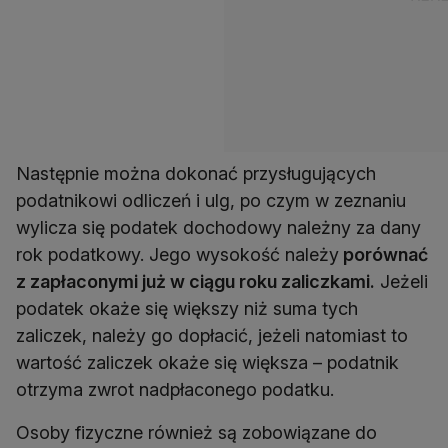
Następnie można dokonać przysługujących
podatnikowi odliczeń i ulg, po czym w zeznaniu
wylicza się podatek dochodowy należny za dany
rok podatkowy. Jego wysokość należy
porównać
z zapłaconymi już w ciągu roku zaliczkami.
Jeżeli
podatek okaże się większy niż suma tych
zaliczek, należy go dopłacić, jeżeli natomiast to
wartość zaliczek okaże się większa – podatnik
otrzyma zwrot nadpłaconego podatku.
Osoby fizyczne również są zobowiązane do