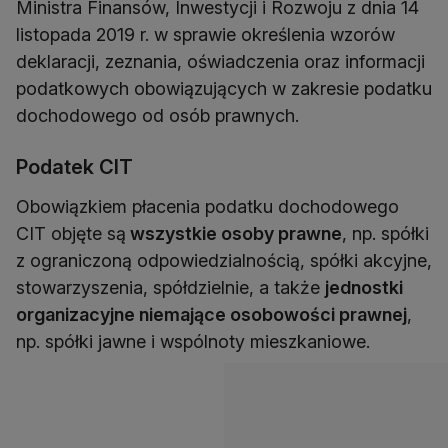
Ministra Finansów, Inwestycji i Rozwoju z dnia 14
listopada 2019 r. w sprawie określenia wzorów
deklaracji, zeznania, oświadczenia oraz informacji
podatkowych obowiązujących w zakresie podatku
dochodowego od osób prawnych.
Podatek CIT
Obowiązkiem płacenia podatku dochodowego
CIT objęte są
wszystkie osoby prawne
, np. spółki
z ograniczoną odpowiedzialnością, spółki akcyjne,
stowarzyszenia, spółdzielnie, a także
jednostki
organizacyjne niemające osobowości prawnej
,
np. spółki jawne i wspólnoty mieszkaniowe.