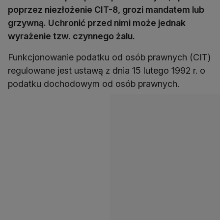
poprzez niezłożenie CIT-8, grozi mandatem lub
grzywną. Uchronić przed nimi może jednak
wyrażenie tzw. czynnego żalu.
Funkcjonowanie podatku od osób prawnych (CIT)
regulowane jest ustawą z dnia 15 lutego 1992 r. o
podatku dochodowym od osób prawnych.