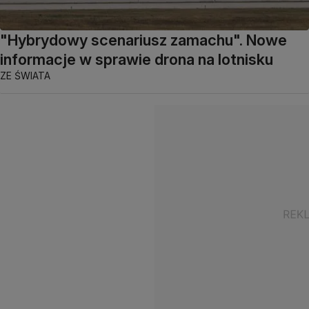
"Hybrydowy scenariusz zamachu". Nowe
informacje w sprawie drona na lotnisku
ZE ŚWIATA