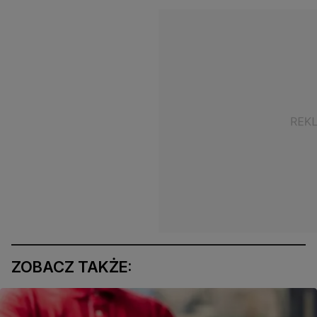
ZOBACZ TAKŻE: