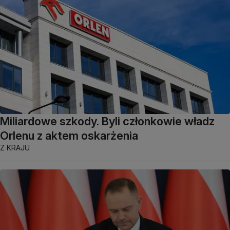
Miliardowe szkody. Byli członkowie władz
Orlenu z aktem oskarżenia
Z KRAJU