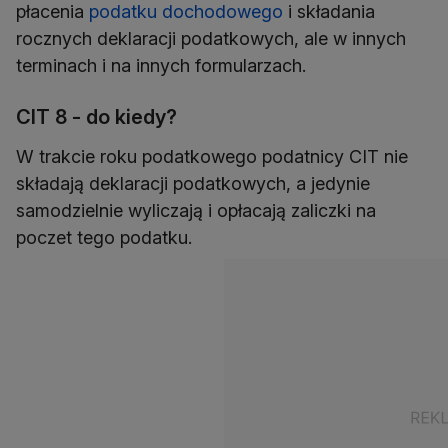
płacenia
podatku dochodowego
i składania
rocznych deklaracji podatkowych, ale w innych
terminach i na innych formularzach.
CIT 8 - do kiedy?
W trakcie roku podatkowego podatnicy CIT nie
składają deklaracji podatkowych, a jedynie
samodzielnie wyliczają i opłacają zaliczki na
poczet tego podatku.