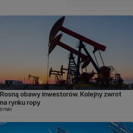
Rosną obawy inwestorów. Kolejny zwrot
na rynku ropy
RYNKI