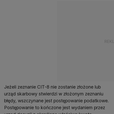
Jeżeli zeznanie CIT-8 nie zostanie złożone lub
urząd skarbowy stwierdzi w złożonym zeznaniu
błędy, wszczynane jest postępowanie podatkowe.
Postępowanie to kończone jest wydaniem przez