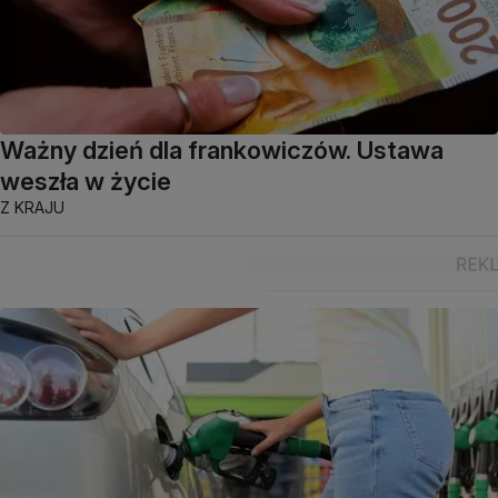
Ważny dzień dla frankowiczów. Ustawa
weszła w życie
Z KRAJU