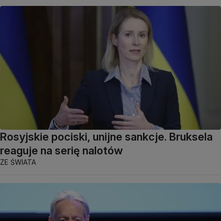
Rosyjskie pociski, unijne sankcje. Bruksela
reaguje na serię nalotów
ZE ŚWIATA