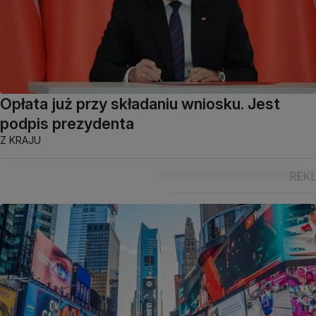
Opłata już przy składaniu wniosku. Jest
podpis prezydenta
Z KRAJU