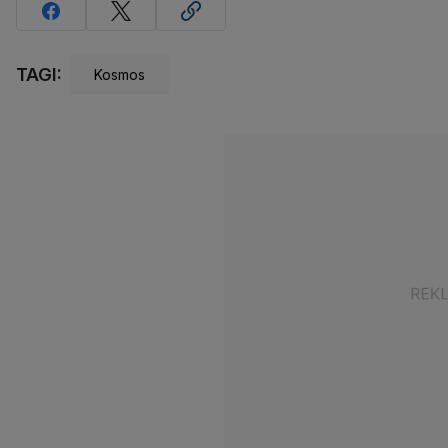
TAGI:
Kosmos