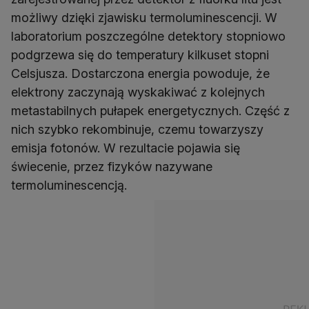
możliwy dzięki zjawisku termoluminescencji. W
laboratorium poszczególne detektory stopniowo
podgrzewa się do temperatury kilkuset stopni
Celsjusza. Dostarczona energia powoduje, że
elektrony zaczynają wyskakiwać z kolejnych
metastabilnych pułapek energetycznych. Część z
nich szybko rekombinuje, czemu towarzyszy
emisja fotonów. W rezultacie pojawia się
świecenie, przez fizyków nazywane
termoluminescencją.