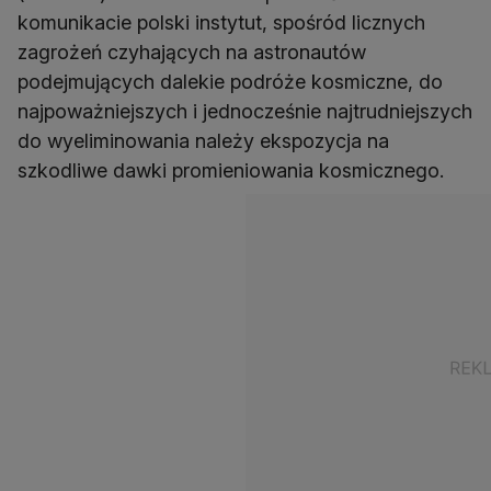
komunikacie polski instytut, spośród licznych
zagrożeń czyhających na astronautów
podejmujących dalekie podróże kosmiczne, do
najpoważniejszych i jednocześnie najtrudniejszych
do wyeliminowania należy ekspozycja na
szkodliwe dawki promieniowania kosmicznego.