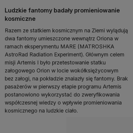
Ludzkie fantomy badały promieniowanie
kosmiczne
Razem ze statkiem kosmicznym na Ziemi wylądują
dwa fantomy umieszczone wewnątrz Oriona w
ramach eksperymentu MARE (MATROSHKA
AstroRad Radiation Experiment). Głównym celem
misji Artemis I było przetestowanie statku
załogowego Orion w locie wokółksiężycowym
bez załogi, na pokładzie znalazły się fantomy. Brak
pasażerów w pierwszy etapie programu Artemis
postanowiono wykorzystać do zweryfikowania
współczesnej wiedzy o wpływie promieniowania
kosmicznego na ludzkie ciało.