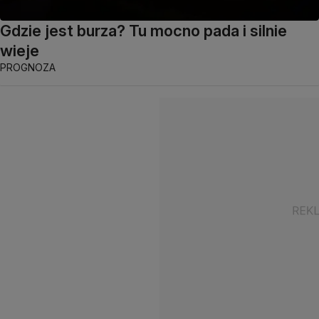
Gdzie jest burza? Tu mocno pada i silnie
wieje
PROGNOZA