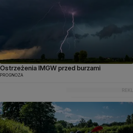
Ostrzeżenia IMGW przed burzami
PROGNOZA