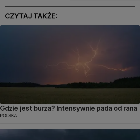
CZYTAJ TAKŻE:
Gdzie jest burza? Intensywnie pada od rana
POLSKA