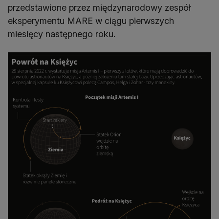
przedstawione przez międzynarodowy zespół
eksperymentu MARE w ciągu pierwszych
miesięcy następnego roku.