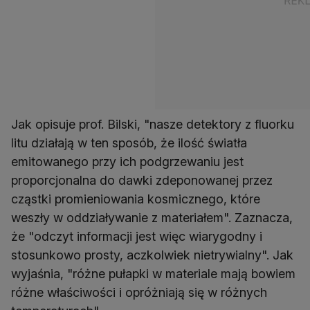
Jak opisuje prof. Bilski, "nasze detektory z fluorku
litu działają w ten sposób, że ilość światła
emitowanego przy ich podgrzewaniu jest
proporcjonalna do dawki zdeponowanej przez
cząstki promieniowania kosmicznego, które
weszły w oddziaływanie z materiałem". Zaznacza,
że "odczyt informacji jest więc wiarygodny i
stosunkowo prosty, aczkolwiek nietrywialny". Jak
wyjaśnia, "różne pułapki w materiale mają bowiem
różne właściwości i opróżniają się w różnych