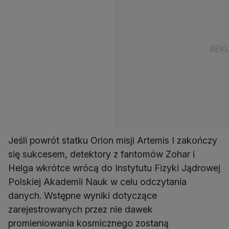
Jeśli powrót statku Orion misji Artemis I zakończy
się sukcesem, detektory z fantomów Zohar i
Helga wkrótce wrócą do Instytutu Fizyki Jądrowej
Polskiej Akademii Nauk w celu odczytania
danych. Wstępne wyniki dotyczące
zarejestrowanych przez nie dawek
promieniowania kosmicznego zostaną