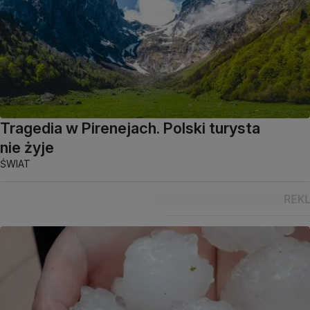
Tragedia w Pirenejach. Polski turysta
nie żyje
ŚWIAT