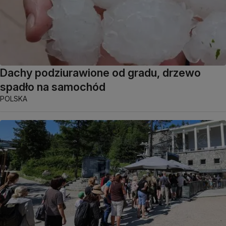
Dachy podziurawione od gradu, drzewo
spadło na samochód
POLSKA