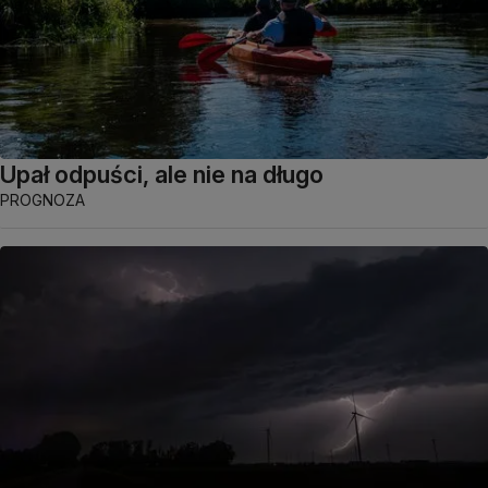
Upał odpuści, ale nie na długo
PROGNOZA