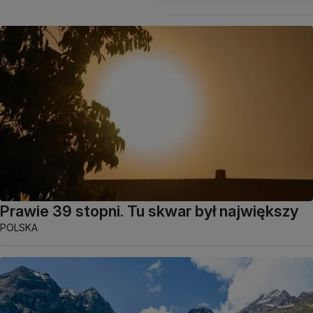
Prawie 39 stopni. Tu skwar był największy
POLSKA