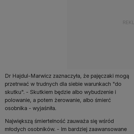
Dr Hajdul-Marwicz zaznaczyła, że pajęczaki mogą
przetrwać w trudnych dla siebie warunkach "do
skutku". - Skutkiem będzie albo wybudzenie i
polowanie, a potem żerowanie, albo śmierć
osobnika - wyjaśniła.
Największą śmiertelność zauważa się wśród
młodych osobników. - Im bardziej zaawansowane