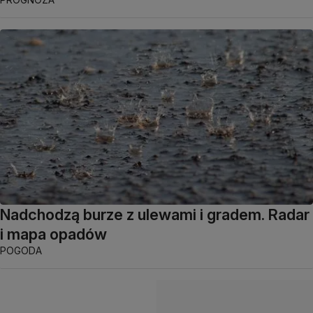
Nadchodzą burze z ulewami i gradem. Radar
i mapa opadów
POGODA