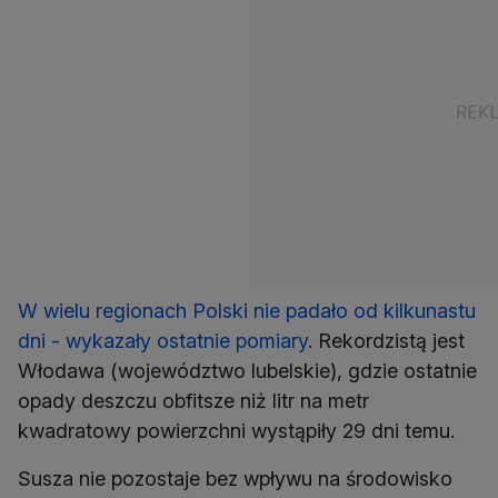
W wielu regionach Polski nie padało od kilkunastu
dni - wykazały ostatnie pomiary
. Rekordzistą jest
Włodawa (województwo lubelskie), gdzie ostatnie
opady deszczu obfitsze niż litr na metr
kwadratowy powierzchni wystąpiły 29 dni temu.
Susza nie pozostaje bez wpływu na środowisko