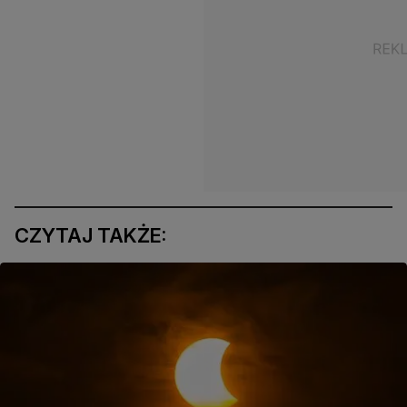
CZYTAJ TAKŻE: