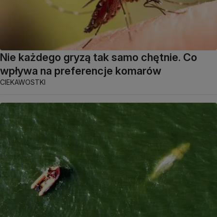
Nie każdego gryzą tak samo chętnie. Co
wpływa na preferencje komarów
CIEKAWOSTKI