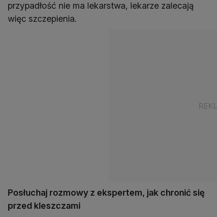
przypadłość nie ma lekarstwa, lekarze zalecają
więc szczepienia.
Posłuchaj rozmowy z ekspertem, jak chronić się
przed kleszczami