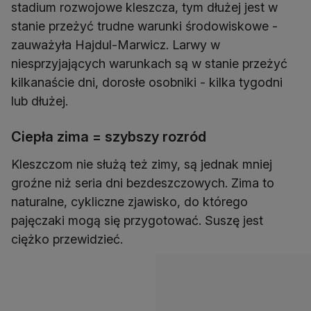
stadium rozwojowe kleszcza, tym dłużej jest w
stanie przeżyć trudne warunki środowiskowe -
zauważyła Hajdul-Marwicz. Larwy w
niesprzyjających warunkach są w stanie przeżyć
kilkanaście dni, dorosłe osobniki - kilka tygodni
lub dłużej.
Ciepła zima = szybszy rozród
Kleszczom nie służą też zimy, są jednak mniej
groźne niż seria dni bezdeszczowych. Zima to
naturalne, cykliczne zjawisko, do którego
pajęczaki mogą się przygotować. Suszę jest
ciężko przewidzieć.