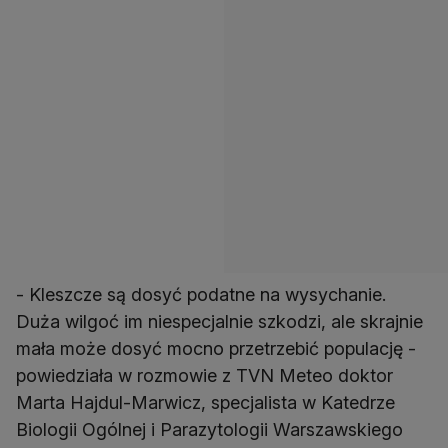
- Kleszcze są dosyć podatne na wysychanie.
Duża wilgoć im niespecjalnie szkodzi, ale skrajnie
mała może dosyć mocno przetrzebić populację -
powiedziała w rozmowie z TVN Meteo doktor
Marta Hajdul-Marwicz, specjalista w Katedrze
Biologii Ogólnej i Parazytologii Warszawskiego