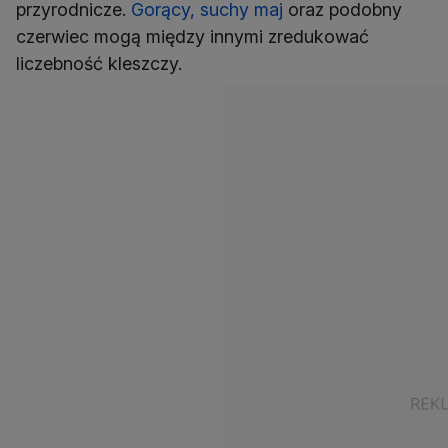
przyrodnicze.
Gorący, suchy maj
oraz podobny
czerwiec mogą między innymi zredukować
liczebność kleszczy.