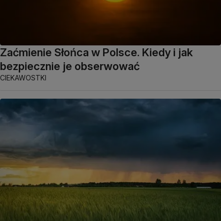
Zaćmienie Słońca w Polsce. Kiedy i jak
bezpiecznie je obserwować
CIEKAWOSTKI