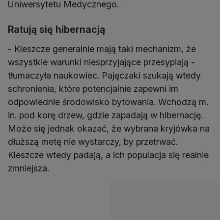
Uniwersytetu Medycznego.
Ratują się hibernacją
- Kleszcze generalnie mają taki mechanizm, że
wszystkie warunki niesprzyjające przesypiają -
tłumaczyła naukowiec. Pajęczaki szukają wtedy
schronienia, które potencjalnie zapewni im
odpowiednie środowisko bytowania. Wchodzą m.
in. pod korę drzew, gdzie zapadają w hibernację.
Może się jednak okazać, że wybrana kryjówka na
dłuższą metę nie wystarczy, by przetrwać.
Kleszcze wtedy padają, a ich populacja się realnie
zmniejsza.