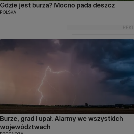
Gdzie jest burza? Mocno pada deszcz
POLSKA
Burze, grad i upał. Alarmy we wszystkich
województwach
PROGNOZA