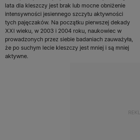
lata dla kleszczy jest brak lub mocne obniżenie
intensywności jesiennego szczytu aktywności
tych pajęczaków. Na początku pierwszej dekady
XXI wieku, w 2003 i 2004 roku, naukowiec w
prowadzonych przez siebie badaniach zauważyła,
że po suchym lecie kleszczy jest mniej i są mniej
aktywne.