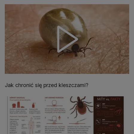
Jak chronić się przed kleszczami?