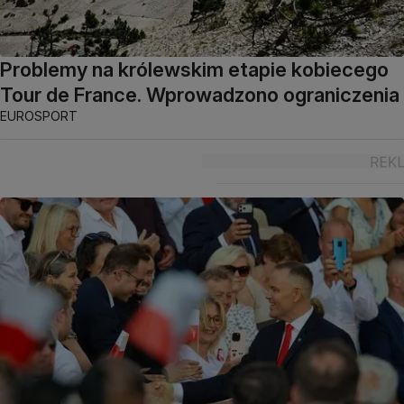
Problemy na królewskim etapie kobiecego
Tour de France. Wprowadzono ograniczenia
EUROSPORT