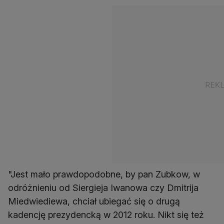
"Jest mało prawdopodobne, by pan Zubkow, w
odróżnieniu od Siergieja Iwanowa czy Dmitrija
Miedwiediewa, chciał ubiegać się o drugą
kadencję prezydencką w 2012 roku. Nikt się też