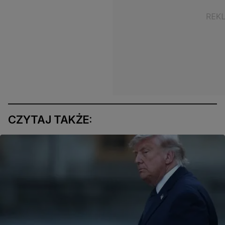
CZYTAJ TAKŻE: