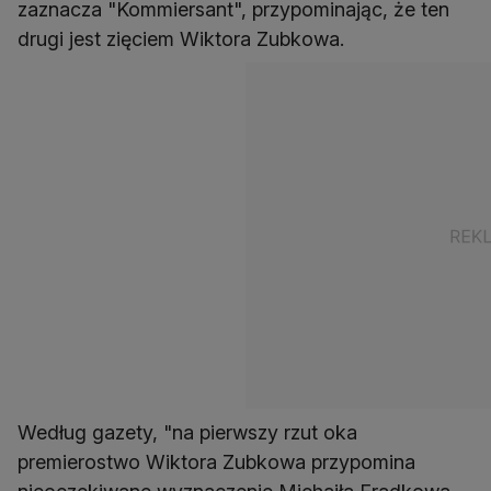
zaznacza "Kommiersant", przypominając, że ten
drugi jest zięciem Wiktora Zubkowa.
Według gazety, "na pierwszy rzut oka
premierostwo Wiktora Zubkowa przypomina