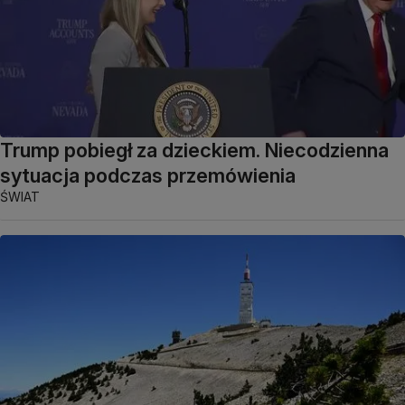
Trump pobiegł za dzieckiem. Niecodzienna
sytuacja podczas przemówienia
ŚWIAT