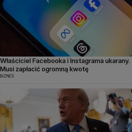
Właściciel Facebooka i Instagrama ukarany.
Musi zapłacić ogromną kwotę
BIZNES