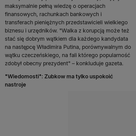
maksymalnie pełną wiedzę o operacjach
finansowych, rachunkach bankowych i
transferach pieniężnych przedstawicieli wielkiego
biznesu i urzędników. "Walka z korupcją może też
stać się dobrym wątkiem dla każdego kandydata
na następcę Władimira Putina, porównywalnym do
wątku czeczeńskiego, na fali którego popularność
zdobył obecny prezydent" – konkluduje gazeta.
"Wiedomosti": Zubkow ma tylko uspokoić
nastroje