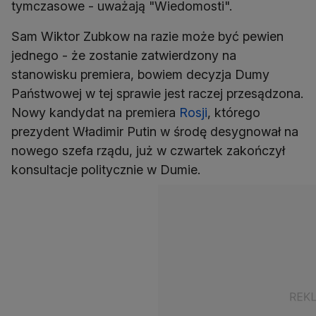
tymczasowe - uważają "Wiedomosti".
Sam Wiktor Zubkow na razie może być pewien
jednego - że zostanie zatwierdzony na
stanowisku premiera, bowiem decyzja Dumy
Państwowej w tej sprawie jest raczej przesądzona.
Nowy kandydat na premiera
Rosji
, którego
prezydent Władimir Putin w środę desygnował na
nowego szefa rządu, już w czwartek zakończył
konsultacje politycznie w Dumie.