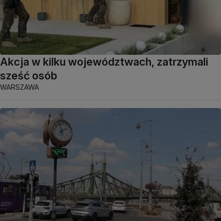
Akcja w kilku województwach, zatrzymali
sześć osób
WARSZAWA