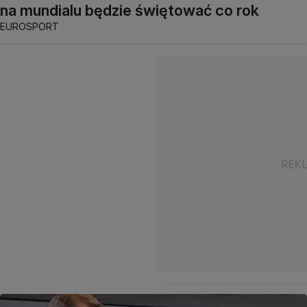
na mundialu będzie świętować co rok
EUROSPORT