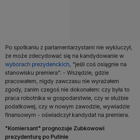
Po spotkaniu z parlamentarzystami nie wykluczył,
że może zdecydować się na kandydowanie w
wyborach prezydenckich
, "jeśli coś osiągnie na
stanowisku premiera". - Wszędzie, gdzie
pracowałem, nigdy zawczasu nie wyrażałem
zgody, zanim czegoś nie dokonałem: czy była to
praca robotnika w gospodarstwie, czy w służbie
podatkowej, czy w nowym zawodzie, wywiadzie
finansowym - oświadczył kandydat na premiera.
"Komiersant" prognozuje Zubkowowi
prezydenturę po Putinie