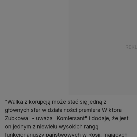
"Walka z korupcją może stać się jedną z
głównych sfer w działalności premiera Wiktora
Zubkowa" - uważa "Komiersant" i dodaje, że jest
on jednym z niewielu wysokich rangą
funkcjonariuszy państwowych w Rosji, mających