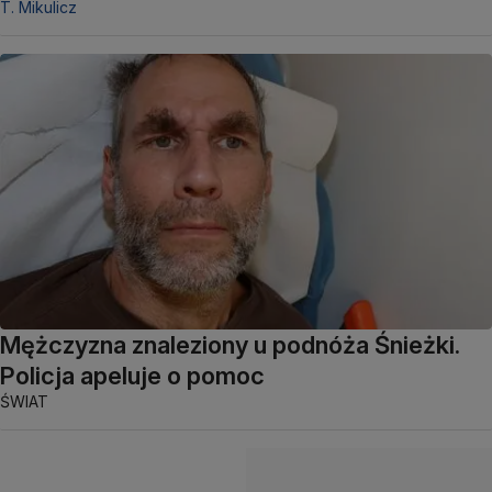
T. Mikulicz
Mężczyzna znaleziony u podnóża Śnieżki.
Policja apeluje o pomoc
ŚWIAT