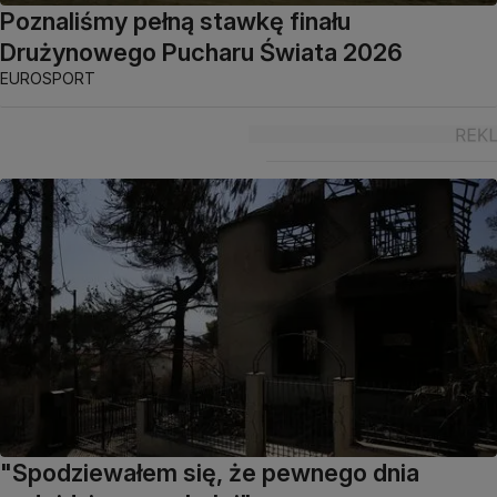
Poznaliśmy pełną stawkę finału
Drużynowego Pucharu Świata 2026
EUROSPORT
"Spodziewałem się, że pewnego dnia