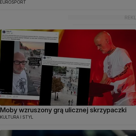
EUROSPORT
Moby wzruszony grą ulicznej skrzypaczki
KULTURA I STYL