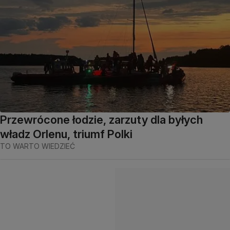
Przewrócone łodzie, zarzuty dla byłych
władz Orlenu, triumf Polki
TO WARTO WIEDZIEĆ