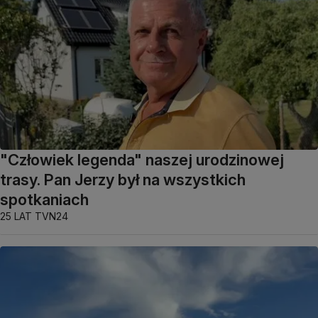
"Człowiek legenda" naszej urodzinowej
trasy. Pan Jerzy był na wszystkich
spotkaniach
25 LAT TVN24