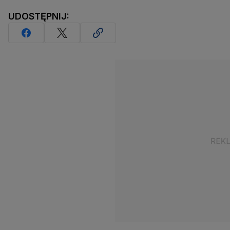
UDOSTĘPNIJ: