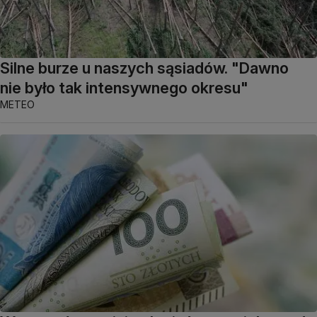
Silne burze u naszych sąsiadów. "Dawno
nie było tak intensywnego okresu"
METEO