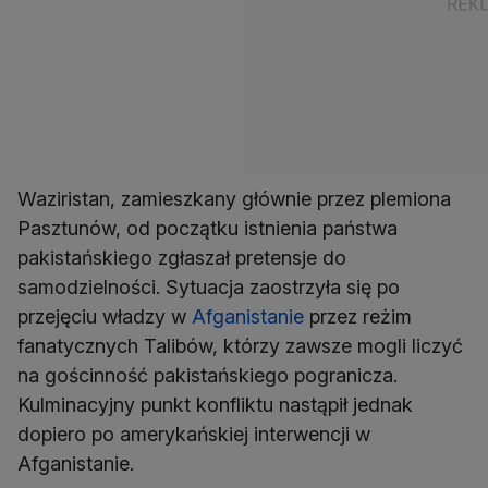
Waziristan, zamieszkany głównie przez plemiona
Pasztunów, od początku istnienia państwa
pakistańskiego zgłaszał pretensje do
samodzielności. Sytuacja zaostrzyła się po
przejęciu władzy w
Afganistanie
przez reżim
fanatycznych Talibów, którzy zawsze mogli liczyć
na gościnność pakistańskiego pogranicza.
Kulminacyjny punkt konfliktu nastąpił jednak
dopiero po amerykańskiej interwencji w
Afganistanie.