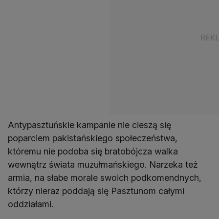
Antypasztuńskie kampanie nie cieszą się
poparciem pakistańskiego społeczeństwa,
któremu nie podoba się bratobójcza walka
wewnątrz świata muzułmańskiego. Narzeka też
armia, na słabe morale swoich podkomendnych,
którzy nieraz poddają się Pasztunom całymi
oddziałami.