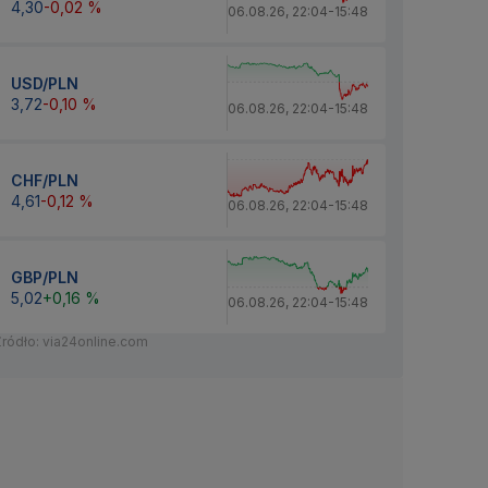
4,30
-0,02 %
06.08.26
,
22:04
-
15:48
USD/PLN
3,72
-0,10 %
06.08.26
,
22:04
-
15:48
CHF/PLN
4,61
-0,12 %
06.08.26
,
22:04
-
15:48
GBP/PLN
5,02
+0,16 %
06.08.26
,
22:04
-
15:48
Źródło: via24online.com