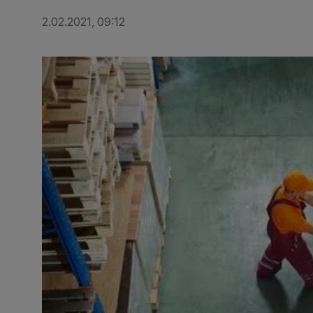
2.02.2021, 09:12