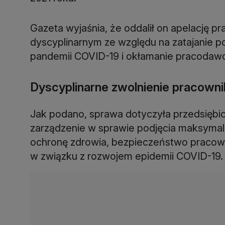
Gazeta wyjaśnia, że oddalił on apelację pr
dyscyplinarnym ze względu na zatajanie 
pandemii COVID-19 i okłamanie pracodaw
Dyscyplinarne zwolnienie pracowni
Jak podano, sprawa dotyczyła przedsiębi
zarządzenie w sprawie podjęcia maksyma
ochronę zdrowia, bezpieczeństwo pracow
w związku z rozwojem epidemii COVID-19.