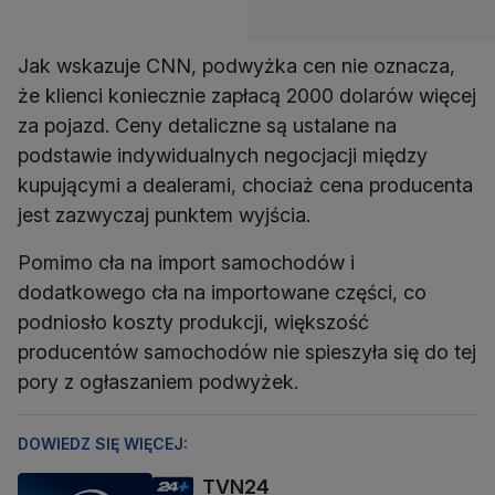
Jak wskazuje CNN, podwyżka cen nie oznacza,
że ​​klienci koniecznie zapłacą 2000 dolarów więcej
za pojazd. Ceny detaliczne są ustalane na
podstawie indywidualnych negocjacji między
kupującymi a dealerami, chociaż cena producenta
jest zazwyczaj punktem wyjścia.
Pomimo cła na import samochodów i
dodatkowego cła na importowane części, co
podniosło koszty produkcji, większość
producentów samochodów nie spieszyła się do tej
pory z ogłaszaniem podwyżek.
DOWIEDZ SIĘ WIĘCEJ:
TVN24