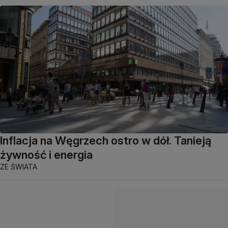
Inflacja na Węgrzech ostro w dół. Tanieją
żywność i energia
ZE ŚWIATA