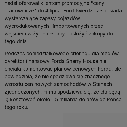
nadal oferował klientom promocyjne "ceny
pracownicze" do 4 lipca. Ford twierdzi, że posiada
wystarczające zapasy pojazdów
wyprodukowanych i importowanych przed
wejściem w życie ceł, aby obsłużyć zakupy do
tego dnia.
Podczas poniedziałkowego briefingu dla mediów
dyrektor finansowy Forda Sherry House nie
chciała komentować planów cenowych Forda, ale
powiedziała, że nie spodziewa się znacznego
wzrostu cen nowych samochodów w Stanach
Zjednoczonych. Firma spodziewa się, że cła będą
ją kosztować około 1,5 miliarda dolarów do końca
tego roku.