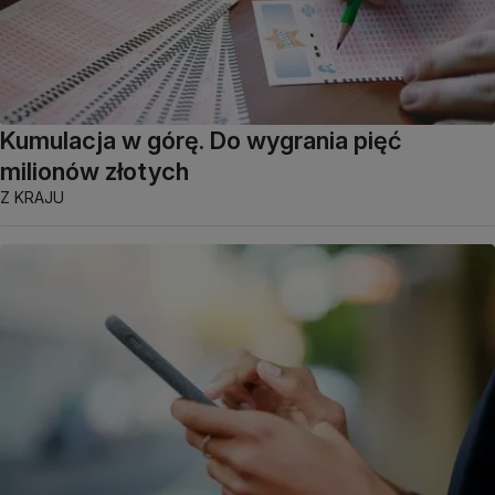
Kumulacja w górę. Do wygrania pięć
milionów złotych
Z KRAJU