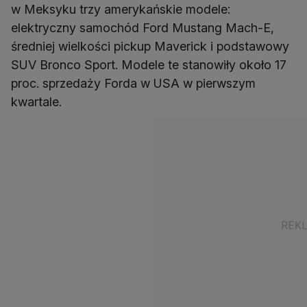
w Meksyku trzy amerykańskie modele:
elektryczny samochód Ford Mustang Mach-E,
średniej wielkości pickup Maverick i podstawowy
SUV Bronco Sport. Modele te stanowiły około 17
proc. sprzedaży Forda w USA w pierwszym
kwartale.