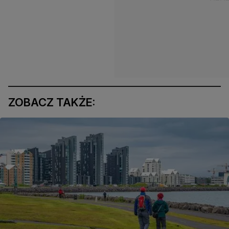
ZOBACZ TAKŻE: