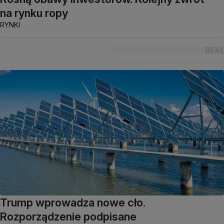
na rynku ropy
RYNKI
Trump wprowadza nowe cło.
Rozporządzenie podpisane