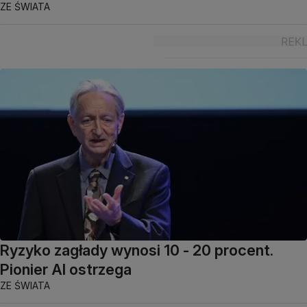
ZE ŚWIATA
Ryzyko zagłady wynosi 10 - 20 procent.
Pionier AI ostrzega
ZE ŚWIATA