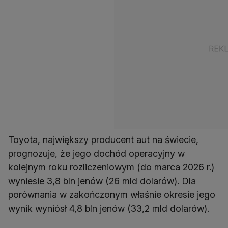
Toyota, największy producent aut na świecie,
prognozuje, że jego dochód operacyjny w
kolejnym roku rozliczeniowym (do marca 2026 r.)
wyniesie 3,8 bln jenów (26 mld dolarów). Dla
porównania w zakończonym właśnie okresie jego
wynik wyniósł 4,8 bln jenów (33,2 mld dolarów).