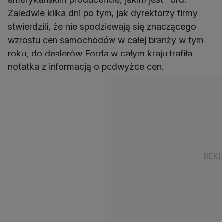
Zaledwie kilka dni po tym, jak dyrektorzy firmy
stwierdzili, że nie spodziewają się znaczącego
wzrostu cen samochodów w całej branży w tym
roku, do dealerów Forda w całym kraju trafiła
notatka z informacją o podwyżce cen.