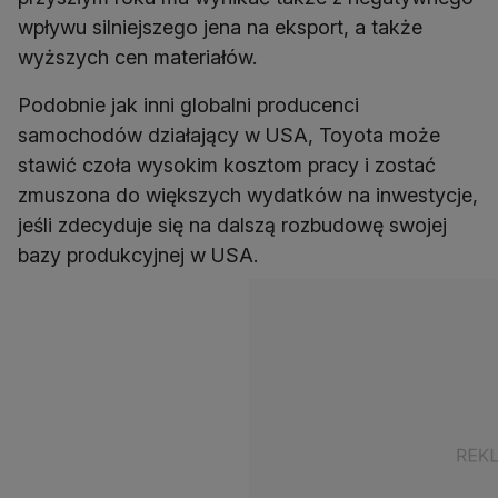
wpływu silniejszego jena na eksport, a także
wyższych cen materiałów.
Podobnie jak inni globalni producenci
samochodów działający w USA, Toyota może
stawić czoła wysokim kosztom pracy i zostać
zmuszona do większych wydatków na inwestycje,
jeśli zdecyduje się na dalszą rozbudowę swojej
bazy produkcyjnej w USA.