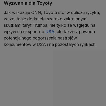
Wyzwania dla Toyoty
Jak wskazuje CNN, Toyota stoi w obliczu ryzyka,
że ​​zostanie dotknięta szeroko zakrojonymi
skutkami taryf Trumpa, nie tylko ze względu na
wpływ na eksport do
USA
, ale także z powodu
potencjalnego pogorszenia nastrojów
konsumentów w USA i na pozostałych rynkach.