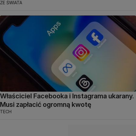
ZE ŚWIATA
Właściciel Facebooka i Instagrama ukarany.
Musi zapłacić ogromną kwotę
TECH