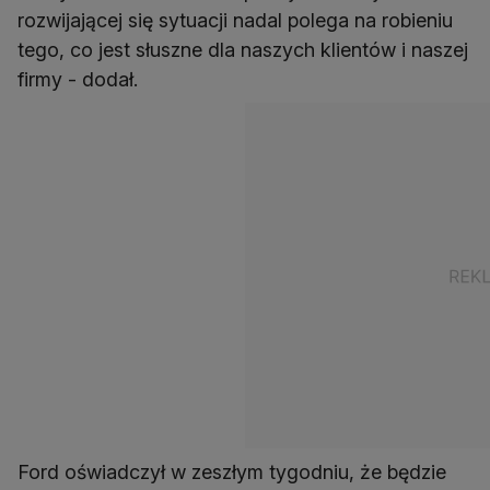
rozwijającej się sytuacji nadal polega na robieniu
tego, co jest słuszne dla naszych klientów i naszej
firmy - dodał.
Ford oświadczył w zeszłym tygodniu, że będzie