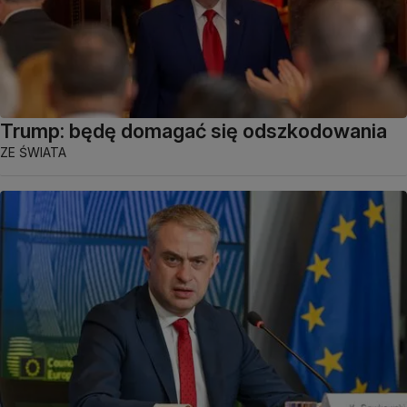
Trump: będę domagać się odszkodowania
ZE ŚWIATA