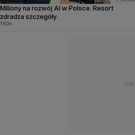
Miliony na rozwój AI w Polsce. Resort
zdradza szczegóły
TECH