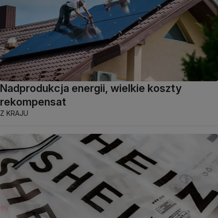
Nadprodukcja energii, wielkie koszty
rekompensat
Z KRAJU