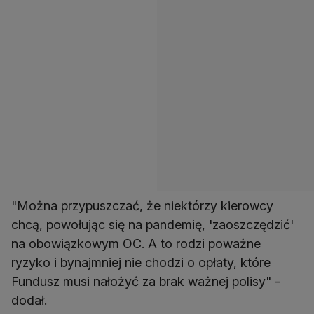
"Można przypuszczać, że niektórzy kierowcy
chcą, powołując się na pandemię, 'zaoszczędzić'
na obowiązkowym OC. A to rodzi poważne
ryzyko i bynajmniej nie chodzi o opłaty, które
Fundusz musi nałożyć za brak ważnej polisy" -
dodał.