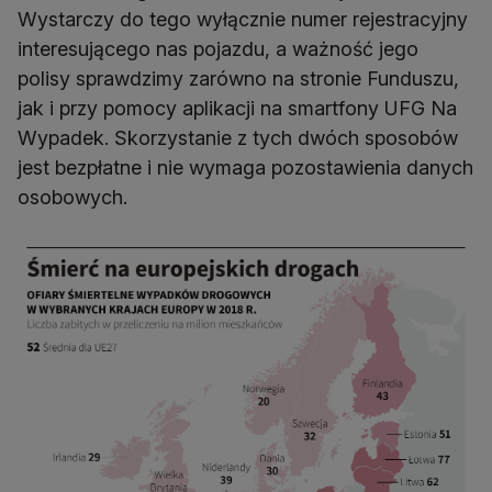
Wystarczy do tego wyłącznie numer rejestracyjny
interesującego nas pojazdu, a ważność jego
polisy sprawdzimy zarówno na stronie Funduszu,
jak i przy pomocy aplikacji na smartfony UFG Na
Wypadek. Skorzystanie z tych dwóch sposobów
jest bezpłatne i nie wymaga pozostawienia danych
osobowych.