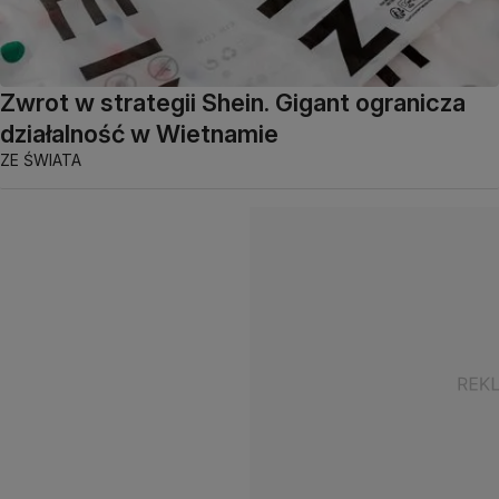
Zwrot w strategii Shein. Gigant ogranicza
działalność w Wietnamie
ZE ŚWIATA