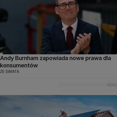
Andy Burnham zapowiada nowe prawa dla
konsumentów
ZE ŚWIATA