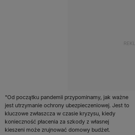
"Od początku pandemii przypominamy, jak ważne
jest utrzymanie ochrony ubezpieczeniowej. Jest to
kluczowe zwłaszcza w czasie kryzysu, kiedy
konieczność płacenia za szkody z własnej
kieszeni może zrujnować domowy budżet.