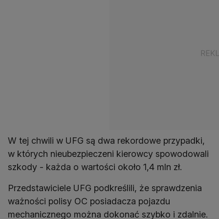
W tej chwili w UFG są dwa rekordowe przypadki,
w których nieubezpieczeni kierowcy spowodowali
szkody - każda o wartości około 1,4 mln zł.
Przedstawiciele UFG podkreślili, że sprawdzenia
ważności polisy OC posiadacza pojazdu
mechanicznego można dokonać szybko i zdalnie.