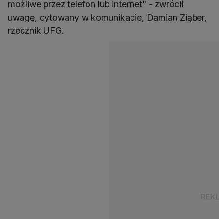
możliwe przez telefon lub internet" - zwrócił
uwagę, cytowany w komunikacie, Damian Ziąber,
rzecznik UFG.