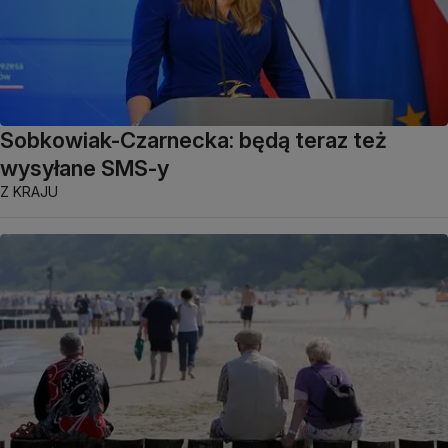
Sobkowiak-Czarnecka: będą teraz też
wysyłane SMS-y
Z KRAJU