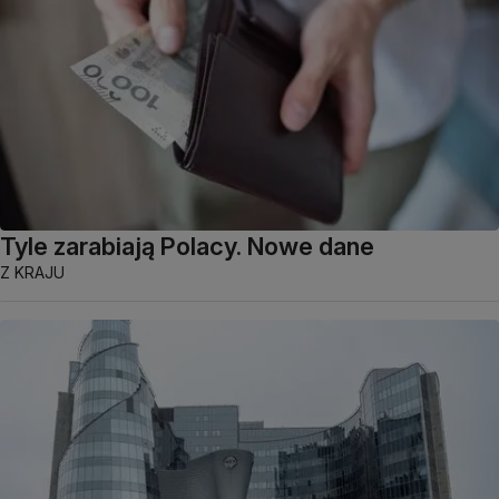
Tyle zarabiają Polacy. Nowe dane
Z KRAJU