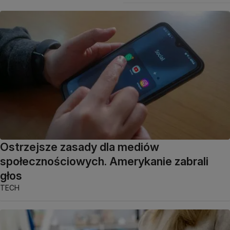
Ostrzejsze zasady dla mediów
społecznościowych. Amerykanie zabrali
głos
TECH