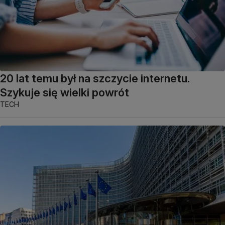
20 lat temu był na szczycie internetu.
Szykuje się wielki powrót
TECH