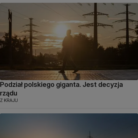
Podział polskiego giganta. Jest decyzja
rządu
Z KRAJU