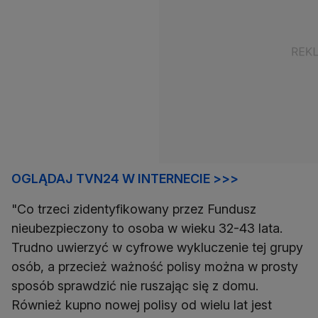
OGLĄDAJ TVN24 W INTERNECIE >>>
"Co trzeci zidentyfikowany przez Fundusz
nieubezpieczony to osoba w wieku 32-43 lata.
Trudno uwierzyć w cyfrowe wykluczenie tej grupy
osób, a przecież ważność polisy można w prosty
sposób sprawdzić nie ruszając się z domu.
Również kupno nowej polisy od wielu lat jest