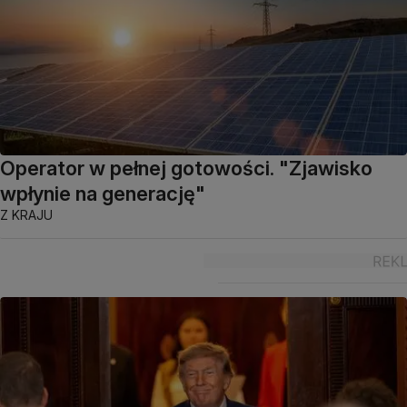
Operator w pełnej gotowości. "Zjawisko
wpłynie na generację"
Z KRAJU