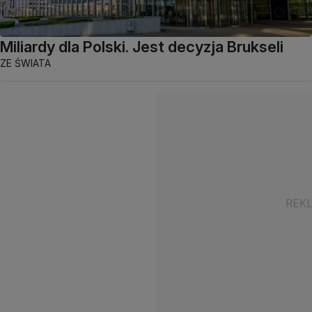
Miliardy dla Polski. Jest decyzja Brukseli
ZE ŚWIATA