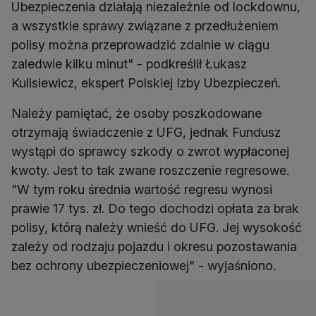
Ubezpieczenia działają niezależnie od lockdownu,
a wszystkie sprawy związane z przedłużeniem
polisy można przeprowadzić zdalnie w ciągu
zaledwie kilku minut" - podkreślił Łukasz
Kulisiewicz, ekspert Polskiej Izby Ubezpieczeń.
Należy pamiętać, że osoby poszkodowane
otrzymają świadczenie z UFG, jednak Fundusz
wystąpi do sprawcy szkody o zwrot wypłaconej
kwoty. Jest to tak zwane roszczenie regresowe.
"W tym roku średnia wartość regresu wynosi
prawie 17 tys. zł. Do tego dochodzi opłata za brak
polisy, którą należy wnieść do UFG. Jej wysokość
zależy od rodzaju pojazdu i okresu pozostawania
bez ochrony ubezpieczeniowej" - wyjaśniono.