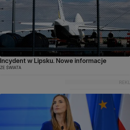
Incydent w Lipsku. Nowe informacje
ZE ŚWIATA