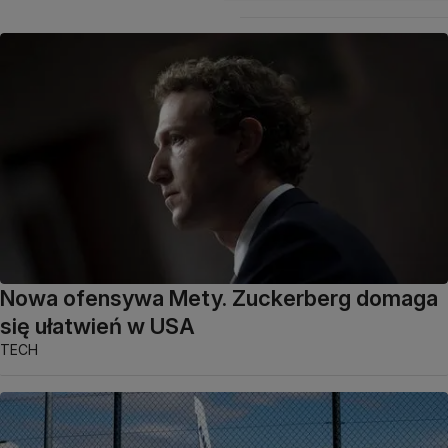
Nowa ofensywa Mety. Zuckerberg domaga
się ułatwień w USA
TECH