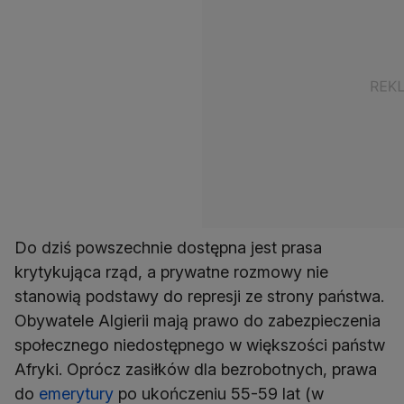
Do dziś powszechnie dostępna jest prasa
krytykująca rząd, a prywatne rozmowy nie
stanowią podstawy do represji ze strony państwa.
Obywatele Algierii mają prawo do zabezpieczenia
społecznego niedostępnego w większości państw
Afryki. Oprócz zasiłków dla bezrobotnych, prawa
do
emerytury
po ukończeniu 55-59 lat (w