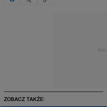
ZOBACZ TAKŻE: