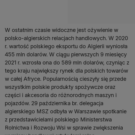
W ostatnim czasie widoczne jest ożywienie w
polsko-algierskich relacjach handlowych. W 2020
r. wartość polskiego eksportu do Algierii wyniosła
455 mln dolarów. W ciągu pierwszych 9 miesięcy
2021 r. wzrosła ona do 589 mln dolarów, czyniąc z
tego kraju największy rynek dla polskich towarów
w całej Afryce. Popularnością cieszyły się przede
wszystkim polskie produkty spożywcze oraz
części i akcesoria do różnorodnych maszyn i
pojazdów. 29 października br. delegacja
algierskiego MSZ odbyła w Warszawie spotkanie
z przedstawicielami polskiego Ministerstwa
Rolnictwa i Rozwoju Wsi w sprawie zwiększenia