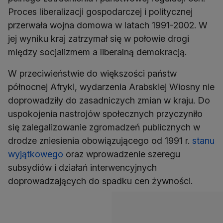
Proces liberalizacji gospodarczej i politycznej
przerwała wojna domowa w latach 1991-2002. W
jej wyniku kraj zatrzymał się w połowie drogi
między socjalizmem a liberalną demokracją.
W przeciwieństwie do większości państw
północnej Afryki, wydarzenia Arabskiej Wiosny nie
doprowadziły do zasadniczych zmian w kraju. Do
uspokojenia nastrojów społecznych przyczyniło
się zalegalizowanie zgromadzeń publicznych w
drodze zniesienia obowiązującego od 1991 r.
stanu
wyjątkowego
oraz wprowadzenie szeregu
subsydiów i działań interwencyjnych
doprowadzających do spadku cen żywności.