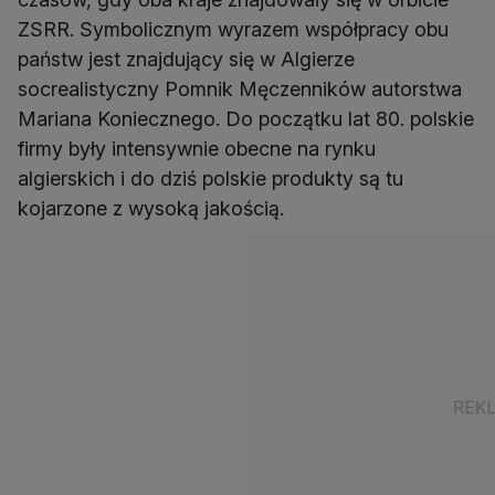
ZSRR. Symbolicznym wyrazem współpracy obu
państw jest znajdujący się w Algierze
socrealistyczny Pomnik Męczenników autorstwa
Mariana Koniecznego. Do początku lat 80. polskie
firmy były intensywnie obecne na rynku
algierskich i do dziś polskie produkty są tu
kojarzone z wysoką jakością.