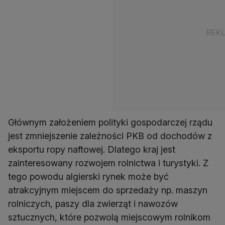
Głównym założeniem polityki gospodarczej rządu
jest zmniejszenie zależności PKB od dochodów z
eksportu ropy naftowej. Dlatego kraj jest
zainteresowany rozwojem rolnictwa i turystyki. Z
tego powodu algierski rynek może być
atrakcyjnym miejscem do sprzedaży np. maszyn
rolniczych, paszy dla zwierząt i nawozów
sztucznych, które pozwolą miejscowym rolnikom