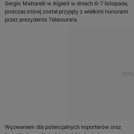
Sergio Mattarelli w Algierii w dniach 6-7 listopada,
podczas której został przyjęty z wielkimi honorami
przez prezydenta Tebboune’a.
Wyzwaniem dla potencjalnych importerów oraz