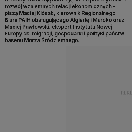
rozwój wzajemnych relacji ekonomicznych -
piszą Maciej Klósak, kierownik Regionalnego
Biura PAIH obsługującego Algierię i Maroko oraz
Maciej Pawłowski, ekspert Instytutu Nowej
Europy ds. migracji, gospodarki i polityki państw
basenu Morza Śródziemnego.