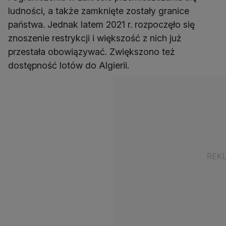
ludności, a także zamknięte zostały granice
państwa. Jednak latem 2021 r. rozpoczęło się
znoszenie restrykcji i większość z nich już
przestała obowiązywać. Zwiększono też
dostępność lotów do Algierii.