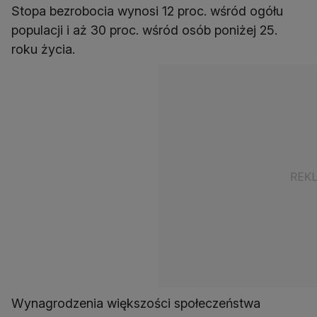
Stopa bezrobocia wynosi 12 proc. wśród ogółu
populacji i aż 30 proc. wśród osób poniżej 25.
roku życia.
Wynagrodzenia większości społeczeństwa