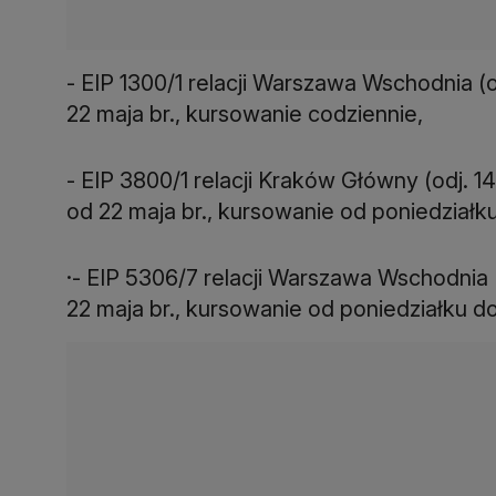
- EIP 1300/1 relacji Warszawa Wschodnia (o
22 maja br., kursowanie codziennie,
- EIP 3800/1 relacji Kraków Główny (odj. 14
od 22 maja br., kursowanie od poniedziałku 
·- EIP 5306/7 relacji Warszawa Wschodnia (
22 maja br., kursowanie od poniedziałku do 