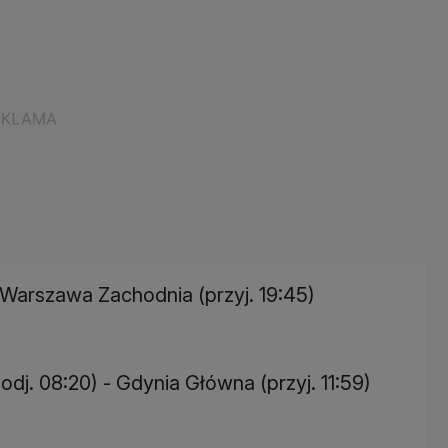
- Warszawa Zachodnia (przyj. 19:45)
odj. 08:20) - Gdynia Główna (przyj. 11:59)