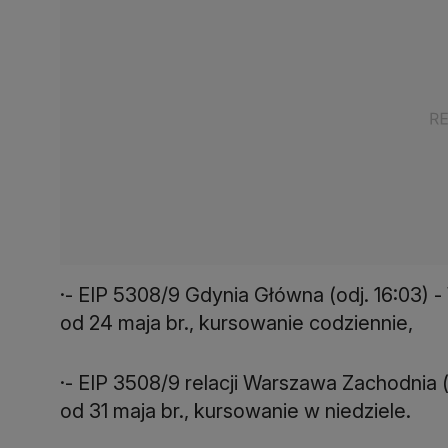
·- EIP 5308/9 Gdynia Główna (odj. 16:03) 
od 24 maja br., kursowanie codziennie,
·- EIP 3508/9 relacji Warszawa Zachodnia (
od 31 maja br., kursowanie w niedziele.