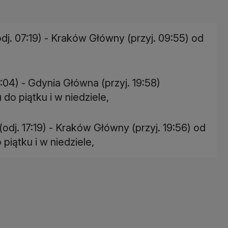
dj. 07:19) - Kraków Główny (przyj. 09:55) od
:04) - Gdynia Główna (przyj. 19:58)
do piątku i w niedziele,
odj. 17:19) - Kraków Główny (przyj. 19:56) od
piątku i w niedziele,