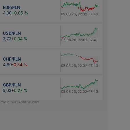
EUR/PLN
4,30
+0,05 %
05.08.26
,
22:02
-
17:43
USD/PLN
3,73
+0,34 %
05.08.26
,
22:02
-
17:41
CHF/PLN
4,60
-0,34 %
05.08.26
,
22:02
-
17:43
GBP/PLN
5,03
+0,27 %
05.08.26
,
22:02
-
17:43
Źródło: via24online.com