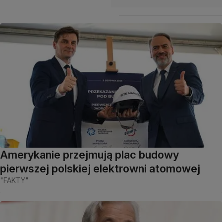
Amerykanie przejmują plac budowy
pierwszej polskiej elektrowni atomowej
"FAKTY"