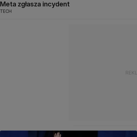
Meta zgłasza incydent
TECH