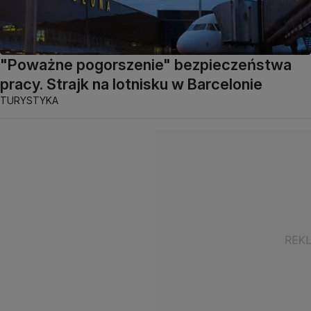
"Poważne pogorszenie" bezpieczeństwa
pracy. Strajk na lotnisku w Barcelonie
TURYSTYKA