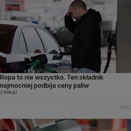
Ropa to nie wszystko. Ten składnik
najmocniej podbija ceny paliw
Z KRAJU