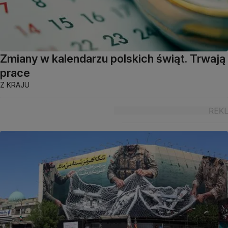
Zmiany w kalendarzu polskich świąt. Trwają
prace
Z KRAJU