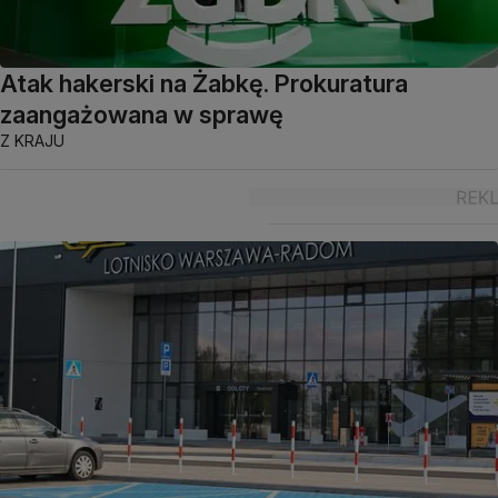
Atak hakerski na Żabkę. Prokuratura
zaangażowana w sprawę
Z KRAJU