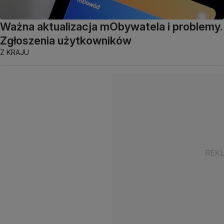
Ważna aktualizacja mObywatela i problemy.
Zgłoszenia użytkowników
Z KRAJU