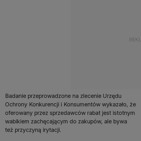
Badanie przeprowadzone na zlecenie Urzędu
Ochrony Konkurencji i Konsumentów wykazało, że
oferowany przez sprzedawców rabat jest istotnym
wabikiem zachęcającym do zakupów, ale bywa
też przyczyną irytacji.