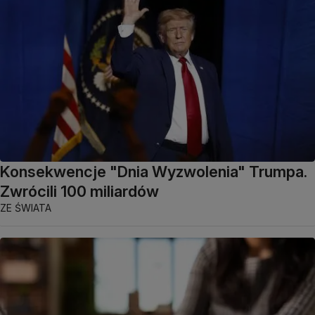
Konsekwencje "Dnia Wyzwolenia" Trumpa.
Zwrócili 100 miliardów
ZE ŚWIATA