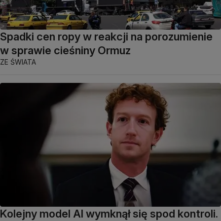
Spadki cen ropy w reakcji na porozumienie
w sprawie cieśniny Ormuz
ZE ŚWIATA
Kolejny model AI wymknął się spod kontroli.