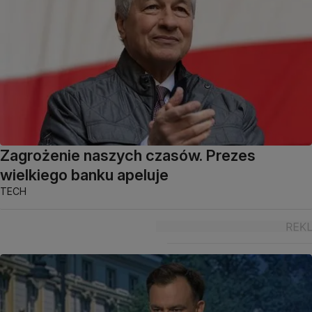
Zagrożenie naszych czasów. Prezes
wielkiego banku apeluje
TECH