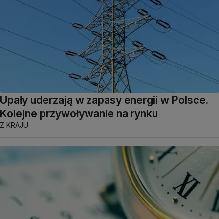
Upały uderzają w zapasy energii w Polsce.
Kolejne przywoływanie na rynku
Z KRAJU