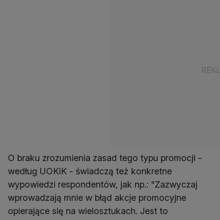
O braku zrozumienia zasad tego typu promocji -
według UOKiK - świadczą też konkretne
wypowiedzi respondentów, jak np.: "Zazwyczaj
wprowadzają mnie w błąd akcje promocyjne
opierające się na wielosztukach. Jest to