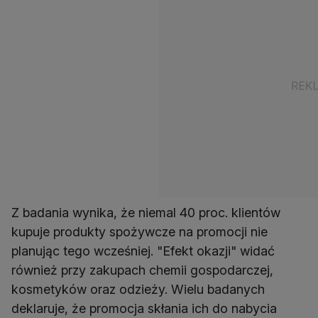
Z badania wynika, że niemal 40 proc. klientów
kupuje produkty spożywcze na promocji nie
planując tego wcześniej. "Efekt okazji" widać
również przy zakupach chemii gospodarczej,
kosmetyków oraz odzieży. Wielu badanych
deklaruje, że promocja skłania ich do nabycia