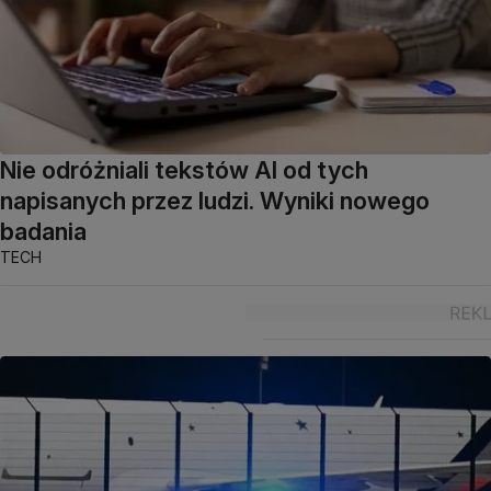
Nie odróżniali tekstów AI od tych
napisanych przez ludzi. Wyniki nowego
badania
TECH