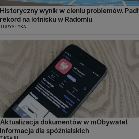
Historyczny wynik w cieniu problemów. Padł
rekord na lotnisku w Radomiu
TURYSTYKA
Aktualizacja dokumentów w mObywatel.
Informacja dla spóźnialskich
Z KRAJU