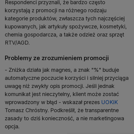
Respondenci przyznali, że bardzo często
korzystają z promocji na różnego rodzaju
kategorie produktów, zwłaszcza tych najczęściej
kupowanych, jak artykuły spożywcze, kosmetyki,
chemia gospodarcza, a także odzież oraz sprzęt
RTV/AGD.
Problemy ze zrozumieniem promocji
- Zniżka działa jak magnes, a znak "%" buduje
automatyczne poczucie korzyści i silniej przyciąga
uwagę niż zwykły opis promocji. Jeśli jednak
komunikat jest nieczytelny, klient może zostać
wprowadzony w błąd - wskazał prezes
UOKiK
Tomasz Chróstny. Podkreślił, że transparentne
zasady to dziś konieczność, a nie marketingowa
opcja.