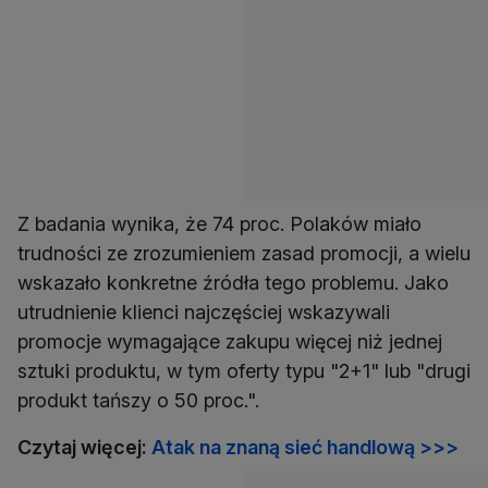
Z badania wynika, że 74 proc. Polaków miało
trudności ze zrozumieniem zasad promocji, a wielu
wskazało konkretne źródła tego problemu. Jako
utrudnienie klienci najczęściej wskazywali
promocje wymagające zakupu więcej niż jednej
sztuki produktu, w tym oferty typu "2+1" lub "drugi
produkt tańszy o 50 proc.".
Czytaj więcej:
Atak na znaną sieć handlową >>>