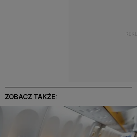
ZOBACZ TAKŻE: