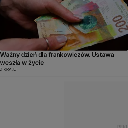
Ważny dzień dla frankowiczów. Ustawa
weszła w życie
Z KRAJU