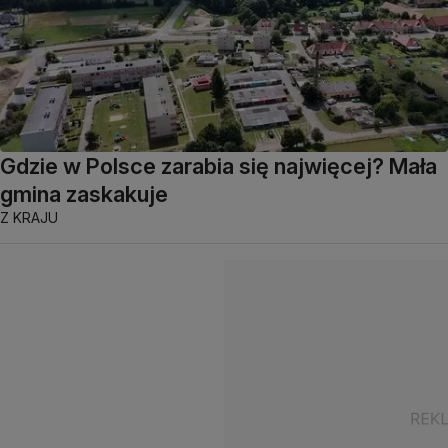
Gdzie w Polsce zarabia się najwięcej? Mała
gmina zaskakuje
Z KRAJU