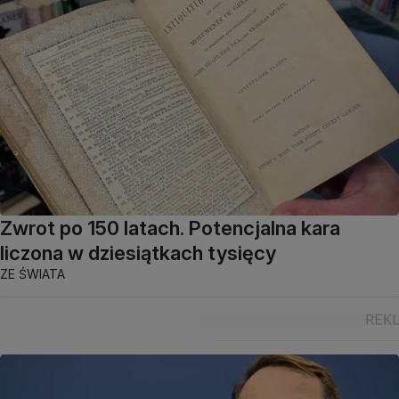
Zwrot po 150 latach. Potencjalna kara
liczona w dziesiątkach tysięcy
ZE ŚWIATA