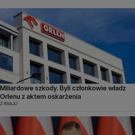
Miliardowe szkody. Byli członkowie władz
Orlenu z aktem oskarżenia
Z KRAJU