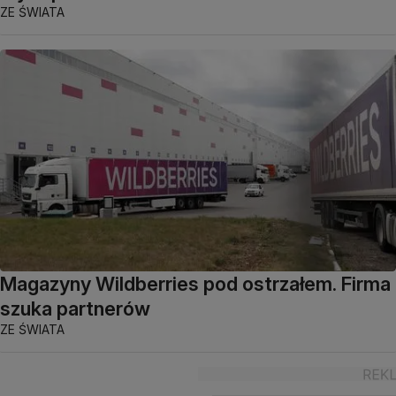
ZE ŚWIATA
Magazyny Wildberries pod ostrzałem. Firma
szuka partnerów
ZE ŚWIATA