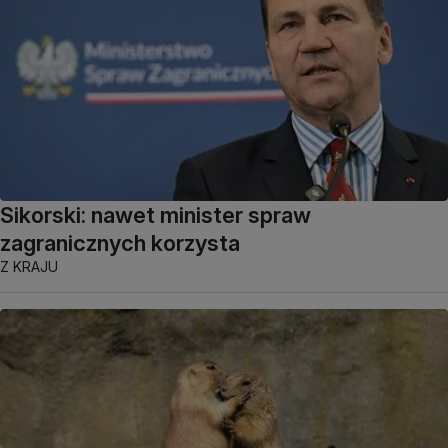
Sikorski: nawet minister spraw
zagranicznych korzysta
Z KRAJU