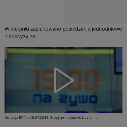
W sierpniu zaplanowano posiedzenie jednodniowe
niedecyzyjne.
Decyzja RPP z 06.07.2023. Stopy procentowe bez zmian