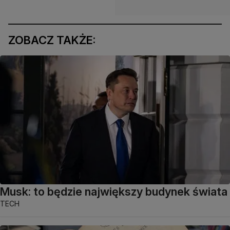
ZOBACZ TAKŻE:
Musk: to będzie największy budynek świata
TECH