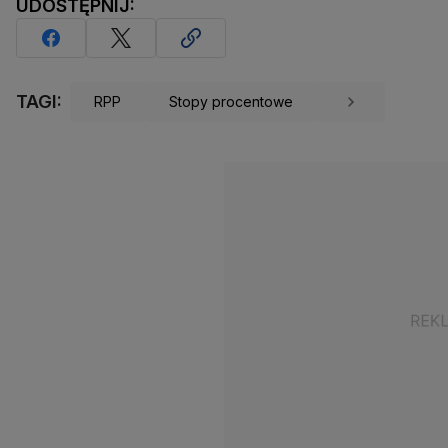
UDOSTĘPNIJ:
TAGI:
RPP
Stopy procentowe