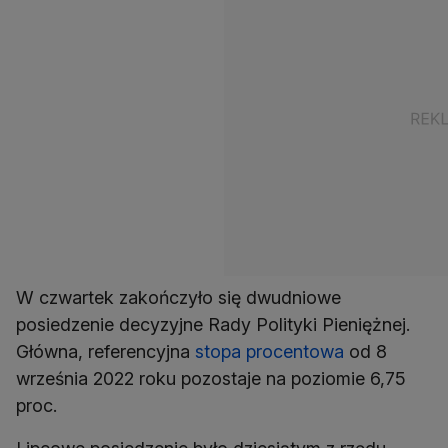
W czwartek zakończyło się dwudniowe
posiedzenie decyzyjne Rady Polityki Pieniężnej.
Główna, referencyjna
stopa procentowa
od 8
września 2022 roku pozostaje na poziomie 6,75
proc.