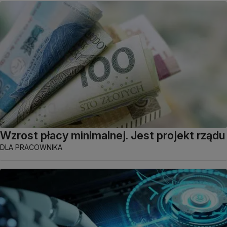
Wzrost płacy minimalnej. Jest projekt rządu
DLA PRACOWNIKA