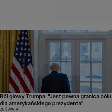
Ból głowy Trumpa. "Jest pewna granica bólu
dla amerykańskiego prezydenta"
ZE ŚWIATA