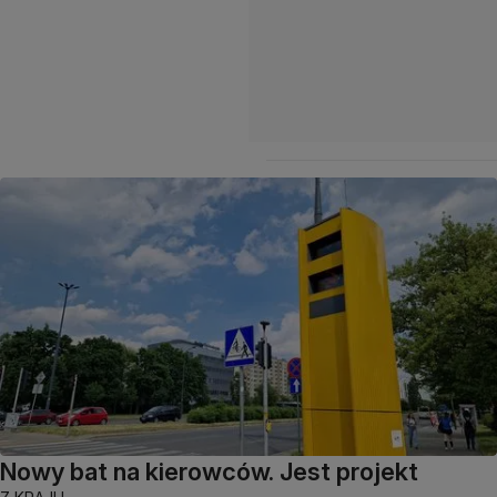
Nowy bat na kierowców. Jest projekt