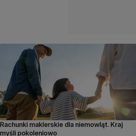
Rachunki maklerskie dla niemowląt. Kraj
myśli pokoleniowo