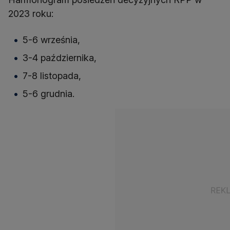
2023 roku:
5-6 września,
3-4 października,
7-8 listopada,
5-6 grudnia.