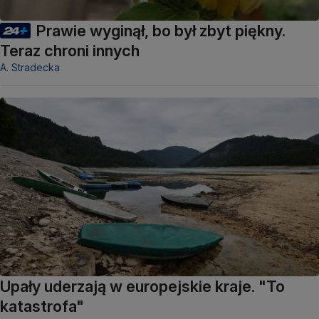
Prawie wyginął, bo był zbyt piękny.
Teraz chroni innych
A. Stradecka
Upały uderzają w europejskie kraje. "To
katastrofa"