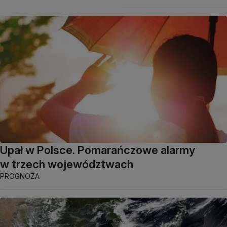
Upał w Polsce. Pomarańczowe alarmy
w trzech województwach
PROGNOZA