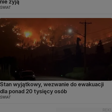
nie żyją
ŚWIAT
Stan wyjątkowy, wezwanie do ewakuacji
dla ponad 20 tysięcy osób
ŚWIAT