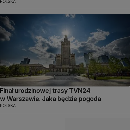
POLSKA
Finał urodzinowej trasy TVN24
w Warszawie. Jaka będzie pogoda
POLSKA