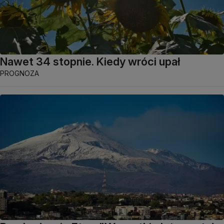
Nawet 34 stopnie. Kiedy wróci upał
PROGNOZA