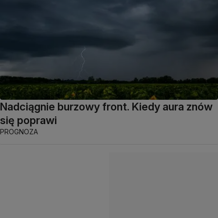
Nadciągnie burzowy front. Kiedy aura znów
się poprawi
PROGNOZA