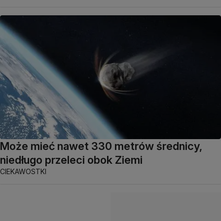
Może mieć nawet 330 metrów średnicy,
niedługo przeleci obok Ziemi
CIEKAWOSTKI