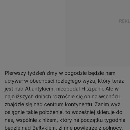
Pierwszy tydzień zimy w pogodzie będzie nam
upływał w obecności rozległego wyżu, który teraz
jest nad Atlantykiem, nieopodal Hiszpanii. Ale w
najbliższych dniach rozrośnie się on na wschód i
znajdzie się nad centrum kontynentu. Zanim wyż
osiągnie takie położenie, to wcześniej skieruje do
nas, wspólnie z niżem, który na początku tygodnia
będzie nad Bałtykiem, zimne powietrze z północy.