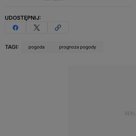
UDOSTĘPNIJ:
TAGI:
pogoda
prognoza pogody