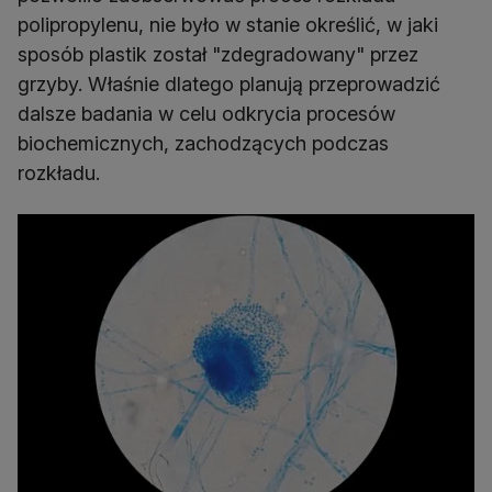
polipropylenu, nie było w stanie określić, w jaki
sposób plastik został "zdegradowany" przez
grzyby. Właśnie dlatego planują przeprowadzić
dalsze badania w celu odkrycia procesów
biochemicznych, zachodzących podczas
rozkładu.