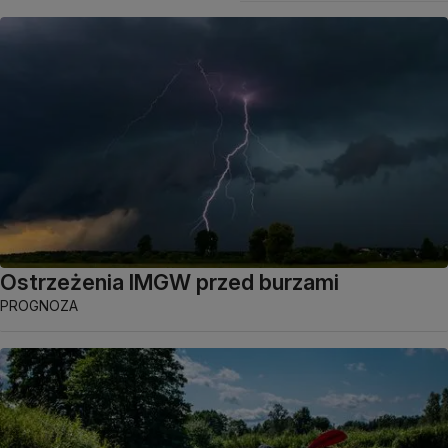
Ostrzeżenia IMGW przed burzami
PROGNOZA