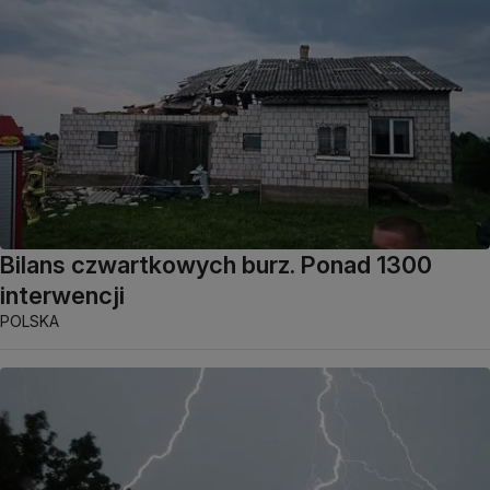
Bilans czwartkowych burz. Ponad 1300
interwencji
POLSKA