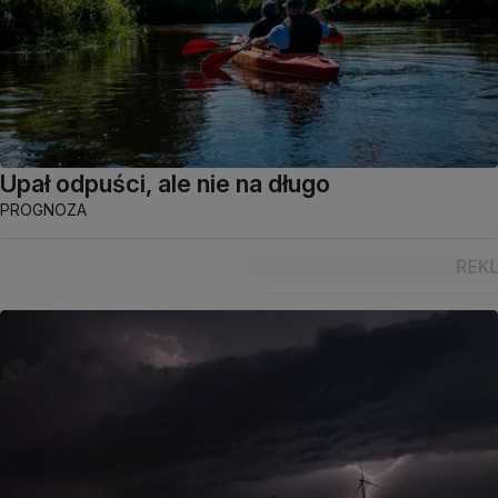
Upał odpuści, ale nie na długo
PROGNOZA