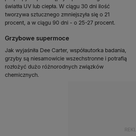
światła UV lub ciepła. W ciągu 30 dni ilość
tworzywa sztucznego zmniejszyła się o 21
procent, a w ciągu 90 dni - o 25-27 procent.
Grzybowe supermoce
Jak wyjaśniła Dee Carter, współautorka badania,
grzyby są niesamowicie wszechstronne i potrafią
rozłożyć dużo różnorodnych związków
chemicznych.