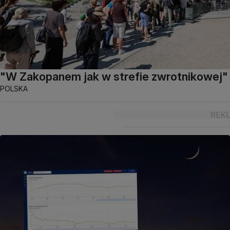
"W Zakopanem jak w strefie zwrotnikowej"
POLSKA