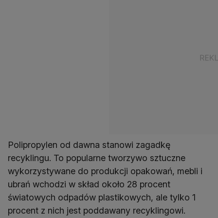
Polipropylen od dawna stanowi zagadkę
recyklingu. To popularne tworzywo sztuczne
wykorzystywane do produkcji opakowań, mebli i
ubrań wchodzi w skład około 28 procent
światowych odpadów plastikowych, ale tylko 1
procent z nich jest poddawany recyklingowi.