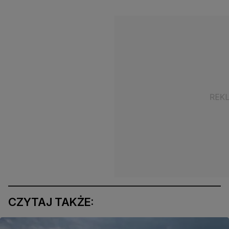
CZYTAJ TAKŻE: