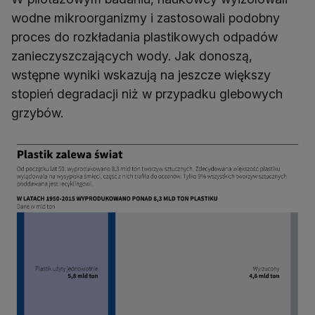
wodne mikroorganizmy i zastosowali podobny
proces do rozkładania plastikowych odpadów
zanieczyszczających wody. Jak donoszą,
wstępne wyniki wskazują na jeszcze większy
stopień degradacji niż w przypadku glebowych
grzybów.