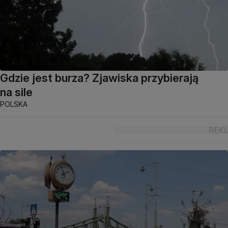
Gdzie jest burza? Zjawiska przybierają
na sile
POLSKA