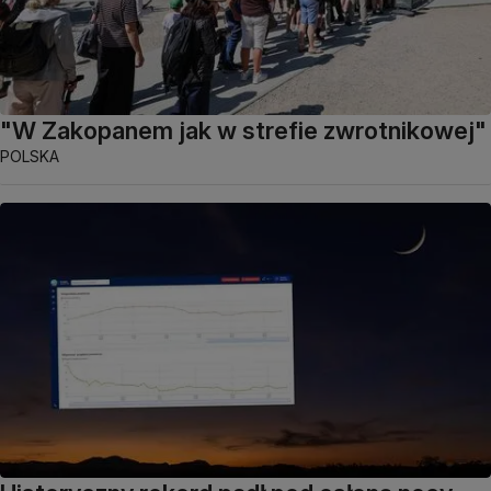
"W Zakopanem jak w strefie zwrotnikowej"
POLSKA