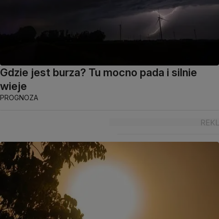
Gdzie jest burza? Tu mocno pada i silnie
wieje
PROGNOZA