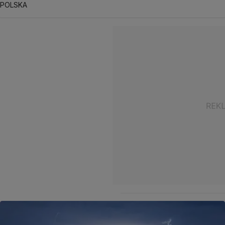
POLSKA