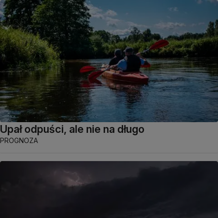
Upał odpuści, ale nie na długo
PROGNOZA