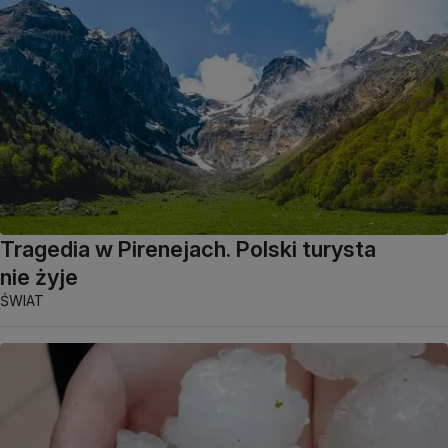
Tragedia w Pirenejach. Polski turysta
nie żyje
ŚWIAT