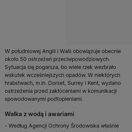
W południowej Anglii i Walii obowiązuje obecnie
około 50 ostrzeżeń przeciwpowodziowych.
Sytuacja się pogarsza, bo wiele rzek wezbrało
wskutek wcześniejszych opadów. W niektórych
hrabstwach, m.in. Dorset, Surrey i Kent, wydano
ostrzeżenia przed zakłóceniami w komunikacji
spowodowanymi podtopieniami.
Walka z wodą i awariami
- Według Agencji Ochrony Środowiska właśnie