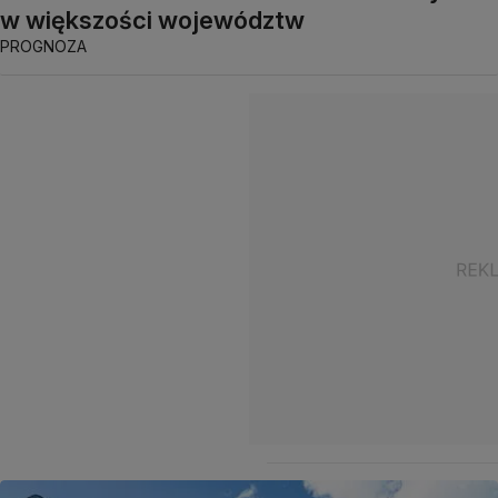
w większości województw
PROGNOZA