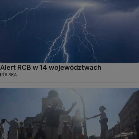
Alert RCB w 14 województwach
POLSKA