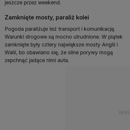
jeszcze przez weekend.
Zamknięte mosty, paraliż kolei
Pogoda paraliżuje też transport i komunikację.
Warunki drogowe są mocno utrudnione. W piątek
zamknięte były cztery największe mosty Anglii i
Walii, bo obawiano się, że silne porywy mogą
zepchnąć jadące nimi auta.