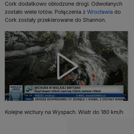
Cork dodatkowo oblodzone drogi. Odwołanych
zostało wiele lotów. Połączenia z
Wrocławia
do
Cork zostały przekierowane do Shannon.
Kolejne wichury na Wyspach. Wiatr do 180 km/h