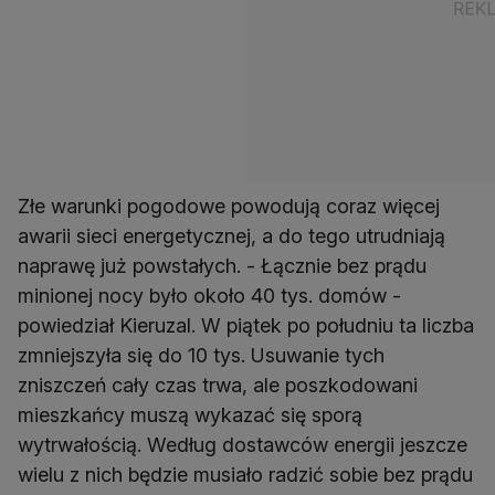
Złe warunki pogodowe powodują coraz więcej
awarii sieci energetycznej, a do tego utrudniają
naprawę już powstałych. - Łącznie bez prądu
minionej nocy było około 40 tys. domów -
powiedział Kieruzal. W piątek po południu ta liczba
zmniejszyła się do 10 tys. Usuwanie tych
zniszczeń cały czas trwa, ale poszkodowani
mieszkańcy muszą wykazać się sporą
wytrwałością. Według dostawców energii jeszcze
wielu z nich będzie musiało radzić sobie bez prądu