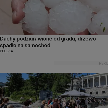
Dachy podziurawione od gradu, drzewo
spadło na samochód
POLSKA