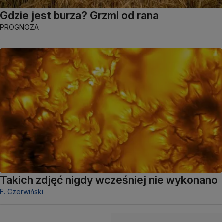
Gdzie jest burza? Grzmi od rana
PROGNOZA
Takich zdjęć nigdy wcześniej nie wykonano
F. Czerwiński