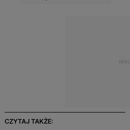
CZYTAJ TAKŻE: