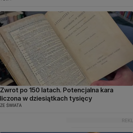
Zwrot po 150 latach. Potencjalna kara
liczona w dziesiątkach tysięcy
ZE ŚWIATA