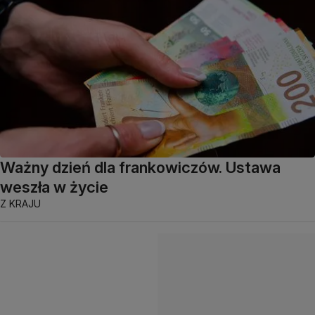
Ważny dzień dla frankowiczów. Ustawa
weszła w życie
Z KRAJU