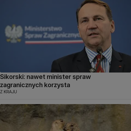
Sikorski: nawet minister spraw
zagranicznych korzysta
Z KRAJU