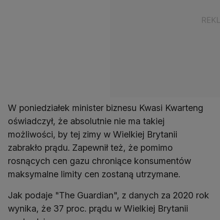
W poniedziałek minister biznesu Kwasi Kwarteng
oświadczył, że absolutnie nie ma takiej
możliwości, by tej zimy w Wielkiej Brytanii
zabrakło prądu. Zapewnił też, że pomimo
rosnących cen gazu chroniące konsumentów
maksymalne limity cen zostaną utrzymane.
Jak podaje "The Guardian", z danych za 2020 rok
wynika, że 37 proc. prądu w Wielkiej Brytanii