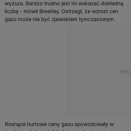
wyższa. Bardzo trudno jest mi wskazać dokładną
liczbę - mówił Brearley. Ostrzegł, że wzrost cen
gazu może nie być zjawiskiem tymczasowym.
Rosnące hurtowe ceny gazu spowodowały w