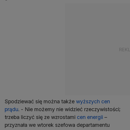
Spodziewać się można także
wyższych cen
prądu
. - Nie możemy nie widzieć rzeczywistości;
trzeba liczyć się ze wzrostami
cen energii
–
przyznała we wtorek szefowa departamentu