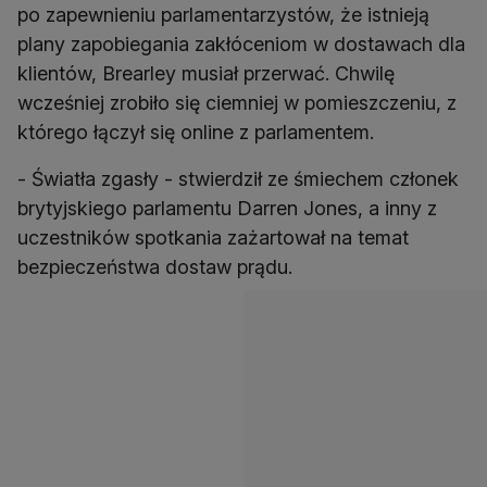
po zapewnieniu parlamentarzystów, że istnieją
plany zapobiegania zakłóceniom w dostawach dla
klientów, Brearley musiał przerwać. Chwilę
wcześniej zrobiło się ciemniej w pomieszczeniu, z
którego łączył się online z parlamentem.
- Światła zgasły - stwierdził ze śmiechem członek
brytyjskiego parlamentu Darren Jones, a inny z
uczestników spotkania zażartował na temat
bezpieczeństwa dostaw prądu.