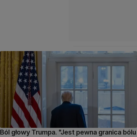
Ból głowy Trumpa. "Jest pewna granica bólu