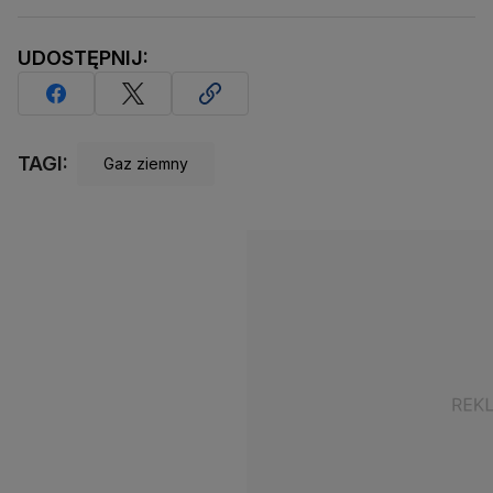
UDOSTĘPNIJ:
TAGI:
Gaz ziemny