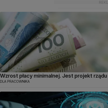
Wzrost płacy minimalnej. Jest projekt rządu
DLA PRACOWNIKA