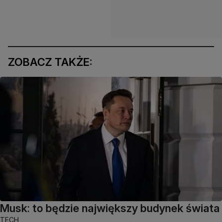
ZOBACZ TAKŻE:
Musk: to będzie największy budynek świata
TECH