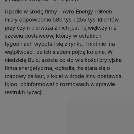
Upadłe w środę firmy - Avro Energy i Green -
miały odpowiednio 580 tys. i 255 tys. klientów,
przy czym pierwsza z nich jest największym z
sześciu dostawców, którzy w ostatnich
tygodniach wycofali się z rynku. I nikt nie ma
wątpliwości, że ich śladem pójdą kolejne. W
niedzielę Bulb, szósta co do wielkości brytyjska
firma energetyczna, ogłosiła, że stara się o
rządowy bailout, z kolei w środę inny dostawca,
Igloo, poinformował o rozmowach w sprawie
restrukturyzacji.