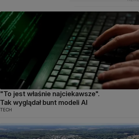
"To jest właśnie najciekawsze".
Tak wyglądał bunt modeli AI
TECH