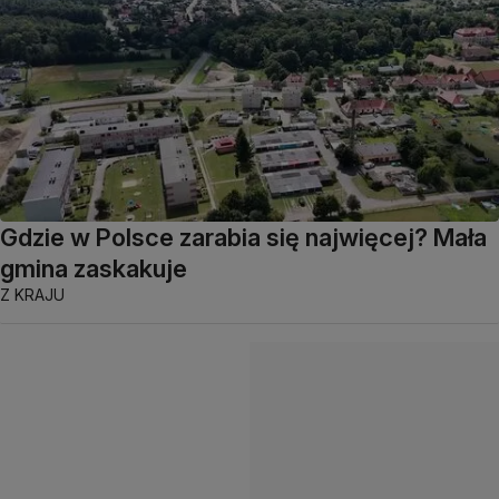
Gdzie w Polsce zarabia się najwięcej? Mała
gmina zaskakuje
Z KRAJU