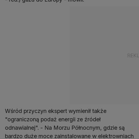
Wśród przyczyn ekspert wymienił także
"ograniczoną podaż energii ze źródeł
odnawialnej". - Na Morzu Północnym, gdzie są
bardzo duże moce zainstalowane w elektrowniach