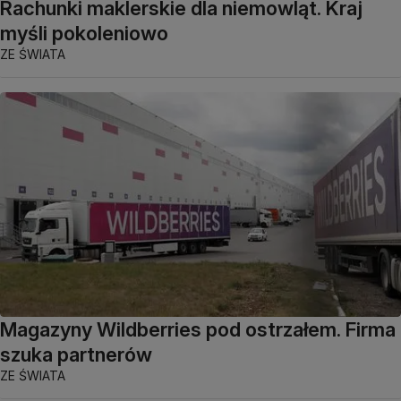
Rachunki maklerskie dla niemowląt. Kraj
myśli pokoleniowo
ZE ŚWIATA
Magazyny Wildberries pod ostrzałem. Firma
szuka partnerów
ZE ŚWIATA