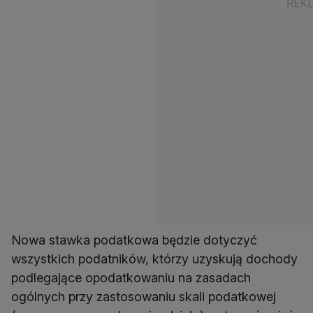
Nowa stawka podatkowa będzie dotyczyć
wszystkich podatników, którzy uzyskują dochody
podlegające opodatkowaniu na zasadach
ogólnych przy zastosowaniu skali podatkowej