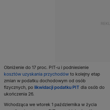
Obniżenie do 17 proc. PIT-u i podniesienie
kosztów uzyskania przychodów
to kolejny etap
zmian w podatku dochodowym od osób
fizycznych, po
likwidacji podatku PIT
dla osób do
ukończenia 26.
Wchodząca we wtorek 1 października w życia