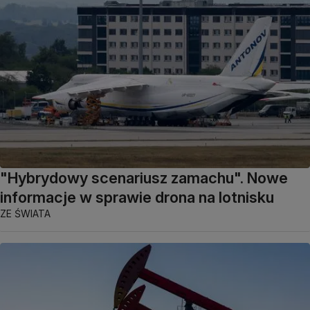
"Hybrydowy scenariusz zamachu". Nowe
informacje w sprawie drona na lotnisku
ZE ŚWIATA