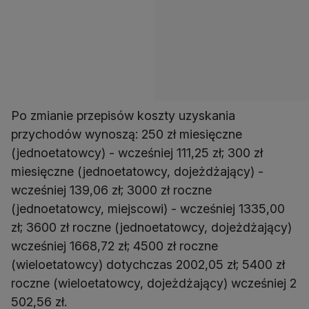
Po zmianie przepisów koszty uzyskania
przychodów wynoszą: 250 zł miesięczne
(jednoetatowcy) - wcześniej 111,25 zł; 300 zł
miesięczne (jednoetatowcy, dojeżdżający) -
wcześniej 139,06 zł; 3000 zł roczne
(jednoetatowcy, miejscowi) - wcześniej 1335,00
zł; 3600 zł roczne (jednoetatowcy, dojeżdżający)
wcześniej 1668,72 zł; 4500 zł roczne
(wieloetatowcy) dotychczas 2002,05 zł; 5400 zł
roczne (wieloetatowcy, dojeżdżający) wcześniej 2
502,56 zł.