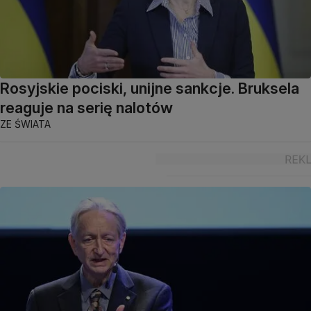
Rosyjskie pociski, unijne sankcje. Bruksela
reaguje na serię nalotów
ZE ŚWIATA