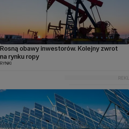
Rosną obawy inwestorów. Kolejny zwrot
na rynku ropy
RYNKI