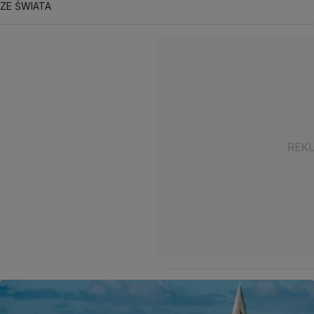
ZE ŚWIATA