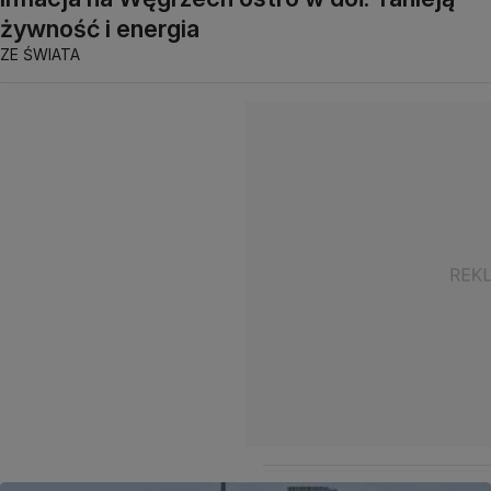
żywność i energia
ZE ŚWIATA