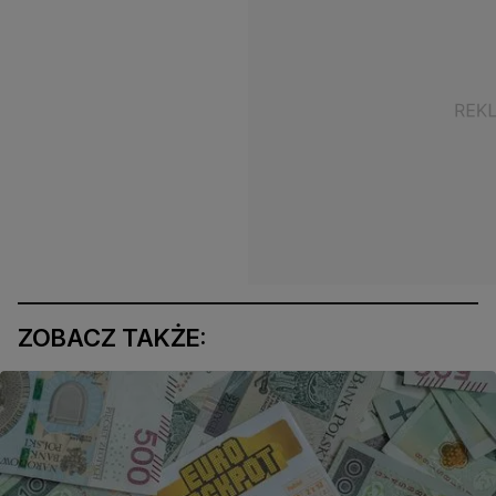
ZOBACZ TAKŻE: