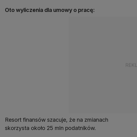
Oto wyliczenia dla umowy o pracę:
Resort finansów szacuje, że na zmianach
skorzysta około 25 mln podatników.