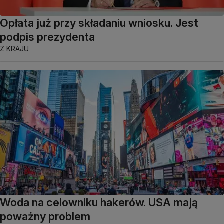
Opłata już przy składaniu wniosku. Jest
podpis prezydenta
Z KRAJU
Woda na celowniku hakerów. USA mają
poważny problem