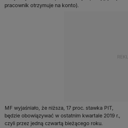
pracownik otrzymuje na konto).
MF wyjaśniało, że niższa, 17 proc. stawka PIT,
będzie obowiązywać w ostatnim kwartale 2019 r.,
czyli przez jedną czwartą bieżącego roku.