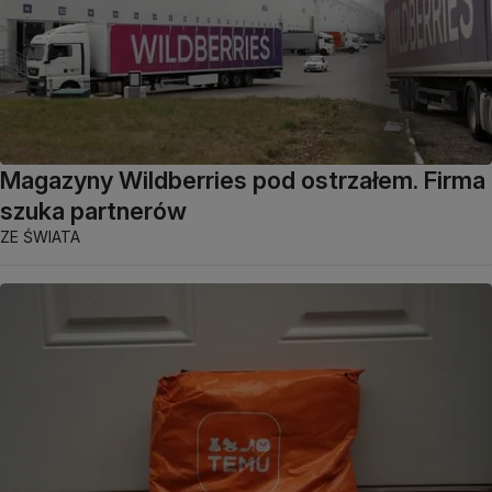
Magazyny Wildberries pod ostrzałem. Firma
szuka partnerów
ZE ŚWIATA