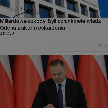
Miliardowe szkody. Byli członkowie władz
Orlenu z aktem oskarżenia
Z KRAJU