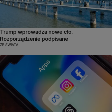
Trump wprowadza nowe cło.
Rozporządzenie podpisane
ZE ŚWIATA