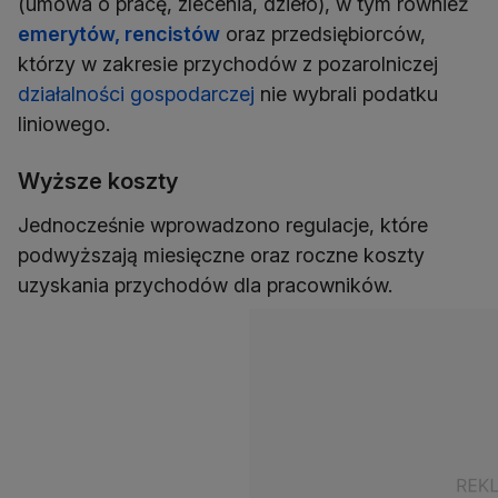
(umowa o pracę, zlecenia, dzieło), w tym również
emerytów, rencistów
oraz przedsiębiorców,
którzy w zakresie przychodów z pozarolniczej
działalności gospodarczej
nie wybrali podatku
liniowego.
Wyższe koszty
Jednocześnie wprowadzono regulacje, które
podwyższają miesięczne oraz roczne koszty
uzyskania przychodów dla pracowników.